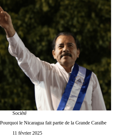
Société
Pourquoi le Nicaragua fait partie de la Grande Caraïbe
11 février 2025