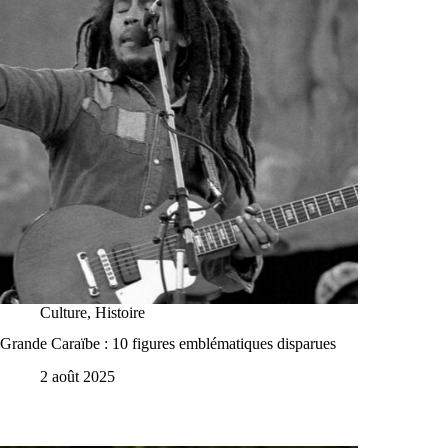
Culture
,
Histoire
Grande Caraïbe : 10 figures emblématiques disparues
2 août 2025