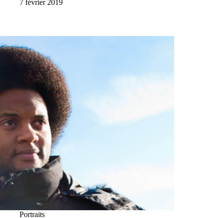
7 février 2019
Portraits