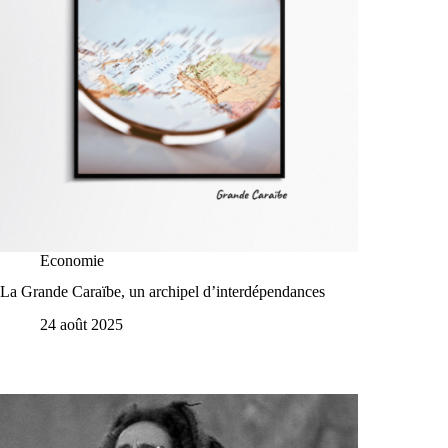
Economie
La Grande Caraïbe, un archipel d’interdépendances
24 août 2025