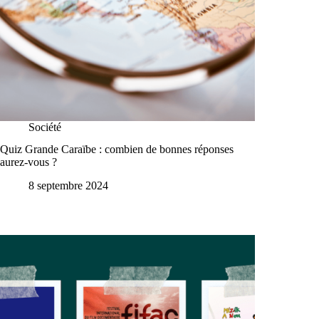
Société
Quiz Grande Caraïbe : combien de bonnes réponses
aurez-vous ?
8 septembre 2024