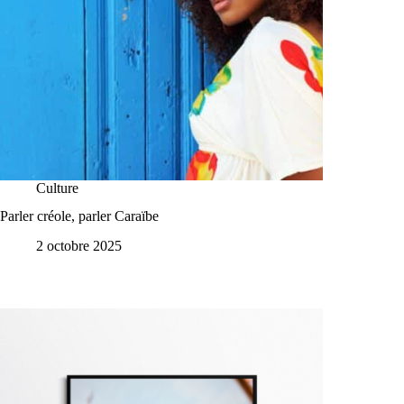
Culture
Parler créole, parler Caraïbe
2 octobre 2025