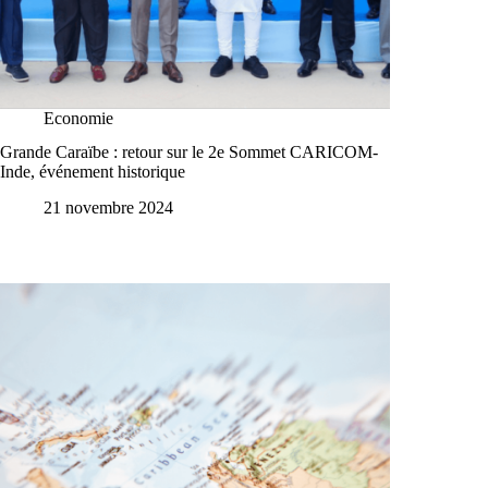
Economie
Grande Caraïbe : retour sur le 2e Sommet CARICOM-
Inde, événement historique
21 novembre 2024