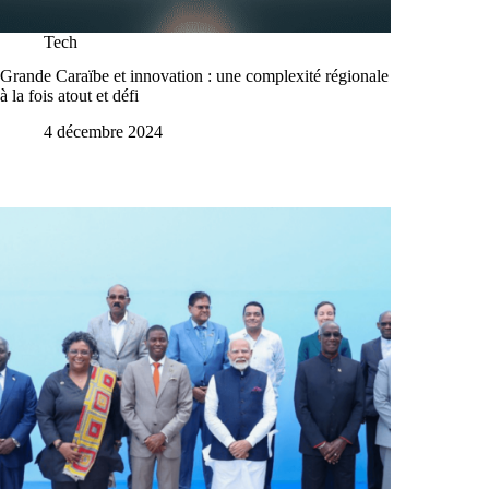
Tech
Grande Caraïbe et innovation : une complexité régionale
à la fois atout et défi
4 décembre 2024