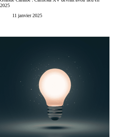
2025
11 janvier 2025