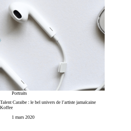
Portraits
Talent Caraibe : le bel univers de l’artiste jamaïcaine
Koffee
1 mars 2020