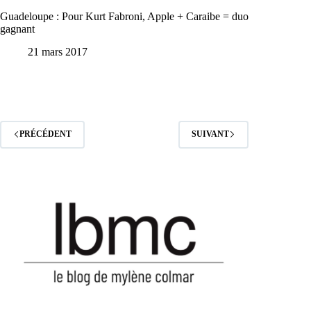
Guadeloupe : Pour Kurt Fabroni, Apple + Caraibe = duo
gagnant
21 mars 2017
PRÉCÉDENT
SUIVANT