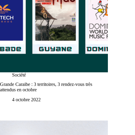
Société
Grande Caraibe : 3 territoires, 3 rendez-vous très
attendus en octobre
4 octobre 2022