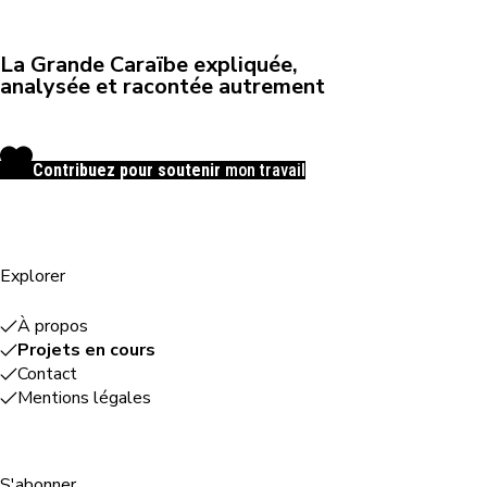
La Grande Caraïbe expliquée,
analysée et racontée autrement
Contribuez pour soutenir
mon travail
Explorer
À propos
Projets en cours
Contact
Mentions légales
S'abonner