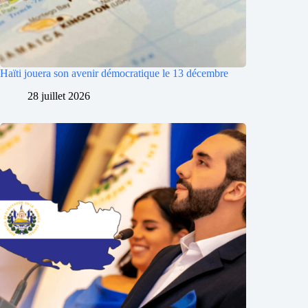
Haïti jouera son avenir démocratique le 13 décembre
28 juillet 2026