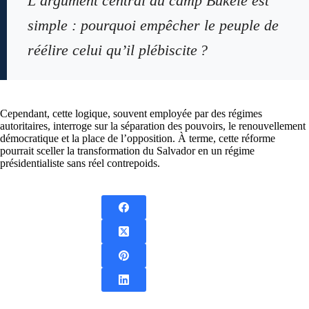
L’argument central du camp Bukele est
simple : pourquoi empêcher le peuple de
réélire celui qu’il plébiscite ?
Cependant, cette logique, souvent employée par des régimes
autoritaires, interroge sur la séparation des pouvoirs, le renouvellement
démocratique et la place de l’opposition. À terme, cette réforme
pourrait sceller la transformation du Salvador en un régime
présidentialiste sans réel contrepoids.