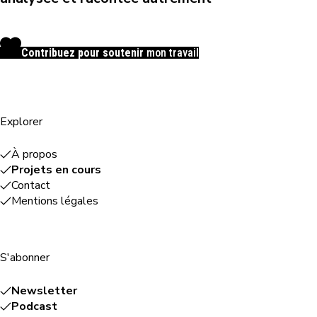
Contribuez pour soutenir
mon travail
Explorer
À propos
Projets en cours
Contact
Mentions légales
S'abonner
Newsletter
Podcast