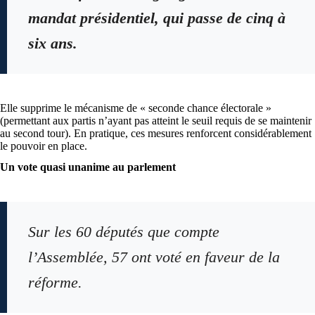
mandat présidentiel, qui passe de cinq à
six ans.
Elle supprime le mécanisme de « seconde chance électorale »
(permettant aux partis n’ayant pas atteint le seuil requis de se maintenir
au second tour). En pratique, ces mesures renforcent considérablement
le pouvoir en place.
Un vote quasi unanime au parlement
Sur les 60 députés que compte
l’Assemblée, 57 ont voté en faveur de la
réforme.