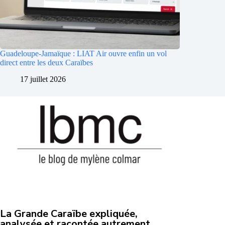
Guadeloupe-Jamaïque : LIAT Air ouvre enfin un vol
direct entre les deux Caraïbes
17 juillet 2026
La Grande Caraïbe expliquée,
analysée et racontée autrement