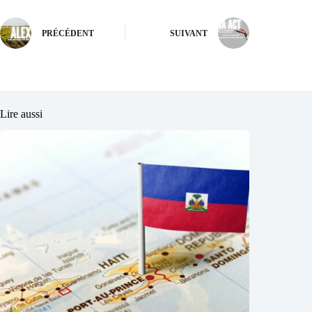
PRÉCÉDENT
SUIVANT
Lire aussi