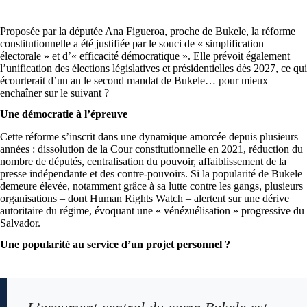
Proposée par la députée Ana Figueroa, proche de Bukele, la réforme
constitutionnelle a été justifiée par le souci de « simplification
électorale » et d’« efficacité démocratique ». Elle prévoit également
l’unification des élections législatives et présidentielles dès 2027, ce qui
écourterait d’un an le second mandat de Bukele… pour mieux
enchaîner sur le suivant ?
Une démocratie à l’épreuve
Cette réforme s’inscrit dans une dynamique amorcée depuis plusieurs
années : dissolution de la Cour constitutionnelle en 2021, réduction du
nombre de députés, centralisation du pouvoir, affaiblissement de la
presse indépendante et des contre-pouvoirs. Si la popularité de Bukele
demeure élevée, notamment grâce à sa lutte contre les gangs, plusieurs
organisations – dont Human Rights Watch – alertent sur une dérive
autoritaire du régime, évoquant une « vénézuélisation » progressive du
Salvador.
Une popularité au service d’un projet personnel ?