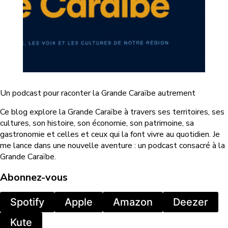
Un podcast pour raconter la Grande Caraïbe autrement
Ce blog explore la Grande Caraïbe à travers ses territoires, ses
cultures, son histoire, son économie, son patrimoine, sa
gastronomie et celles et ceux qui la font vivre au quotidien. Je
me lance dans une nouvelle aventure : un podcast consacré à la
Grande Caraïbe.
Abonnez-vous
Spotify
Apple
Amazon
Deezer
Kute