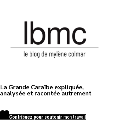
La Grande Caraïbe expliquée,
analysée et racontée autrement
Contribuez pour soutenir
mon travail