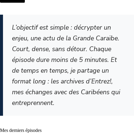
L’objectif est simple : décrypter un
enjeu, une actu de la Grande Caraïbe.
Court, dense, sans détour. Chaque
épisode dure moins de 5 minutes. Et
de temps en temps, je partage un
format long : les archives d’Entrez!,
mes échanges avec des Caribéens qui
entreprennent.
Mes derniers épisodes