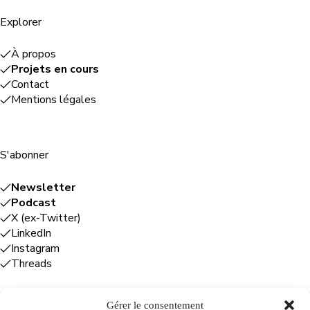
Explorer
À propos
Projets en cours
Contact
Mentions légales
S'abonner
Newsletter
Podcast
X (ex-Twitter)
LinkedIn
Instagram
Threads
Gérer le consentement