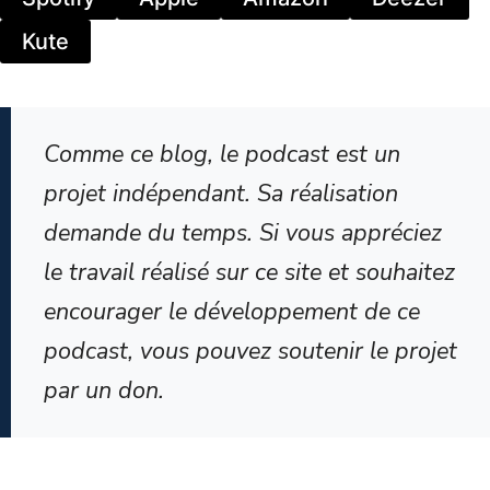
Kute
Comme ce blog, le podcast est un
projet indépendant. Sa réalisation
demande du temps. Si vous appréciez
le travail réalisé sur ce site et souhaitez
encourager le développement de ce
podcast, vous pouvez soutenir le projet
par un don.