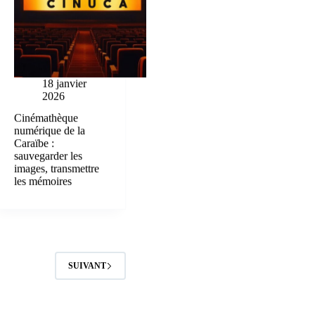
18 janvier
2026
Cinémathèque
numérique de la
Caraïbe :
sauvegarder les
images, transmettre
les mémoires
SUIVANT