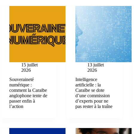
15 juillet
13 juillet
2026
2026
Souveraineté
Intelligence
numérique :
artificielle : la
comment la Caraïbe
Caraïbe se dote
anglophone tente de
d’une commission
passer enfin à
d’experts pour ne
l’action
pas rester à la traîne