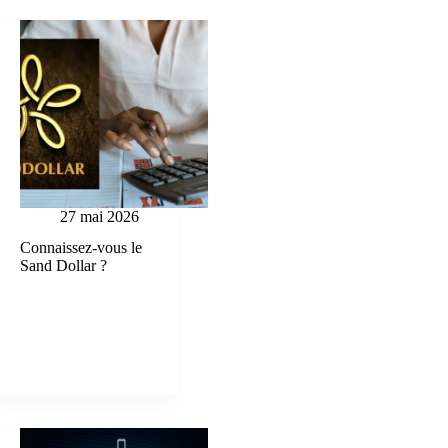
27 mai 2026
Connaissez-vous le
Sand Dollar ?