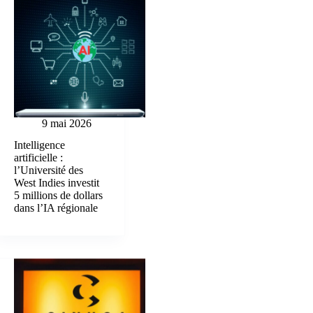
9 mai 2026
Intelligence
artificielle :
l’Université des
West Indies investit
5 millions de dollars
dans l’IA régionale