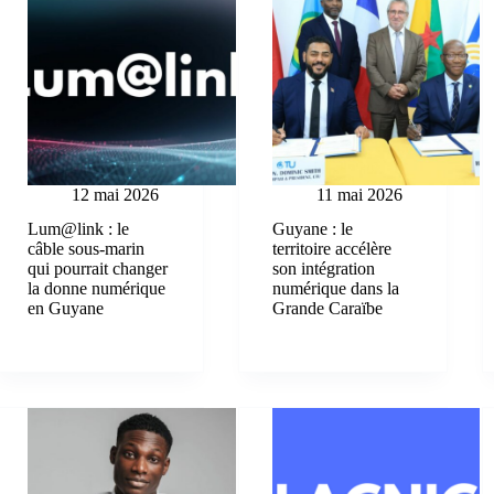
12 mai 2026
11 mai 2026
Lum@link : le
Guyane : le
câble sous-marin
territoire accélère
qui pourrait changer
son intégration
la donne numérique
numérique dans la
en Guyane
Grande Caraïbe