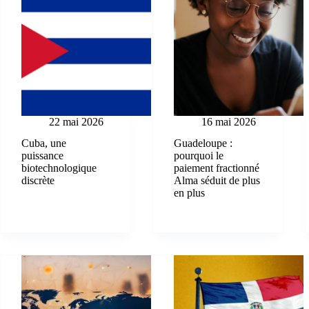
22 mai 2026
16 mai 2026
Cuba, une
Guadeloupe :
puissance
pourquoi le
biotechnologique
paiement fractionné
discrète
Alma séduit de plus
en plus