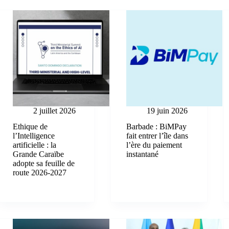
2 juillet 2026
19 juin 2026
Ethique de
Barbade : BiMPay
l’Intelligence
fait entrer l’île dans
artificielle : la
l’ère du paiement
Grande Caraïbe
instantané
adopte sa feuille de
route 2026-2027