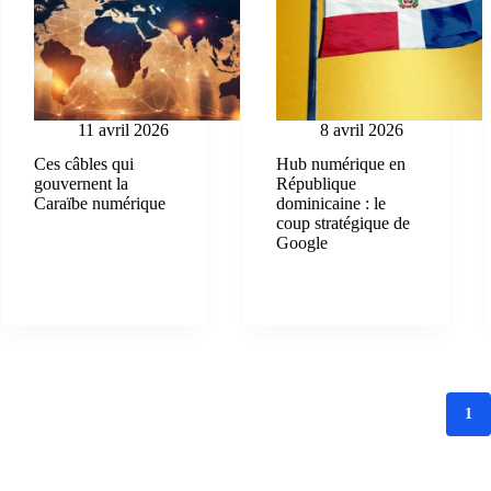
11 avril 2026
8 avril 2026
Ces câbles qui
Hub numérique en
gouvernent la
République
Caraïbe numérique
dominicaine : le
coup stratégique de
Google
1