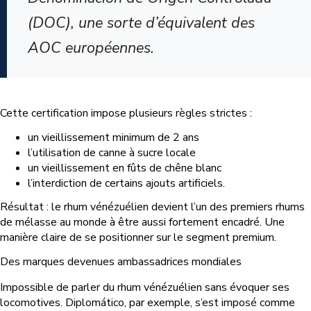
(DOC), une sorte d’équivalent des
AOC européennes.
Cette certification impose plusieurs règles strictes :
un vieillissement minimum de 2 ans
l’utilisation de canne à sucre locale
un vieillissement en fûts de chêne blanc
l’interdiction de certains ajouts artificiels.
Résultat : le rhum vénézuélien devient l’un des premiers rhums
de mélasse au monde à être aussi fortement encadré. Une
manière claire de se positionner sur le segment premium.
Des marques devenues ambassadrices mondiales
Impossible de parler du rhum vénézuélien sans évoquer ses
locomotives. Diplomático, par exemple, s’est imposé comme