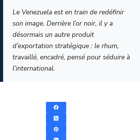
Le Venezuela est en train de redéfinir
son image. Derrière l’or noir, il y a
désormais un autre produit
d’exportation stratégique : le rhum,
travaillé, encadré, pensé pour séduire à
l’international.