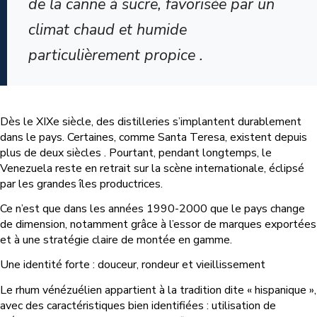
de la canne à sucre, favorisée par un
climat chaud et humide
particulièrement propice .
Dès le XIXe siècle, des distilleries s’implantent durablement
dans le pays. Certaines, comme Santa Teresa, existent depuis
plus de deux siècles . Pourtant, pendant longtemps, le
Venezuela reste en retrait sur la scène internationale, éclipsé
par les grandes îles productrices.
Ce n’est que dans les années 1990-2000 que le pays change
de dimension, notamment grâce à l’essor de marques exportées
et à une stratégie claire de montée en gamme.
Une identité forte : douceur, rondeur et vieillissement
Le rhum vénézuélien appartient à la tradition dite « hispanique »,
avec des caractéristiques bien identifiées : utilisation de