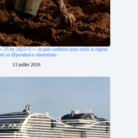
« 25 by 2025+5 » : le pari caribéen pour sortir la région
de sa dépendance alimentaire
13 juillet 2026