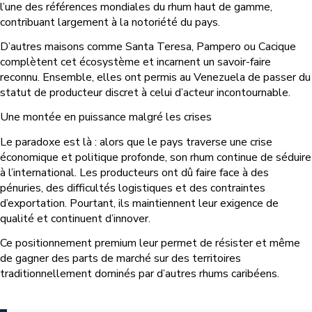
l’une des références mondiales du rhum haut de gamme,
contribuant largement à la notoriété du pays.
D’autres maisons comme Santa Teresa, Pampero ou Cacique
complètent cet écosystème et incarnent un savoir-faire
reconnu. Ensemble, elles ont permis au Venezuela de passer du
statut de producteur discret à celui d’acteur incontournable.
Une montée en puissance malgré les crises
Le paradoxe est là : alors que le pays traverse une crise
économique et politique profonde, son rhum continue de séduire
à l’international. Les producteurs ont dû faire face à des
pénuries, des difficultés logistiques et des contraintes
d’exportation. Pourtant, ils maintiennent leur exigence de
qualité et continuent d’innover.
Ce positionnement premium leur permet de résister et même
de gagner des parts de marché sur des territoires
traditionnellement dominés par d’autres rhums caribéens.