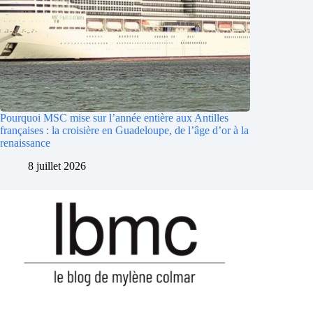
Pourquoi MSC mise sur l’année entière aux Antilles
françaises : la croisière en Guadeloupe, de l’âge d’or à la
renaissance
8 juillet 2026