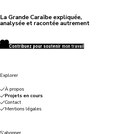
La Grande Caraïbe expliquée,
analysée et racontée autrement
Contribuez pour soutenir
mon travail
Explorer
À propos
Projets en cours
Contact
Mentions légales
S'abonner