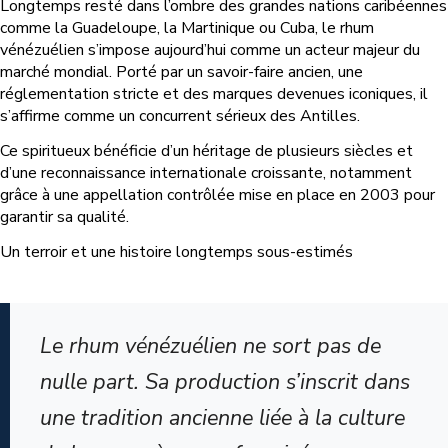
Longtemps resté dans l’ombre des grandes nations caribéennes
comme la Guadeloupe, la Martinique ou Cuba, le rhum
vénézuélien s’impose aujourd’hui comme un acteur majeur du
marché mondial. Porté par un savoir-faire ancien, une
réglementation stricte et des marques devenues iconiques, il
s’affirme comme un concurrent sérieux des Antilles.
Ce spiritueux bénéficie d’un héritage de plusieurs siècles et
d’une reconnaissance internationale croissante, notamment
grâce à une appellation contrôlée mise en place en 2003 pour
garantir sa qualité.
Un terroir et une histoire longtemps sous-estimés
Le rhum vénézuélien ne sort pas de
nulle part. Sa production s’inscrit dans
une tradition ancienne liée à la culture