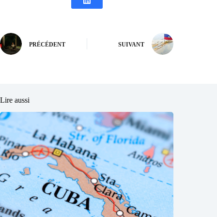
PRÉCÉDENT
SUIVANT
Lire aussi