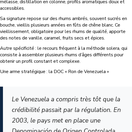
mélasse, distillation en colonne, profils aromatiques doux et
accessibles.
Sa signature repose sur des rhums ambrés, souvent sucrés en
bouche, vieillis plusieurs années en fûts de chêne blanc. Ce
vieillissement, obligatoire pour les rhums de qualité, apporte
des notes de vanille, caramel, fruits secs et épices.
Autre spécificité : le recours fréquent à la méthode solera, qui
consiste à assembler plusieurs rhums d’âges différents pour
obtenir un profil constant et complexe.
Une arme stratégique : la DOC « Ron de Venezuela »
Le Venezuela a compris très tôt que la
crédibilité passait par la régulation. En
2003, le pays met en place une
Denominación de Origen Controlada