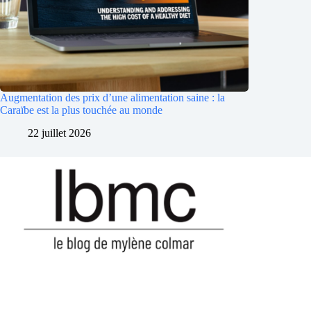
Augmentation des prix d’une alimentation saine : la
Caraïbe est la plus touchée au monde
22 juillet 2026