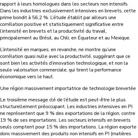
rapport à leurs homologues dans les secteurs non intensifs.
Dans les industries exclusivement intensives en brevets, cette
prime bondit à 56,2 %. L’étude établit par ailleurs une
corrélation positive et statistiquement significative entre
l’intensité en brevets et la productivité du travail,
principalement au Brésil, au Chili, en Équateur et au Mexique.
L’intensité en marques, en revanche, ne montre qu’une
corrélation quasi nulle avec la productivité, suggérant que ce
sont bien les activités d’innovation technologique, et non la
seule valorisation commerciale, qui tirent la performance
économique vers le haut.
Une région massivement importatrice de technologie brevetée
Le troisième message clé de l’étude est peut-être le plus
structurellement préoccupant. Les industries intensives en PI
ne représentent que 9 % des exportations de la région, contre
19 % de ses importations. Les secteurs intensifs en brevets
seuls comptent pour 15 % des importations. La région exporte
donc massivement des produits non intensifs en PI (matières