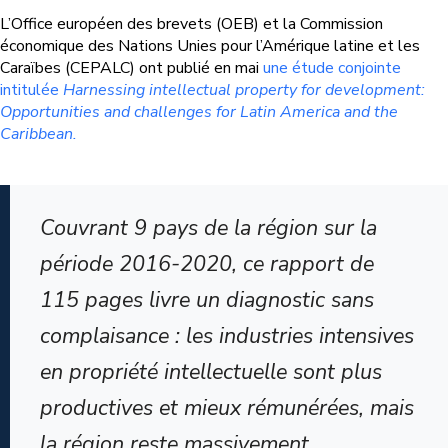
L’Office européen des brevets (OEB) et la Commission
économique des Nations Unies pour l’Amérique latine et les
Caraïbes (CEPALC) ont publié en mai
une étude conjointe
intitulée
Harnessing intellectual property for development:
Opportunities and challenges for Latin America and the
Caribbean.
Couvrant 9 pays de la région sur la
période 2016-2020, ce rapport de
115 pages livre un diagnostic sans
complaisance : les industries intensives
en propriété intellectuelle sont plus
productives et mieux rémunérées, mais
la région reste massivement