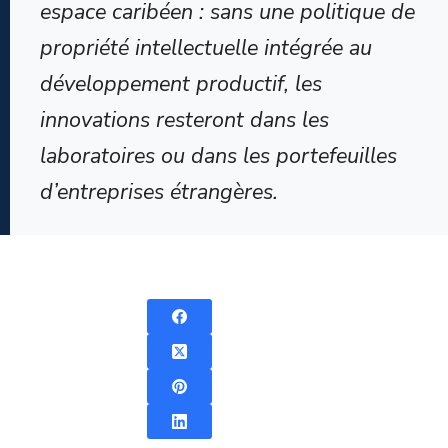
espace caribéen : sans une politique de
propriété intellectuelle intégrée au
développement productif, les
innovations resteront dans les
laboratoires ou dans les portefeuilles
d’entreprises étrangères.