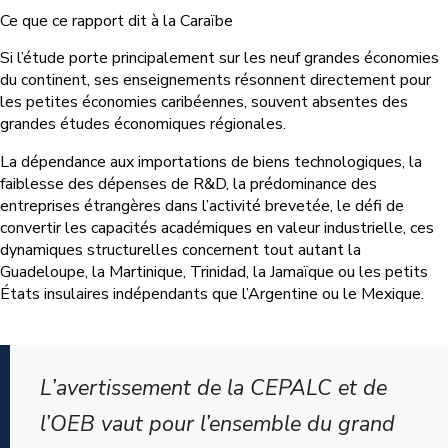
Ce que ce rapport dit à la Caraïbe
Si l’étude porte principalement sur les neuf grandes économies
du continent, ses enseignements résonnent directement pour
les petites économies caribéennes, souvent absentes des
grandes études économiques régionales.
La dépendance aux importations de biens technologiques, la
faiblesse des dépenses de R&D, la prédominance des
entreprises étrangères dans l’activité brevetée, le défi de
convertir les capacités académiques en valeur industrielle, ces
dynamiques structurelles concernent tout autant la
Guadeloupe, la Martinique, Trinidad, la Jamaïque ou les petits
États insulaires indépendants que l’Argentine ou le Mexique.
L’avertissement de la CEPALC et de
l’OEB vaut pour l’ensemble du grand