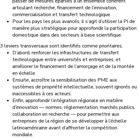
passer de mesures éparses à un ensemble cohérent
articulant recherche, financement de l’innovation,
commercialisation et transfert technologique.
Pour les pays les plus avancés, il s’agit d’utiliser la PI de
manière plus stratégique pour approfondir la participation
domestique dans des secteurs à base scientifique.
3 leviers transversaux sont identifiés comme prioritaires.
D’abord, renforcer les infrastructures de transfert
technologique entre universités et entreprises, et
améliorer le financement de l’amorçage et de la montée
en échelle.
Ensuite, accroître la sensibilisation des PME aux
systèmes de propriété intellectuelle, souvent ignorés ou
inaccessibles à ces acteurs.
Enfin, approfondir l’intégration régionale en matière
d’innovation — normes, réglementation, marchés publics,
collaboration en recherche — pour permettre aux
entreprises de la région de se développer à l’échelle
latinoaméricaine avant d’affronter la compétition
mondiale.