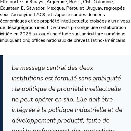
Elle porte sur 9 pays : Argentine, Brésil, Chili, Colombie,
Équateur, El Salvador, Mexique, Pérou et Uruguay, regroupés
sous l’acronyme LAC9, et s’appuie sur des données
économiques et de propriété intellectuelle croisées à un niveau
de désagrégation inédit. Ce travail prolonge une collaboration
initiée en 2025 autour d’une étude sur l’agriculture numérique
impliquant cinq offices nationaux de brevets latino-américains.
Le message central des deux
institutions est formulé sans ambiguïté
: la politique de propriété intellectuelle
ne peut opérer en silo. Elle doit être
intégrée à la politique industrielle et de
développement productif, faute de
quoi le renforcement des protections