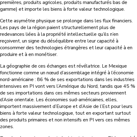
premières, produits agricoles, produits manufacturés bas de
gamme) et importe les biens à forte valeur technologique.
Cette asymétrie physique se prolonge dans les flux financiers.
Les pays de la région paient structurellement plus de
redevances liées à la propriété intellectuelle qu’ils n’en
reçoivent, un signe du déséquilibre entre leur capacité à
consommer des technologies étrangères et leur capacité à en
produire et à en monétiser.
La géographie de ces échanges est révélatrice. Le Mexique
fonctionne comme un nœud d’assemblage intégré à l’économie
nord-américaine : 86 % de ses exportations dans les industries
intensives en PI vont vers l’Amérique du Nord, tandis que 45 %
de ses importations dans ces mêmes secteurs proviennent
d’Asie orientale. Les économies sud-américaines, elles,
importent massivement d’Europe et d’Asie de l’Est pour leurs
biens à forte valeur technologique, tout en exportant surtout
des produits primaires et non intensifs en PI vers ces mêmes
zones.