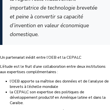
importatrice de technologie brevetée
et peine à convertir sa capacité
d’invention en valeur économique
domestique.
Un partenariat inédit entre l’OEB et la CEPALC
L’étude est le fruit d’une collaboration entre deux institutions
aux expertises complémentaires :
l’OEB apporte sa maîtrise des données et de l’analyse de
brevets à l’échelle mondiale
la CEPALC son expertise des politiques de
développement productif en Amérique latine et dans la
Caraïbe.