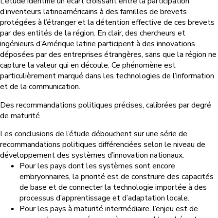
L’étude identifie un écart croissant entre la participation
d’inventeurs latinoaméricains à des familles de brevets
protégées à l’étranger et la détention effective de ces brevets
par des entités de la région. En clair, des chercheurs et
ingénieurs d’Amérique latine participent à des innovations
déposées par des entreprises étrangères, sans que la région ne
capture la valeur qui en découle. Ce phénomène est
particulièrement marqué dans les technologies de l’information
et de la communication.
Des recommandations politiques précises, calibrées par degré
de maturité
Les conclusions de l’étude débouchent sur une série de
recommandations politiques différenciées selon le niveau de
développement des systèmes d’innovation nationaux.
Pour les pays dont les systèmes sont encore
embryonnaires, la priorité est de construire des capacités
de base et de connecter la technologie importée à des
processus d’apprentissage et d’adaptation locale.
Pour les pays à maturité intermédiaire, l’enjeu est de