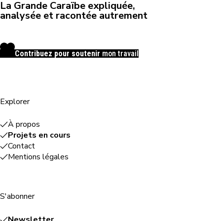
La Grande Caraïbe expliquée,
analysée et racontée autrement
Contribuez pour soutenir
mon travail
Explorer
À propos
Projets en cours
Contact
Mentions légales
S'abonner
Newsletter