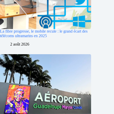
La fibre progresse, le mobile recule : le grand écart des
télécoms ultramarins en 2025
2 août 2026