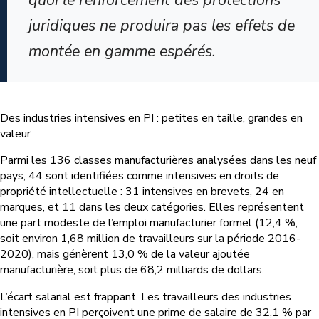
juridiques ne produira pas les effets de
montée en gamme espérés.
Des industries intensives en PI : petites en taille, grandes en
valeur
Parmi les 136 classes manufacturières analysées dans les neuf
pays, 44 sont identifiées comme intensives en droits de
propriété intellectuelle : 31 intensives en brevets, 24 en
marques, et 11 dans les deux catégories. Elles représentent
une part modeste de l’emploi manufacturier formel (12,4 %,
soit environ 1,68 million de travailleurs sur la période 2016-
2020), mais génèrent 13,0 % de la valeur ajoutée
manufacturière, soit plus de 68,2 milliards de dollars.
L’écart salarial est frappant. Les travailleurs des industries
intensives en PI perçoivent une prime de salaire de 32,1 % par