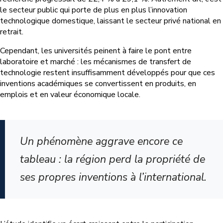
le secteur public qui porte de plus en plus l’innovation
technologique domestique, laissant le secteur privé national en
retrait.
Cependant, les universités peinent à faire le pont entre
laboratoire et marché : les mécanismes de transfert de
technologie restent insuffisamment développés pour que ces
inventions académiques se convertissent en produits, en
emplois et en valeur économique locale.
Un phénomène aggrave encore ce
tableau : la région perd la propriété de
ses propres inventions à l’international.