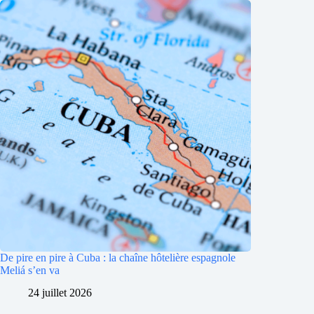
De pire en pire à Cuba : la chaîne hôtelière espagnole
Meliá s’en va
24 juillet 2026