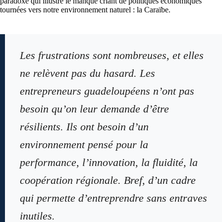
paradoxe qui illustre le manque criant de politiques économiques
tournées vers notre environnement naturel : la Caraïbe.
Les frustrations sont nombreuses, et elles
ne relèvent pas du hasard. Les
entrepreneurs guadeloupéens n’ont pas
besoin qu’on leur demande d’être
résilients. Ils ont besoin d’un
environnement pensé pour la
performance, l’innovation, la fluidité, la
coopération régionale. Bref, d’un cadre
qui permette d’entreprendre sans entraves
inutiles.