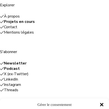
Explorer
À propos
Projets en cours
Contact
Mentions légales
S'abonner
Newsletter
Podcast
X (ex-Twitter)
LinkedIn
Instagram
Threads
Gérer le consentement