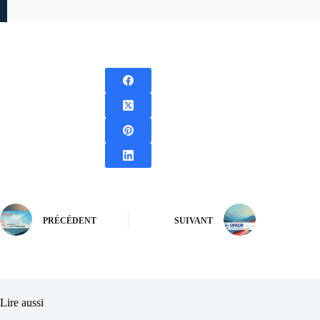
PRÉCÉDENT
SUIVANT
Lire aussi