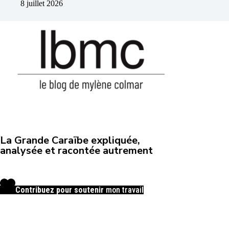
8 juillet 2026
La Grande Caraïbe expliquée,
analysée et racontée autrement
Contribuez pour soutenir
mon travail