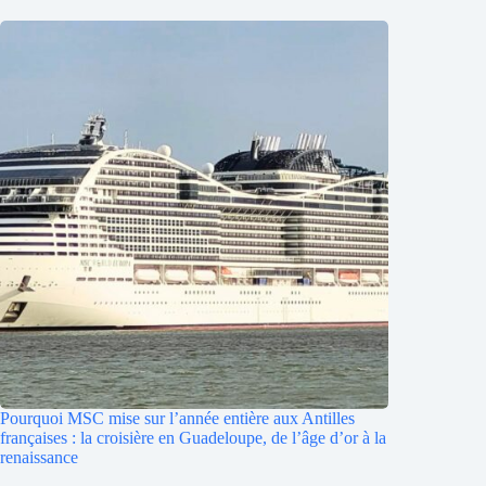
Pourquoi MSC mise sur l’année entière aux Antilles
françaises : la croisière en Guadeloupe, de l’âge d’or à la
renaissance