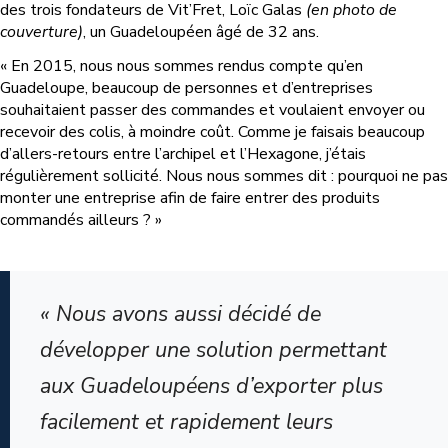
des trois fondateurs de Vit’Fret, Loïc Galas
(en photo de
couverture)
, un Guadeloupéen âgé de 32 ans.
« En 2015, nous nous sommes rendus compte qu’en
Guadeloupe, beaucoup de personnes et d’entreprises
souhaitaient passer des commandes et voulaient envoyer ou
recevoir des colis, à moindre coût. Comme je faisais beaucoup
d’allers-retours entre l’archipel et l’Hexagone, j’étais
régulièrement sollicité. Nous nous sommes dit : pourquoi ne pas
monter une entreprise afin de faire entrer des produits
commandés ailleurs ? »
« Nous avons aussi décidé de
développer une solution permettant
aux Guadeloupéens d’exporter plus
facilement et rapidement leurs