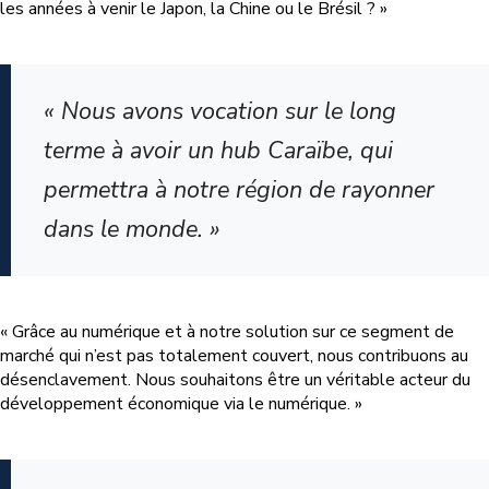
les années à venir le Japon, la Chine ou le Brésil ? »
« Nous avons vocation sur le long
terme à avoir un hub Caraïbe, qui
permettra à notre région de rayonner
dans le monde. »
« Grâce au numérique et à notre solution sur ce segment de
marché qui n’est pas totalement couvert, nous contribuons au
désenclavement. Nous souhaitons être un véritable acteur du
développement économique via le numérique. »