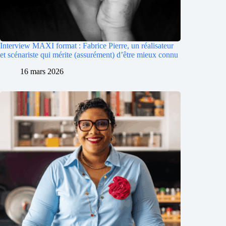
Interview MAXI format : Fabrice Pierre, un réalisateur
et scénariste qui mérite (assurément) d’être mieux connu
16 mars 2026