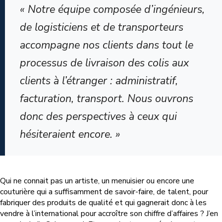
« Notre équipe composée d’ingénieurs,
de logisticiens et de transporteurs
accompagne nos clients dans tout le
processus de livraison des colis aux
clients à l’étranger : administratif,
facturation, transport. Nous ouvrons
donc des perspectives à ceux qui
hésiteraient encore. »
Qui ne connait pas un artiste, un menuisier ou encore une
couturière qui a suffisamment de savoir-faire, de talent, pour
fabriquer des produits de qualité et qui gagnerait donc à les
vendre à l’international pour accroître son chiffre d’affaires ? J’en