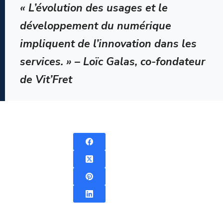
« L’évolution des usages et le
développement du numérique
impliquent de l’innovation dans les
services. » – Loïc Galas, co-fondateur
de Vit’Fret