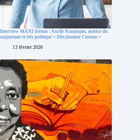
Interview MAXI format : Axelle Kaulanjan, autrice du
surprenant et très politique « Décoloniser l’amour »
13 février 2026