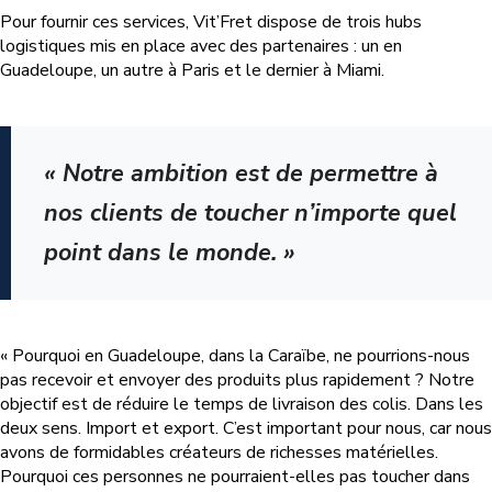
Pour fournir ces services, Vit’Fret dispose de trois hubs
logistiques mis en place avec des partenaires : un en
Guadeloupe, un autre à Paris et le dernier à Miami.
« Notre ambition est de permettre à
nos clients de toucher n’importe quel
point dans le monde. »
« Pourquoi en Guadeloupe, dans la Caraïbe, ne pourrions-nous
pas recevoir et envoyer des produits plus rapidement ? Notre
objectif est de réduire le temps de livraison des colis. Dans les
deux sens. Import et export. C’est important pour nous, car nous
avons de formidables créateurs de richesses matérielles.
Pourquoi ces personnes ne pourraient-elles pas toucher dans