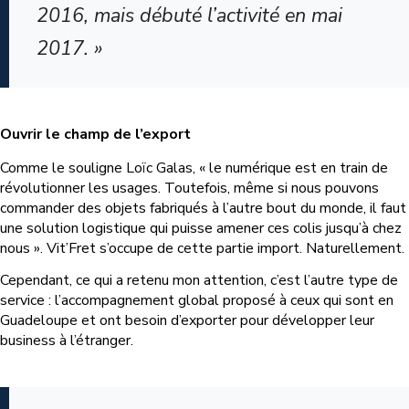
2016, mais débuté l’activité en mai
2017. »
Ouvrir le champ de l’export
Comme le souligne Loïc Galas, « le numérique est en train de
révolutionner les usages. Toutefois, même si nous pouvons
commander des objets fabriqués à l’autre bout du monde, il faut
une solution logistique qui puisse amener ces colis jusqu’à chez
nous ». Vit’Fret s’occupe de cette partie import. Naturellement.
Cependant, ce qui a retenu mon attention, c’est l’autre type de
service : l’accompagnement global proposé à ceux qui sont en
Guadeloupe et ont besoin d’exporter pour développer leur
business à l’étranger.