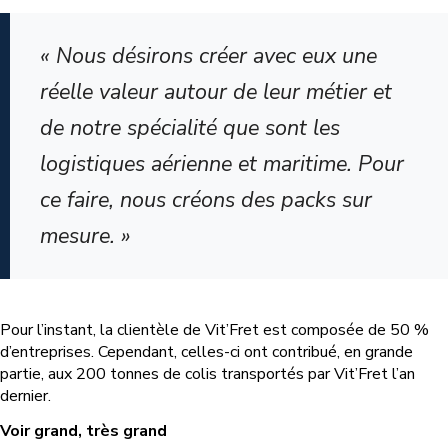
« Nous désirons créer avec eux une
réelle valeur autour de leur métier et
de notre spécialité que sont les
logistiques aérienne et maritime. Pour
ce faire, nous créons des packs sur
mesure. »
Pour l’instant, la clientèle de Vit’Fret est composée de 50 %
d’entreprises. Cependant, celles-ci ont contribué, en grande
partie, aux 200 tonnes de colis transportés par Vit’Fret l’an
dernier.
Voir grand, très grand