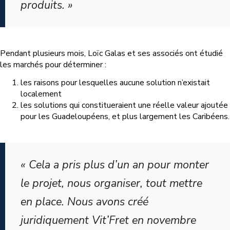
produits. »
Pendant plusieurs mois, Loïc Galas et ses associés ont étudié
les marchés pour déterminer :
les raisons pour lesquelles aucune solution n’existait
localement
les solutions qui constitueraient une réelle valeur ajoutée
pour les Guadeloupéens, et plus largement les Caribéens.
« Cela a pris plus d’un an pour monter
le projet, nous organiser, tout mettre
en place. Nous avons créé
juridiquement Vit’Fret en novembre