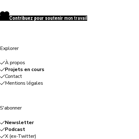
Contribuez pour soutenir
mon travail
Explorer
À propos
Projets en cours
Contact
Mentions légales
S'abonner
Newsletter
Podcast
X (ex-Twitter)