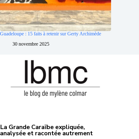
Guadeloupe : 15 faits à retenir sur Gerty Archimède
30 novembre 2025
La Grande Caraïbe expliquée,
analysée et racontée autrement