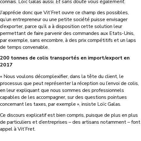
connais. Loïc Galas aussi.
Et sans doute vous également.
J’apprécie donc que Vit’Fret ouvre ce champ des possibles,
qu’un entrepreneur ou une petite société puisse envisager
d’exporter, parce qu’il a à disposition cette solution leur
permettant de faire parvenir des commandes aux Etats-Unis,
par exemple, sans encombre, à des prix compétitifs et un laps
de temps convenable.
200 tonnes de colis transportés en import/export en
2017
« Nous voulons décomplexifier, dans la tête du client, le
processus que peut représenter la réception ou l’envoi de colis,
en leur expliquant que nous sommes des professionnels
capables de les accompagner, sur des questions pointues
concernant les taxes, par exemple », insiste Loïc Galas.
Ce discours explicatif est bien compris, puisque de plus en plus
de particuliers et d’entreprises – des artisans notamment – font
appel à Vit’Fret.