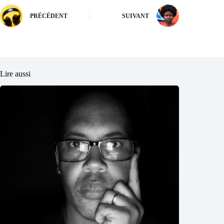
PRÉCÉDENT
SUIVANT
Lire aussi