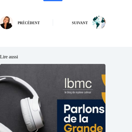
PRÉCÉDENT
SUIVANT
Lire aussi