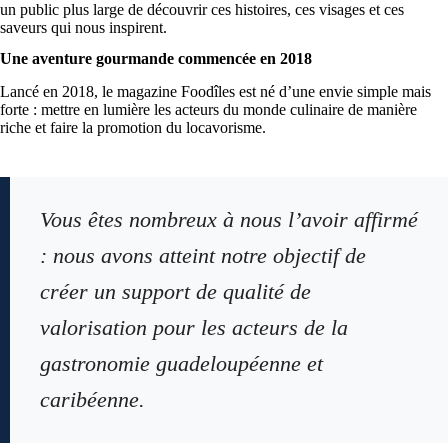
un public plus large de découvrir ces histoires, ces visages et ces
saveurs qui nous inspirent.
Une aventure gourmande commencée en 2018
Lancé en 2018, le magazine Foodîles est né d’une envie simple mais
forte : mettre en lumière les acteurs du monde culinaire de manière
riche et faire la promotion du locavorisme.
Vous êtes nombreux à nous l’avoir affirmé
: nous avons atteint notre objectif de
créer un support de qualité de
valorisation pour les acteurs de la
gastronomie guadeloupéenne et
caribéenne.