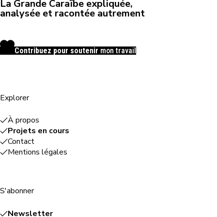
La Grande Caraïbe expliquée,
analysée et racontée autrement
Contribuez pour soutenir
mon travail
Explorer
À propos
Projets en cours
Contact
Mentions légales
S'abonner
Newsletter