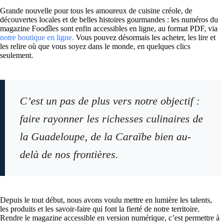
Grande nouvelle pour tous les amoureux de cuisine créole, de
découvertes locales et de belles histoires gourmandes : les numéros du
magazine Foodîles sont enfin accessibles en ligne, au format PDF, via
notre boutique en ligne.
Vous pouvez désormais les acheter, les lire et
les relire où que vous soyez dans le monde, en quelques clics
seulement.
C’est un pas de plus vers notre objectif :
faire rayonner les richesses culinaires de
la Guadeloupe, de la Caraïbe bien au-
delà de nos frontières.
Depuis le tout début, nous avons voulu mettre en lumière les talents,
les produits et les savoir-faire qui font la fierté de notre territoire.
Rendre le magazine accessible en version numérique, c’est permettre à