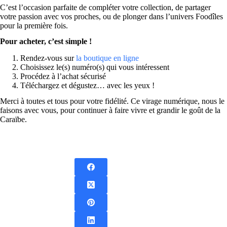
C’est l’occasion parfaite de compléter votre collection, de partager
votre passion avec vos proches, ou de plonger dans l’univers Foodîles
pour la première fois.
Pour acheter, c’est simple !
Rendez-vous sur
la boutique en ligne
Choisissez le(s) numéro(s) qui vous intéressent
Procédez à l’achat sécurisé
Téléchargez et dégustez… avec les yeux !
Merci à toutes et tous pour votre fidélité. Ce virage numérique, nous le
faisons avec vous, pour continuer à faire vivre et grandir le goût de la
Caraïbe.