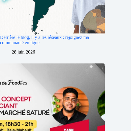
Derrière le blog, il y a les réseaux : rejoignez ma
communauté en ligne
28 juin 2026