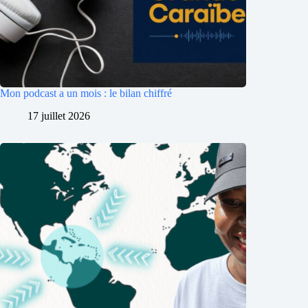
Mon podcast a un mois : le bilan chiffré
17 juillet 2026