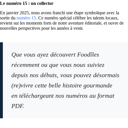
Le numéro 15 : un collector
En janvier 2025, nous avons franchi une étape symbolique avec la
sortie du
numéro 15.
Ce numéro spécial célèbre les talents locaux,
revient sur les moments forts de notre aventure éditoriale, et ouvre de
nouvelles perspectives pour les années à venir.
Que vous ayez découvert Foodîles
récemment ou que vous nous suiviez
depuis nos débuts, vous pouvez désormais
(re)vivre cette belle histoire gourmande
en téléchargeant nos numéros au format
PDF.