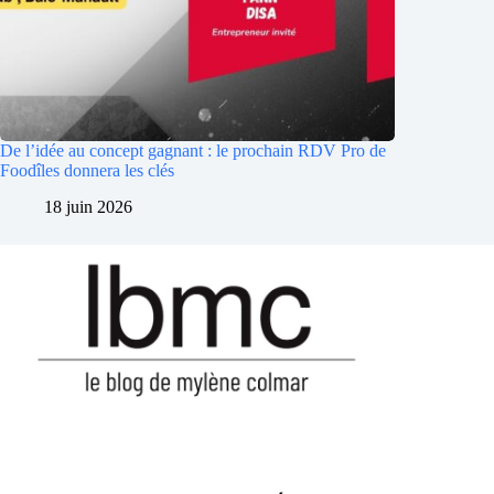
De l’idée au concept gagnant : le prochain RDV Pro de
Foodîles donnera les clés
18 juin 2026