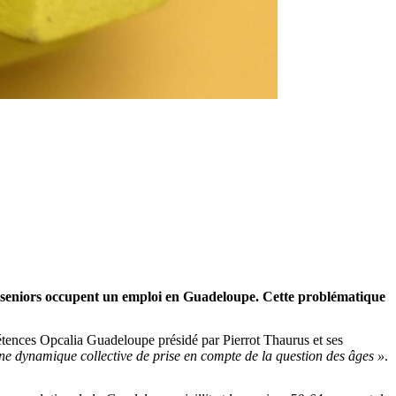
s seniors occupent un emploi en Guadeloupe. Cette problématique
étences Opcalia Guadeloupe présidé par Pierrot Thaurus et ses
ne dynamique collective de prise en compte de la question des âges »
.