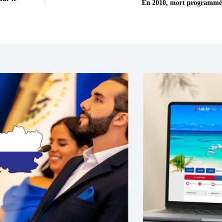
En 2010, mort programmé