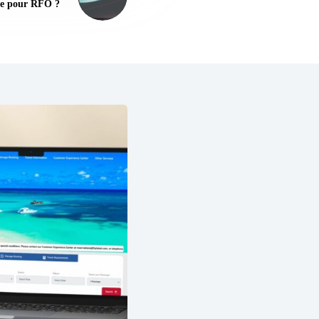
e pour RFO ?