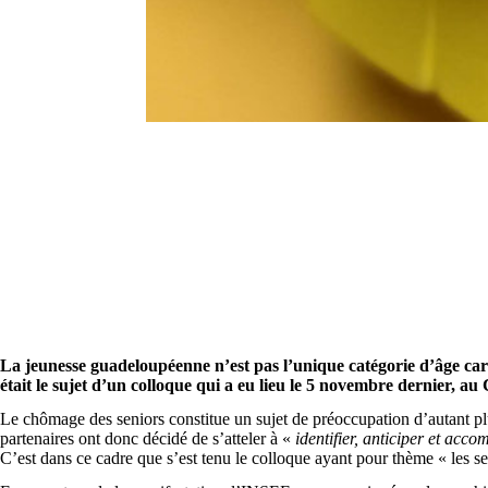
La jeunesse guadeloupéenne n’est pas l’unique catégorie d’âge ca
était le sujet d’un colloque qui a eu lieu le 5 novembre dernier
Le chômage des seniors constitue un sujet de préoccupation d’autant pl
partenaires ont donc décidé de s’atteler à «
identifier, anticiper et acc
C’est dans ce cadre que s’est tenu le colloque ayant pour thème « les se