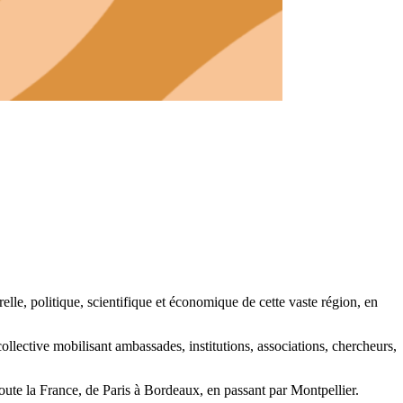
relle, politique, scientifique et économique de cette vaste région, en
llective mobilisant ambassades, institutions, associations, chercheurs,
toute la France, de Paris à Bordeaux, en passant par Montpellier.