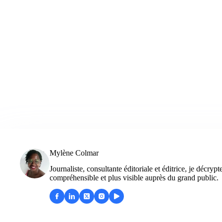
Mylène Colmar
Journaliste, consultante éditoriale et éditrice, je décry
compréhensible et plus visible auprès du grand public.