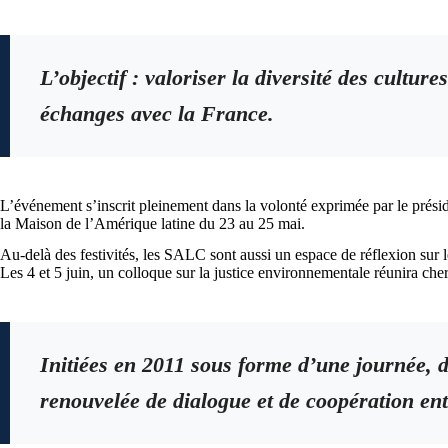
L’objectif : valoriser la diversité des cultur
échanges avec la France.
L’événement s’inscrit pleinement dans la volonté exprimée par le prés
la Maison de l’Amérique latine du 23 au 25 mai.
Au-delà des festivités, les SALC sont aussi un espace de réflexion su
Les 4 et 5 juin, un colloque sur la justice environnementale réunira che
Initiées en 2011 sous forme d’une journée, 
renouvelée de dialogue et de coopération ent