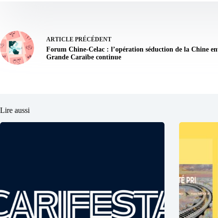
ARTICLE
PRÉCÉDENT
Forum Chine-Celac : l’opération séduction de la Chine en
Grande Caraïbe continue
Lire aussi