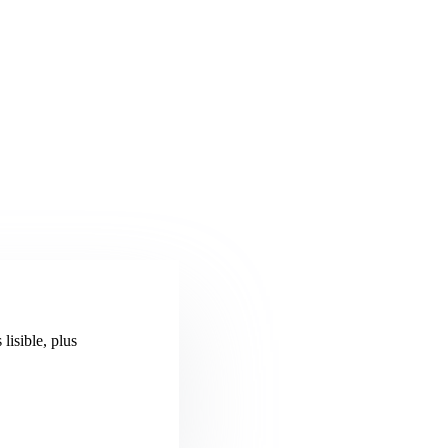
lisible, plus