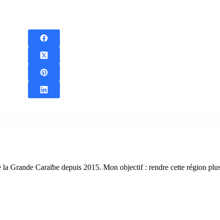
pte la Grande Caraïbe depuis 2015. Mon objectif : rendre cette région plus 