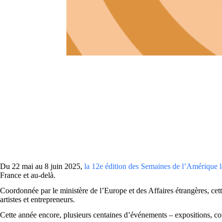
Du 22 mai au 8 juin 2025,
la 12e édition des Semaines de l’Amérique 
France et au-delà.
Coordonnée par le ministère de l’Europe et des Affaires étrangères, cet
artistes et entrepreneurs.
Cette année encore, plusieurs centaines d’événements – expositions, con