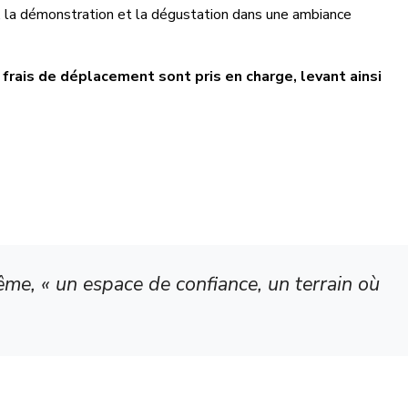
s, la démonstration et la dégustation dans une ambiance
s frais de déplacement sont pris en charge, levant ainsi
ême, « un espace de confiance, un terrain où