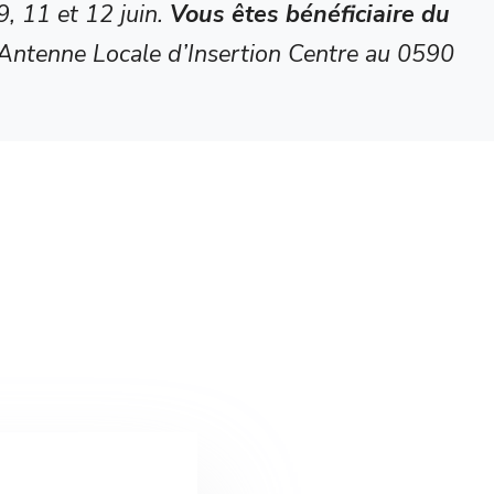
9, 11 et 12 juin.
Vous êtes bénéficiaire du
l’Antenne Locale d’Insertion Centre au 0590