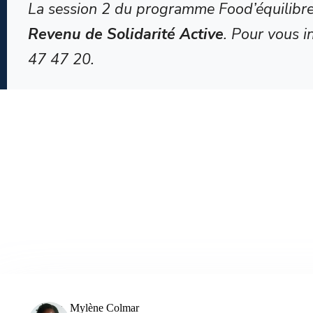
La session 2 du programme Food’équilibre s
Revenu de Solidarité Active
. Pour vous i
47 47 20.
Mylène Colmar