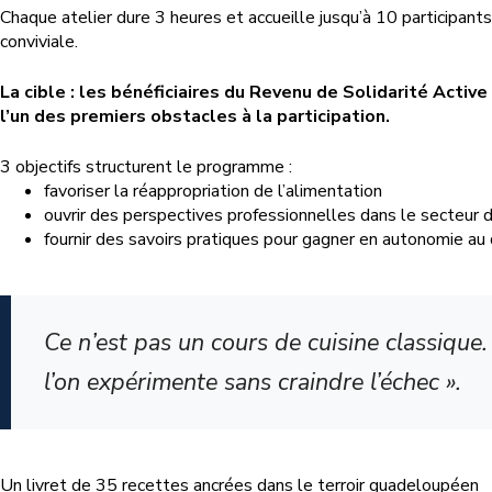
Chaque atelier dure 3 heures et accueille jusqu’à 10 participan
conviviale.
La cible : les bénéficiaires du Revenu de Solidarité Activ
l’un des premiers obstacles à la participation.
3 objectifs structurent le programme :
favoriser la réappropriation de l’alimentation
ouvrir des perspectives professionnelles dans le secteur d
fournir des savoirs pratiques pour gagner en autonomie au 
Ce n’est pas un cours de cuisine classique
l’on expérimente sans craindre l’échec ».
Un livret de 35 recettes ancrées dans le terroir guadeloupéen