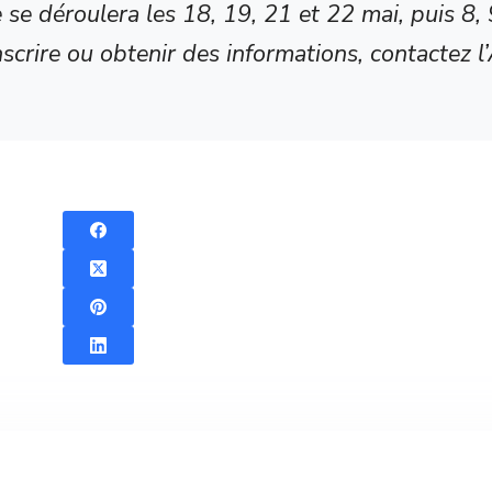
e déroulera les 18, 19, 21 et 22 mai, puis 8, 
nscrire ou obtenir des informations, contactez 