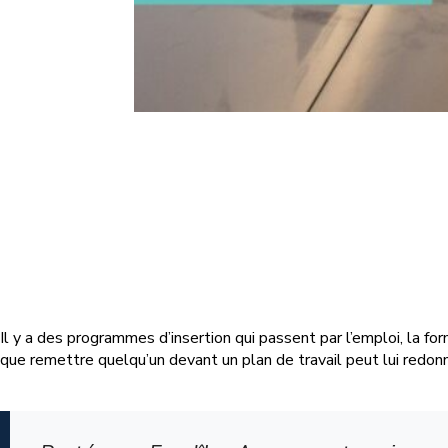
Il y a des programmes d’insertion qui passent par l’emploi, la for
que remettre quelqu’un devant un plan de travail peut lui redonne