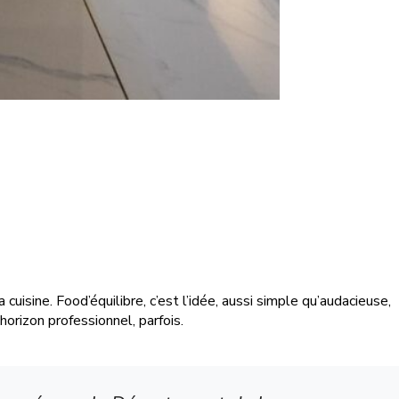
cuisine. Food’équilibre, c’est l’idée, aussi simple qu’audacieuse,
orizon professionnel, parfois.