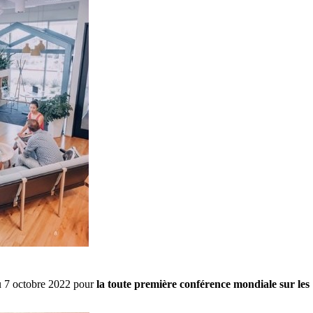
au 7 octobre 2022 pour
la toute première conférence mondiale sur les