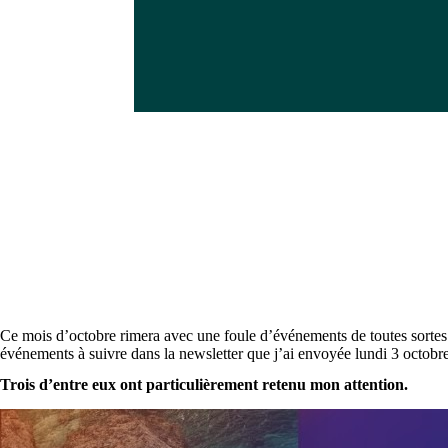
Ce mois d’octobre rimera avec une foule d’événements de toutes sortes
événements à suivre dans la newsletter que j’ai envoyée lundi 3 octobre
Trois d’entre eux ont particulièrement retenu mon attention.