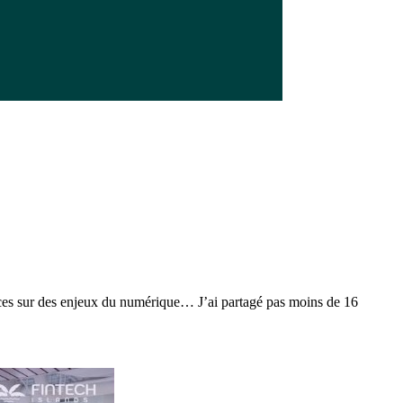
nces sur des enjeux du numérique… J’ai partagé pas moins de 16