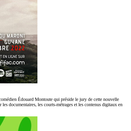
t comédien Édouard Montoute qui préside le jury de cette nouvelle
les documentaires, les courts-métrages et les contenus digitaux en