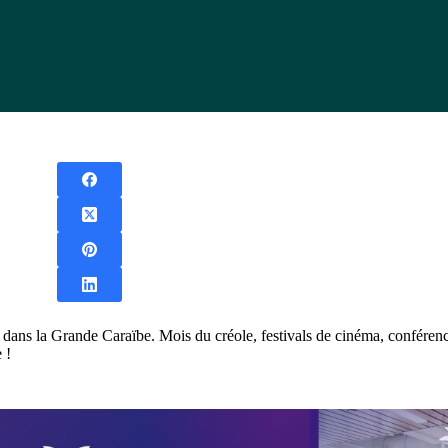
 dans la Grande Caraïbe. Mois du créole, festivals de cinéma, confére
 !