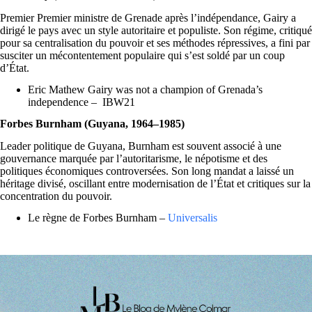
Premier Premier ministre de Grenade après l’indépendance, Gairy a
dirigé le pays avec un style autoritaire et populiste. Son régime, critiqué
pour sa centralisation du pouvoir et ses méthodes répressives, a fini par
susciter un mécontentement populaire qui s’est soldé par un coup
d’État.
Eric Mathew Gairy was not a champion of Grenada’s
independence – IBW21
Forbes Burnham (Guyana, 1964–1985)
Leader politique de Guyana, Burnham est souvent associé à une
gouvernance marquée par l’autoritarisme, le népotisme et des
politiques économiques controversées. Son long mandat a laissé un
héritage divisé, oscillant entre modernisation de l’État et critiques sur la
concentration du pouvoir.
Le règne de Forbes Burnham –
Universalis