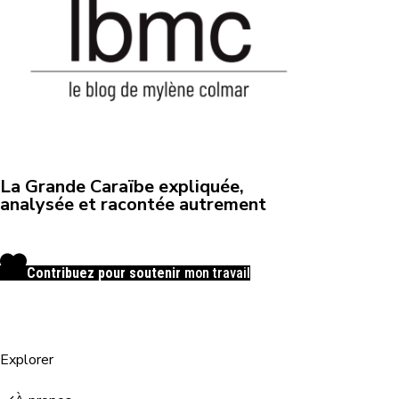
La Grande Caraïbe expliquée,
analysée et racontée autrement
Contribuez pour soutenir
mon travail
Explorer