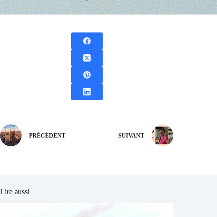
PRÉCÉDENT
SUIVANT
Lire aussi