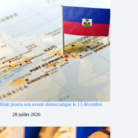
Haïti jouera son avenir démocratique le 13 décembre
28 juillet 2026