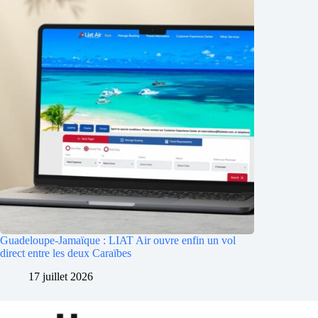
Guadeloupe-Jamaïque : LIAT Air ouvre enfin un vol
direct entre les deux Caraïbes
17 juillet 2026