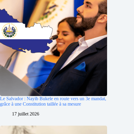
Le Salvador : Nayib Bukele en route vers un 3e mandat,
grâce à une Constitution taillée à sa mesure
17 juillet 2026