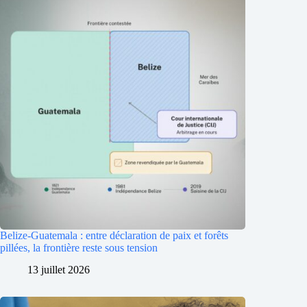
Belize-Guatemala : entre déclaration de paix et forêts
pillées, la frontière reste sous tension
13 juillet 2026