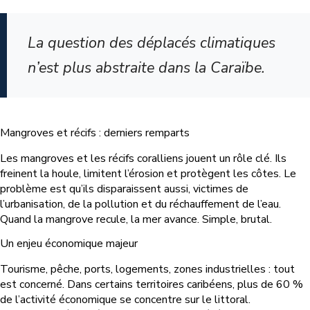
La question des déplacés climatiques
n’est plus abstraite dans la Caraïbe.
Mangroves et récifs : derniers remparts
Les mangroves et les récifs coralliens jouent un rôle clé. Ils
freinent la houle, limitent l’érosion et protègent les côtes. Le
problème est qu’ils disparaissent aussi, victimes de
l’urbanisation, de la pollution et du réchauffement de l’eau.
Quand la mangrove recule, la mer avance. Simple, brutal.
Un enjeu économique majeur
Tourisme, pêche, ports, logements, zones industrielles : tout
est concerné. Dans certains territoires caribéens, plus de 60 %
de l’activité économique se concentre sur le littoral.