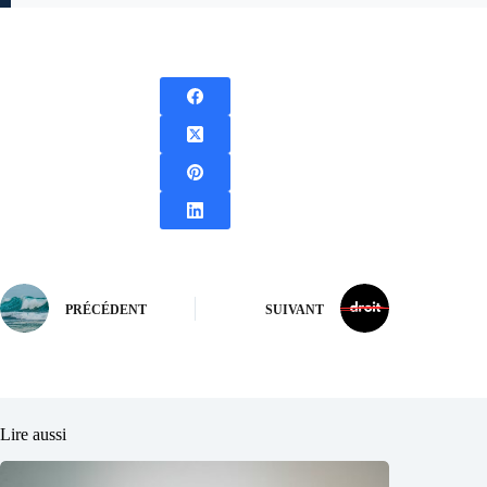
PRÉCÉDENT
SUIVANT
Lire aussi