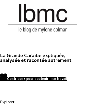
La Grande Caraïbe expliquée,
analysée et racontée autrement
Contribuez pour soutenir
mon travail
Explorer