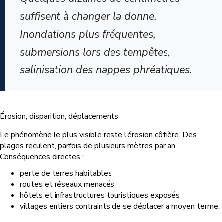
suffisent à changer la donne.
Inondations plus fréquentes,
submersions lors des tempêtes,
salinisation des nappes phréatiques.
Érosion, disparition, déplacements
Le phénomène le plus visible reste l’érosion côtière. Des
plages reculent, parfois de plusieurs mètres par an.
Conséquences directes :
perte de terres habitables
routes et réseaux menacés
hôtels et infrastructures touristiques exposés
villages entiers contraints de se déplacer à moyen terme.