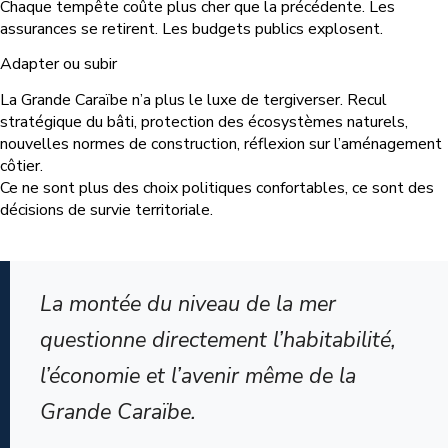
Chaque tempête coûte plus cher que la précédente. Les
assurances se retirent. Les budgets publics explosent.
Adapter ou subir
La Grande Caraïbe n’a plus le luxe de tergiverser. Recul
stratégique du bâti, protection des écosystèmes naturels,
nouvelles normes de construction, réflexion sur l’aménagement
côtier.
Ce ne sont plus des choix politiques confortables, ce sont des
décisions de survie territoriale.
La montée du niveau de la mer
questionne directement l’habitabilité,
l’économie et l’avenir même de la
Grande Caraïbe.