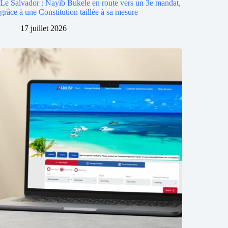
Le Salvador : Nayib Bukele en route vers un 3e mandat,
grâce à une Constitution taillée à sa mesure
17 juillet 2026