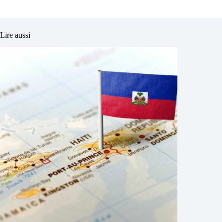
Lire aussi