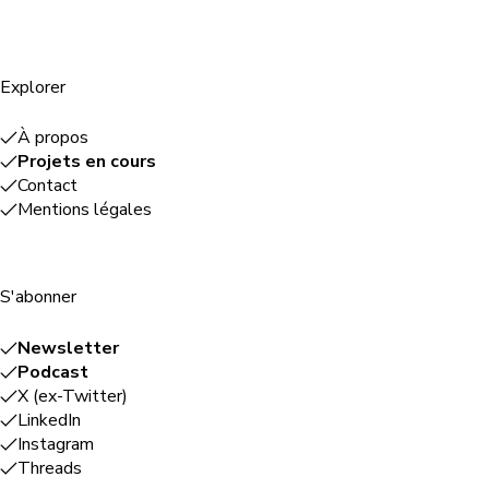
Explorer
À propos
Projets en cours
Contact
Mentions légales
S'abonner
Newsletter
Podcast
X (ex-Twitter)
LinkedIn
Instagram
Threads