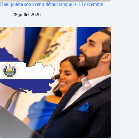
Haïti jouera son avenir démocratique le 13 décembre
28 juillet 2026