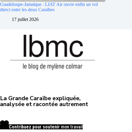
Guadeloupe-Jamaïque : LIAT Air ouvre enfin un vol
direct entre les deux Caraïbes
17 juillet 2026
La Grande Caraïbe expliquée,
analysée et racontée autrement
Contribuez pour soutenir
mon travail