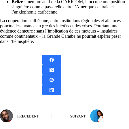
Belize
: membre actif de la CARICOM, il occupe une position
singulière comme passerelle entre l’Amérique centrale et
l’anglophonie caribéenne.
La coopération caribéenne, entre institutions régionales et alliances
ponctuelles, avance au gré des intérêts et des crises. Pourtant, une
évidence demeure : sans l’implication de ces moteurs – insulaires
comme continentaux – la Grande Caraïbe ne pourrait espérer peser
dans l’hémisphère.
PRÉCÉDENT
SUIVANT