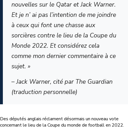
nouvelles sur le Qatar et Jack Warner.
Et je n’ ai pas l’intention de me joindre
à ceux qui font une chasse aux
sorcières contre le lieu de la Coupe du
Monde 2022. Et considérez cela
comme mon dernier commentaire à ce
sujet. »
– Jack Warner, cité par The Guardian
(traduction personnelle)
Des députés anglais réclament désormais un nouveau vote
concernant le lieu de la Coupe du monde de football en 2022.