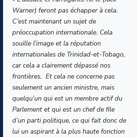
Warner)
feront pas échapper à cela.
C’est maintenant un sujet de
préoccupation internationale. Cela
souille l’image et la réputation
internationales de Trinidad-et-Tobago,
car cela a clairement dépassé nos
frontières.
Et cela ne concerne pas
seulement un ancien ministre, mais
quelqu’un qui est un membre actif du
Parlement et qui est un chef de file
d’un parti politique, ce qui fait donc de
lui un aspirant à la plus haute fonction