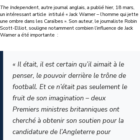
The Independen
t, autre journal anglais, a publié hier, 18 mars,
un intéressant article intitulé « Jack Warner – l’homme qui jette
une ombre dans les Caraïbes ». Son auteur, le journaliste Robin
Scott-Elliot, souligne notamment combien l’influence de Jack
Warner a été importante
:
« Il était, il est certain qu’il aimait à le
penser, le pouvoir derrière le trône de
football. Et ce n’était pas seulement le
fruit de son imagination – deux
Premiers ministres britanniques ont
cherché à obtenir son soutien pour la
candidature de l’Angleterre pour