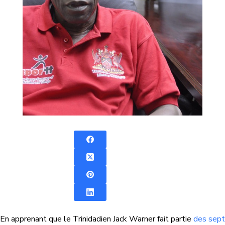
En apprenant que le Trinidadien Jack Warner fait partie
des sept