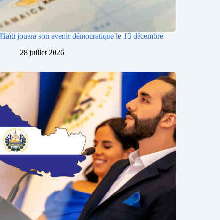
Haïti jouera son avenir démocratique le 13 décembre
28 juillet 2026