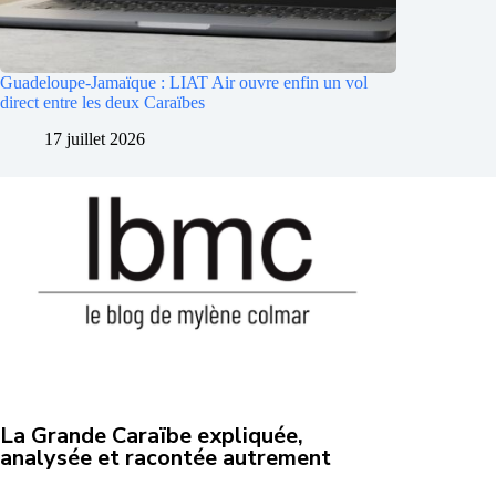
Guadeloupe-Jamaïque : LIAT Air ouvre enfin un vol
direct entre les deux Caraïbes
17 juillet 2026
La Grande Caraïbe expliquée,
analysée et racontée autrement