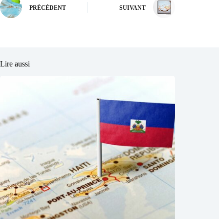
PRÉCÉDENT
SUIVANT
Lire aussi