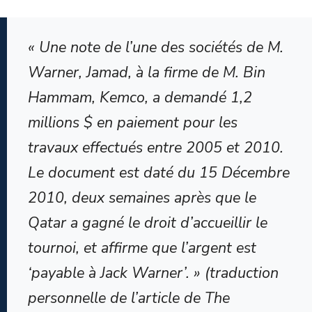
« Une note de l’une des sociétés de M.
Warner, Jamad, à la firme de M. Bin
Hammam, Kemco, a demandé 1,2
millions $ en paiement pour les
travaux effectués entre 2005 et 2010.
Le document est daté du 15 Décembre
2010, deux semaines après que le
Qatar a gagné le droit d’accueillir le
tournoi, et affirme que l’argent est
‘payable à Jack Warner’. »
(traduction
personnelle de l’article de The