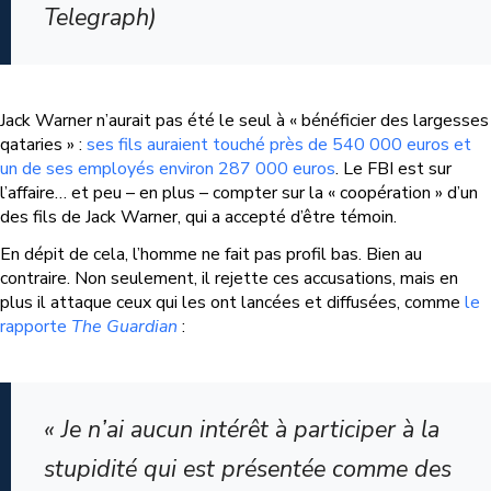
Telegraph)
Jack Warner n’aurait pas été le seul à « bénéficier des largesses
qataries » :
ses fils auraient touché près de 540 000 euros et
un de ses employés environ 287 000 euros
.
Le FBI est sur
l’affaire… et peu – en plus – compter sur la « coopération » d’un
des fils de Jack Warner, qui a accepté d’être témoin.
En dépit de cela, l’homme ne fait pas profil bas. Bien au
contraire. Non seulement, il rejette ces accusations, mais en
plus il attaque ceux qui les ont lancées et diffusées, comme
le
rapporte
The Guardian
:
« Je n’ai aucun intérêt à participer à la
stupidité qui est présentée comme des