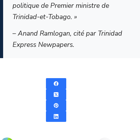
politique de Premier ministre de
Trinidad-et-Tobago. »
– Anand Ramlogan, cité par
Trinidad
Express Newpapers
.