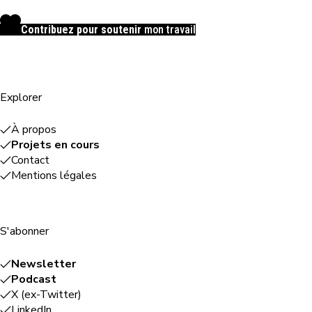
Contribuez pour soutenir
mon travail
Explorer
À propos
Projets en cours
Contact
Mentions légales
S'abonner
Newsletter
Podcast
X (ex-Twitter)
LinkedIn