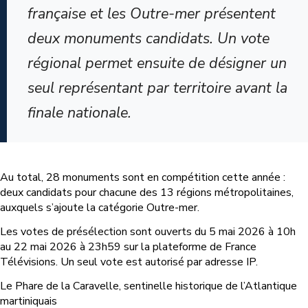
française et les Outre-mer présentent
deux monuments candidats. Un vote
régional permet ensuite de désigner un
seul représentant par territoire avant la
finale nationale.
Au total, 28 monuments sont en compétition cette année :
deux candidats pour chacune des 13 régions métropolitaines,
auxquels s’ajoute la catégorie Outre-mer.
Les votes de présélection sont ouverts du 5 mai 2026 à 10h
au 22 mai 2026 à 23h59 sur la plateforme de France
Télévisions. Un seul vote est autorisé par adresse IP.
Le Phare de la Caravelle, sentinelle historique de l’Atlantique
martiniquais