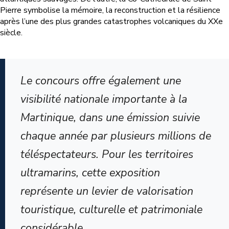
Pierre symbolise la mémoire, la reconstruction et la résilience
après l’une des plus grandes catastrophes volcaniques du XXe
siècle.
Le concours offre également une
visibilité nationale importante à la
Martinique, dans une émission suivie
chaque année par plusieurs millions de
téléspectateurs. Pour les territoires
ultramarins, cette exposition
représente un levier de valorisation
touristique, culturelle et patrimoniale
considérable.