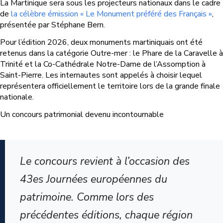
La Martinique sera sous les projecteurs nationaux dans le cadre
de
la célèbre émission « Le Monument préféré des Français »
,
présentée par Stéphane Bern.
Pour l’édition 2026, deux monuments martiniquais ont été
retenus dans la catégorie Outre-mer : le Phare de la Caravelle à
Trinité et la Co-Cathédrale Notre-Dame de l’Assomption à
Saint-Pierre. Les internautes sont appelés à choisir lequel
représentera officiellement le territoire lors de la grande finale
nationale.
Un concours patrimonial devenu incontournable
Le concours revient à l’occasion des
43es Journées européennes du
patrimoine. Comme lors des
précédentes éditions, chaque région