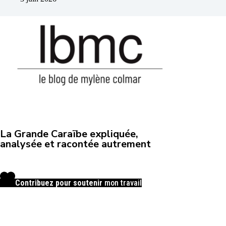
La Grande Caraïbe expliquée,
analysée et racontée autrement
Contribuez pour soutenir
mon travail