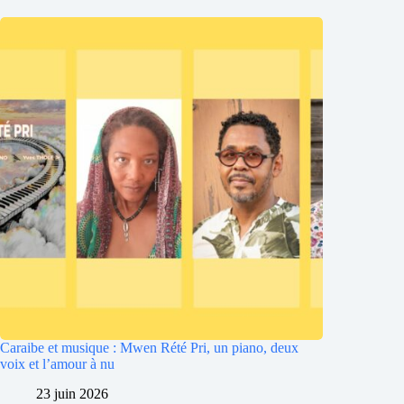
Caraibe et musique : Mwen Rété Pri, un piano, deux
voix et l’amour à nu
23 juin 2026