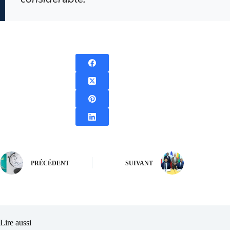
PRÉCÉDENT
SUIVANT
Lire aussi