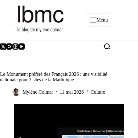
Passer
au
contenu
Menu
Le Monument préféré des Français 2026 : une visibilité
nationale pour 2 sites de la Martinique
Mylène Colmar
11 mai 2026
Culture