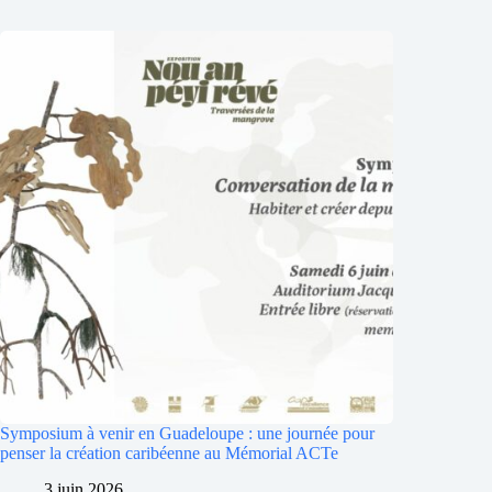
Symposium à venir en Guadeloupe : une journée pour
penser la création caribéenne au Mémorial ACTe
3 juin 2026