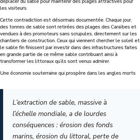
déplacer du sable pour maintenir des plages attractives pour
les visiteurs.
Cette contradiction est désormais documentée. Chaque jour,
des tonnes de sable sont retirées des plages des Caraïbes et
vendues à des promoteurs sans scrupules, directement sur les
chantiers de construction. Ceux qui viennent chercher le soleil et
le sable fin finissent par investir dans des infrastructures faites
en grande partie de ce même sable contribuant ainsi à
transformer les littoraux qu’ils sont venus admirer.
Une économie souterraine qui prospère dans les angles morts
L’extraction de sable, massive à
l’échelle mondiale, a de lourdes
conséquences : érosion des fonds
marins, érosion du littoral, perte de