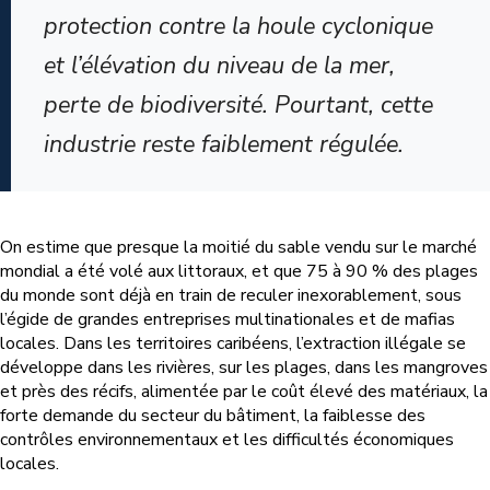
protection contre la houle cyclonique
et l’élévation du niveau de la mer,
perte de biodiversité. Pourtant, cette
industrie reste faiblement régulée.
On estime que presque la moitié du sable vendu sur le marché
mondial a été volé aux littoraux, et que 75 à 90 % des plages
du monde sont déjà en train de reculer inexorablement, sous
l’égide de grandes entreprises multinationales et de mafias
locales. Dans les territoires caribéens, l’extraction illégale se
développe dans les rivières, sur les plages, dans les mangroves
et près des récifs, alimentée par le coût élevé des matériaux, la
forte demande du secteur du bâtiment, la faiblesse des
contrôles environnementaux et les difficultés économiques
locales.