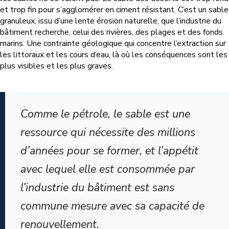
et trop fin pour s’agglomérer en ciment résistant. C’est un sable
granuleux, issu d’une lente érosion naturelle, que l’industrie du
bâtiment recherche, celui des rivières, des plages et des fonds
marins. Une contrainte géologique qui concentre l’extraction sur
les littoraux et les cours d’eau, là où les conséquences sont les
plus visibles et les plus graves.
Comme le pétrole, le sable est une
ressource qui nécessite des millions
d’années pour se former, et l’appétit
avec lequel elle est consommée par
l’industrie du bâtiment est sans
commune mesure avec sa capacité de
renouvellement.