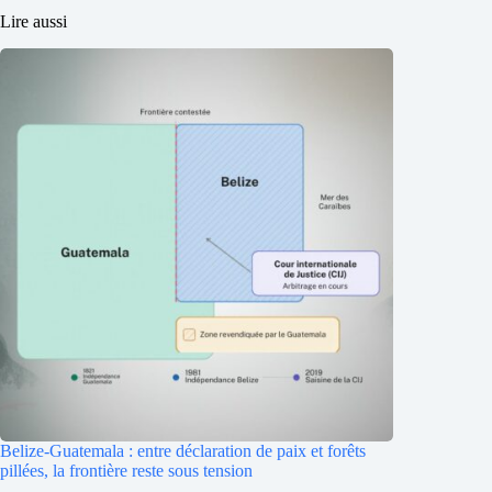
Lire aussi
Belize-Guatemala : entre déclaration de paix et forêts
pillées, la frontière reste sous tension