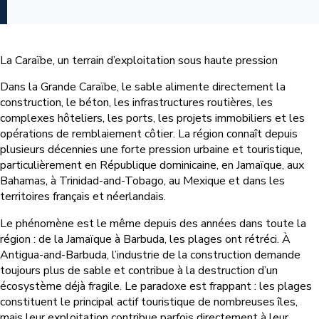
La Caraïbe, un terrain d’exploitation sous haute pression
Dans la Grande Caraïbe, le sable alimente directement la
construction, le béton, les infrastructures routières, les
complexes hôteliers, les ports, les projets immobiliers et les
opérations de remblaiement côtier. La région connaît depuis
plusieurs décennies une forte pression urbaine et touristique,
particulièrement en République dominicaine, en Jamaïque, aux
Bahamas, à Trinidad-and-Tobago, au Mexique et dans les
territoires français et néerlandais.
Le phénomène est le même depuis des années dans toute la
région : de la Jamaïque à Barbuda, les plages ont rétréci. À
Antigua-and-Barbuda, l’industrie de la construction demande
toujours plus de sable et contribue à la destruction d’un
écosystème déjà fragile. Le paradoxe est frappant : les plages
constituent le principal actif touristique de nombreuses îles,
mais leur exploitation contribue parfois directement à leur