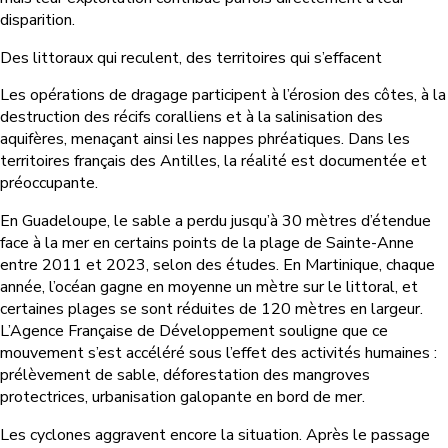
disparition.
Des littoraux qui reculent, des territoires qui s’effacent
Les opérations de dragage participent à l’érosion des côtes, à la
destruction des récifs coralliens et à la salinisation des
aquifères, menaçant ainsi les nappes phréatiques. Dans les
territoires français des Antilles, la réalité est documentée et
préoccupante.
En Guadeloupe, le sable a perdu jusqu’à 30 mètres d’étendue
face à la mer en certains points de la plage de Sainte-Anne
entre 2011 et 2023, selon des études. En Martinique, chaque
année, l’océan gagne en moyenne un mètre sur le littoral, et
certaines plages se sont réduites de 120 mètres en largeur.
L’Agence Française de Développement souligne que ce
mouvement s’est accéléré sous l’effet des activités humaines :
prélèvement de sable, déforestation des mangroves
protectrices, urbanisation galopante en bord de mer.
Les cyclones aggravent encore la situation. Après le passage