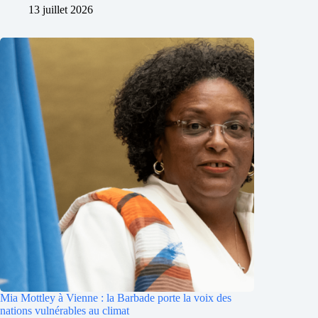
13 juillet 2026
Mia Mottley à Vienne : la Barbade porte la voix des
nations vulnérables au climat