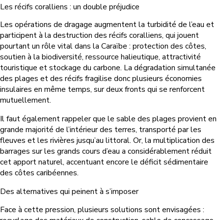
Les récifs coralliens : un double préjudice
Les opérations de dragage augmentent la turbidité de l’eau et
participent à la destruction des récifs coralliens, qui jouent
pourtant un rôle vital dans la Caraïbe : protection des côtes,
soutien à la biodiversité, ressource halieutique, attractivité
touristique et stockage du carbone. La dégradation simultanée
des plages et des récifs fragilise donc plusieurs économies
insulaires en même temps, sur deux fronts qui se renforcent
mutuellement.
Il faut également rappeler que le sable des plages provient en
grande majorité de l’intérieur des terres, transporté par les
fleuves et les rivières jusqu’au littoral. Or, la multiplication des
barrages sur les grands cours d’eau a considérablement réduit
cet apport naturel, accentuant encore le déficit sédimentaire
des côtes caribéennes.
Des alternatives qui peinent à s’imposer
Face à cette pression, plusieurs solutions sont envisagées :