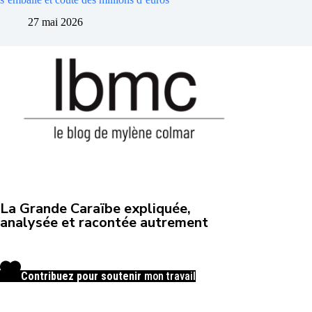
27 mai 2026
La Grande Caraïbe expliquée,
analysée et racontée autrement
Contribuez pour soutenir
mon travail