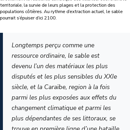
territoriale, la survie de leurs plages et la protection des
populations côtières. Au rythme d’extraction actuel, le sable
pourrait s’épuiser d’ici 2100.
Longtemps perçu comme une
ressource ordinaire, le sable est
devenu l’un des matériaux les plus
disputés et les plus sensibles du XXIe
siècle, et la Caraïbe, region à la fois
parmi les plus exposées aux effets du
changement climatique et parmi les
plus dépendantes de ses littoraux, se
trouve en première ligne d’une bataille