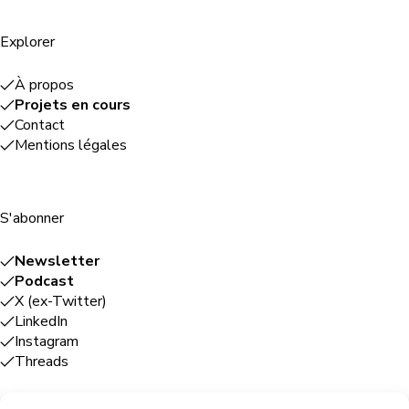
Explorer
À propos
Projets en cours
Contact
Mentions légales
S'abonner
Newsletter
Podcast
X (ex-Twitter)
LinkedIn
Instagram
Threads