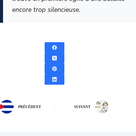
encore trop silencieuse.
PRÉCÉDENT
SUIVANT