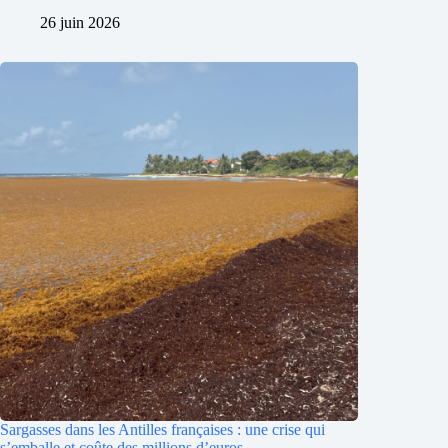
26 juin 2026
Sargasses dans les Antilles françaises : une crise qui
s’emballe et coûte des millions d’euros