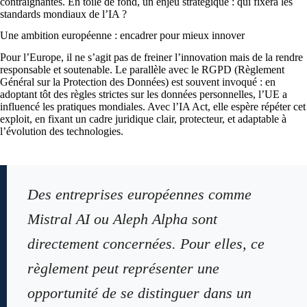
contraignantes. En toile de fond, un enjeu stratégique : qui fixera les
standards mondiaux de l’IA ?
Une ambition européenne : encadrer pour mieux innover
Pour l’Europe, il ne s’agit pas de freiner l’innovation mais de la rendre
responsable et soutenable. Le parallèle avec le RGPD (Règlement
Général sur la Protection des Données) est souvent invoqué : en
adoptant tôt des règles strictes sur les données personnelles, l’UE a
influencé les pratiques mondiales. Avec l’IA Act, elle espère répéter cet
exploit, en fixant un cadre juridique clair, protecteur, et adaptable à
l’évolution des technologies.
Des entreprises européennes comme
Mistral AI ou Aleph Alpha sont
directement concernées. Pour elles, ce
règlement peut représenter une
opportunité de se distinguer dans un