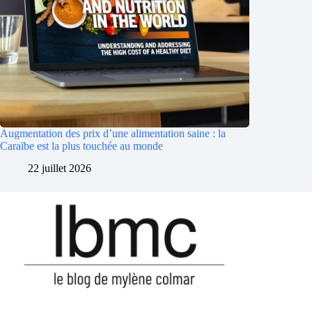
Augmentation des prix d’une alimentation saine : la
Caraïbe est la plus touchée au monde
22 juillet 2026