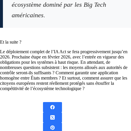
écosystème dominé par les Big Tech
américaines.
Et la suite ?
Le déploiement complet de l’IA Act se fera progressivement jusqu’en
2026. Prochaine étape en février 2026, avec l’entrée en vigueur des
obligations pour les systèmes à haut risque. En attendant, de
nombreuses questions subsistent : les moyens alloués aux autorités de
contrôle seront-ils suffisants ? Comment garantir une application
homogène entre États membres ? Et surtout, comment assurer que les
citoyens européens restent réellement protégés sans étouffer la
compétitivité de l’écosystème technologique ?