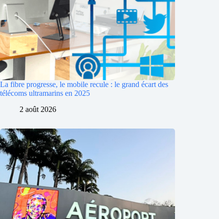
La fibre progresse, le mobile recule : le grand écart des
télécoms ultramarins en 2025
2 août 2026