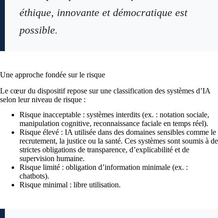
éthique, innovante et démocratique est
possible.
Une approche fondée sur le risque
Le cœur du dispositif repose sur une classification des systèmes d’IA
selon leur niveau de risque :
Risque inacceptable : systèmes interdits (ex. : notation sociale,
manipulation cognitive, reconnaissance faciale en temps réel).
Risque élevé : IA utilisée dans des domaines sensibles comme le
recrutement, la justice ou la santé. Ces systèmes sont soumis à de
strictes obligations de transparence, d’explicabilité et de
supervision humaine.
Risque limité : obligation d’information minimale (ex. :
chatbots).
Risque minimal : libre utilisation.