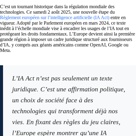
C’est un tournant historique dans la régulation mondiale des
technologies. Ce samedi 2 août 2025, une nouvelle étape du
Règlement européen sur l’intelligence artificielle (IA Act)
entre en
vigueur. Adopté par le Parlement européen en mars 2024, ce texte
inédit à l’échelle mondiale vise à encadrer les usages de l’IA tout en
protégeant les droits fondamentaux. L’Europe devient ainsi la première
grande région à imposer un cadre juridique structuré aux fournisseurs
d’IA, y compris aux géants américains comme OpenAI, Google ou
Meta.
L’IA Act n’est pas seulement un texte
juridique. C’est une affirmation politique,
un choix de société face à des
technologies qui transforment déjà nos
vies. En fixant des règles du jeu claires,
l’Europe espère montrer qu’une IA