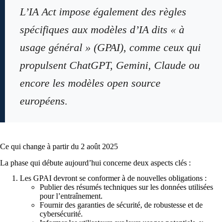
L’IA Act impose également des règles
spécifiques aux modèles d’IA dits « à
usage général » (GPAI), comme ceux qui
propulsent ChatGPT, Gemini, Claude ou
encore les modèles open source
européens.
Ce qui change à partir du 2 août 2025
La phase qui débute aujourd’hui concerne deux aspects clés :
Les GPAI devront se conformer à de nouvelles obligations :
Publier des résumés techniques sur les données utilisées
pour l’entraînement.
Fournir des garanties de sécurité, de robustesse et de
cybersécurité.