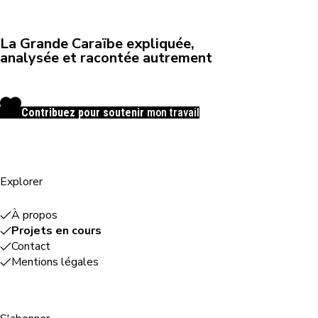
La Grande Caraïbe expliquée,
analysée et racontée autrement
Contribuez pour soutenir
mon travail
Explorer
À propos
Projets en cours
Contact
Mentions légales