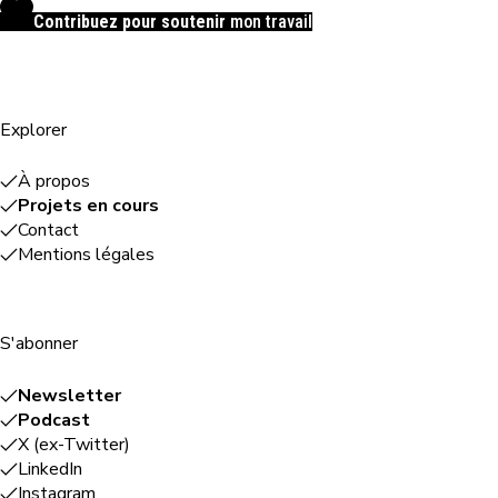
Contribuez pour soutenir
mon travail
Explorer
À propos
Projets en cours
Contact
Mentions légales
S'abonner
Newsletter
Podcast
X (ex-Twitter)
LinkedIn
Instagram