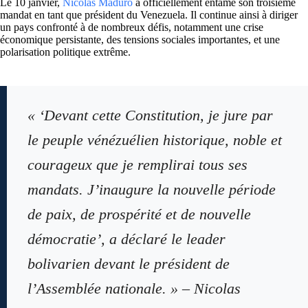
Le 10 janvier,
Nicolas Maduro
a officiellement entamé son troisième
mandat en tant que président du Venezuela. Il continue ainsi à diriger
un pays confronté à de nombreux défis, notamment une crise
économique persistante, des tensions sociales importantes, et une
polarisation politique extrême.
« ‘Devant cette Constitution, je jure par
le peuple vénézuélien historique, noble et
courageux que je remplirai tous ses
mandats. J’inaugure la nouvelle période
de paix, de prospérité et de nouvelle
démocratie’, a déclaré le leader
bolivarien devant le président de
l’Assemblée nationale. » – Nicolas