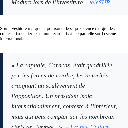
Maduro lors de l’investiture –
teleSUR
Son investiture marque la poursuite de sa présidence malgré des
contestations internes et une reconnaissance partielle sur la scène
internationale.
« La capitale, Caracas, était quadrillée
par les forces de l’ordre, les autorités
craignant un soulèvement de
l’opposition. Un président isolé
internationalement, contesté à l’intérieur,
mais qui peut compter sur les nombreux
chefs de l’armée. » –
France Culture