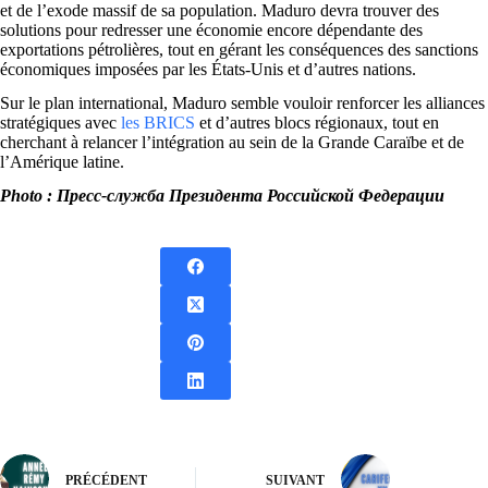
et de l’exode massif de sa population. Maduro devra trouver des
solutions pour redresser une économie encore dépendante des
exportations pétrolières, tout en gérant les conséquences des sanctions
économiques imposées par les États-Unis et d’autres nations.
Sur le plan international, Maduro semble vouloir renforcer les alliances
stratégiques avec
les BRICS
et d’autres blocs régionaux, tout en
cherchant à relancer l’intégration au sein de la Grande Caraïbe et de
l’Amérique latine.
Photo : Пресс-служба Президента Российской Федерации
PRÉCÉDENT
SUIVANT