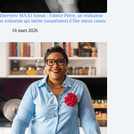
Interview MAXI format : Fabrice Pierre, un réalisateur
et scénariste qui mérite (assurément) d’être mieux connu
16 mars 2026