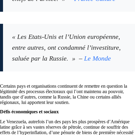
« Les Etats-Unis et l’Union européenne,
entre autres, ont condamné l’investiture,
saluée par la Russie. » –
Le Monde
Certains pays et organisations continuent de remettre en question la
légitimité des processus électoraux qui l’ont maintenu au pouvoir,
tandis que d’autres, comme la Russie, la Chine ou certains alliés
régionaux, lui apportent leur soutien.
Défis économiques et sociaux
Le Venezuela, autrefois l’un des pays les plus prospères d’Amérique
latine grâce à ses vastes réserves de pétrole, continue de souffrir des
effets de l’hyperinflation, d’une pénurie de biens de première nécessité