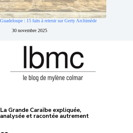
Guadeloupe : 15 faits à retenir sur Gerty Archimède
30 novembre 2025
La Grande Caraïbe expliquée,
analysée et racontée autrement