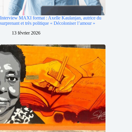
Interview MAXI format : Axelle Kaulanjan, autrice du
surprenant et très politique « Décoloniser l’amour »
13 février 2026