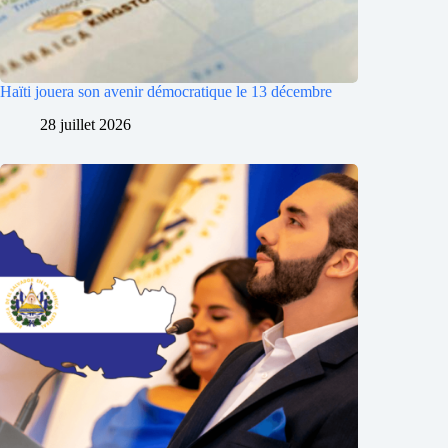
Haïti jouera son avenir démocratique le 13 décembre
28 juillet 2026