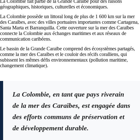
La Colombie fait partie de la Grande Caraïbe pour des raisons
géographiques, historiques, culturelles et économiques.
La Colombie possède un littoral long de plus de 1 600 km sur la mer
des Caraïbes, avec des villes portuaires importantes comme Cartagena,
Santa Marta et Barranquilla. Cette ouverture sur la mer des Caraïbes
connecte la Colombie aux échanges maritimes et aux réseaux de
communication caribéens.
Le bassin de la Grande Caraïbe comprend des écosystèmes partagés,
comme la mer des Caraïbes et le couloir des récifs coralliens, qui
subissent les mêmes défis environnementaux (pollution maritime,
changement climatique).
La Colombie, en tant que pays riverain
de la mer des Caraïbes, est engagée dans
des efforts communs de préservation et
de développement durable.