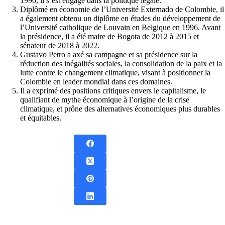
1990, il s’est engagé dans la politique légale.
Diplômé en économie de l’Université Externado de Colombie, il
a également obtenu un diplôme en études du développement de
l’Université catholique de Louvain en Belgique en 1996. Avant
la présidence, il a été maire de Bogota de 2012 à 2015 et
sénateur de 2018 à 2022.
Gustavo Petro a axé sa campagne et sa présidence sur la
réduction des inégalités sociales, la consolidation de la paix et la
lutte contre le changement climatique, visant à positionner la
Colombie en leader mondial dans ces domaines.
Il a exprimé des positions critiques envers le capitalisme, le
qualifiant de mythe économique à l’origine de la crise
climatique, et prône des alternatives économiques plus durables
et équitables.