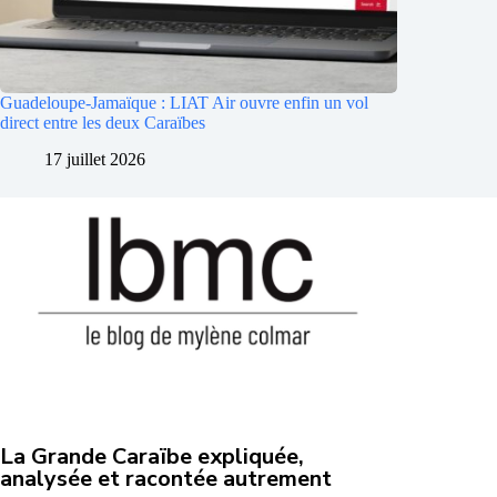
Guadeloupe-Jamaïque : LIAT Air ouvre enfin un vol
direct entre les deux Caraïbes
17 juillet 2026
La Grande Caraïbe expliquée,
analysée et racontée autrement