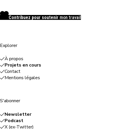
Contribuez pour soutenir
mon travail
Explorer
À propos
Projets en cours
Contact
Mentions légales
S'abonner
Newsletter
Podcast
X (ex-Twitter)