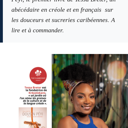
abécédaire en créole et en français sur
les douceurs et sucreries caribéennes. A
lire et à commander.