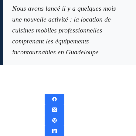
Nous avons lancé il y a quelques mois
une nouvelle activité : la location de
cuisines mobiles professionnelles
comprenant les équipements
incontournables en Guadeloupe.