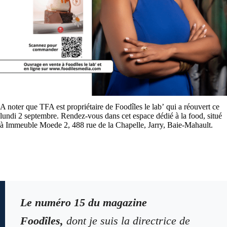
A noter que TFA est propriétaire de
Foodîles le lab’
qui a réouvert ce
lundi 2 septembre. Rendez-vous dans cet espace dédié à la food, situé
à Immeuble Moede 2, 488 rue de la Chapelle, Jarry, Baie-Mahault.
Le numéro 15 du magazine
Foodîles,
dont je suis la directrice de