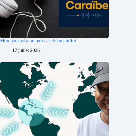
Mon podcast a un mois : le bilan chiffré
17 juillet 2026