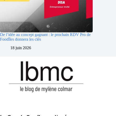
De l’idée au concept gagnant : le prochain RDV Pro de
Foodîles donnera les clés
18 juin 2026