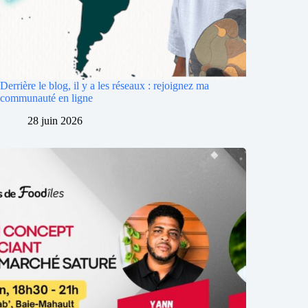
Derrière le blog, il y a les réseaux : rejoignez ma
communauté en ligne
28 juin 2026