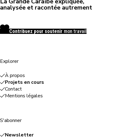
La Grande Caraïbe expliquée,
analysée et racontée autrement
Contribuez pour soutenir
mon travail
Explorer
À propos
Projets en cours
Contact
Mentions légales
S'abonner
Newsletter