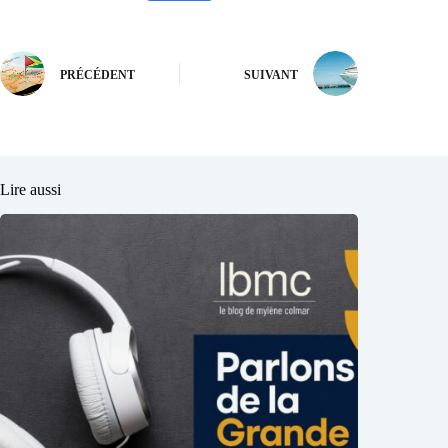
PRÉCÉDENT
SUIVANT
Lire aussi