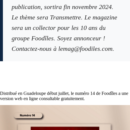
publication, sortira fin novembre 2024.
Le thème sera Transmettre. Le magazine
sera un collector pour les 10 ans du
groupe Foodîles. Soyez annonceur !
Contactez-nous à lemag@foodiles.com.
Distribué en Guadeloupe début juillet, le numéro 14 de Foodîles a une
version web en ligne consultable gratuitement.