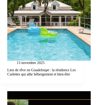
13 novembre 2025
Lieu de rêve en Guadeloupe : la résidence Les
Carlettes qui allie hébergement et bien-être