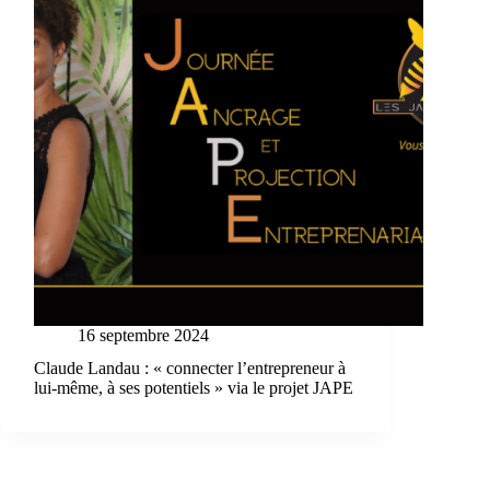
16 septembre 2024
Claude Landau : « connecter l’entrepreneur à
lui-même, à ses potentiels » via le projet JAPE