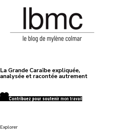
La Grande Caraïbe expliquée,
analysée et racontée autrement
Contribuez pour soutenir
mon travail
Explorer