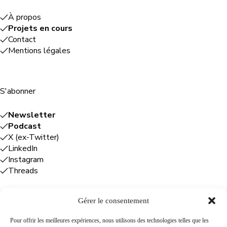
À propos
Projets en cours
Contact
Mentions légales
S'abonner
Newsletter
Podcast
X (ex-Twitter)
LinkedIn
Instagram
Threads
Gérer le consentement
Entreprises
Pour offrir les meilleures expériences, nous utilisons des technologies telles que les