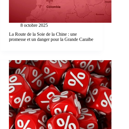
8 octobre 2025
La Route de la Soie de la Chine : une
promesse et un danger pour la Grande Caraïbe