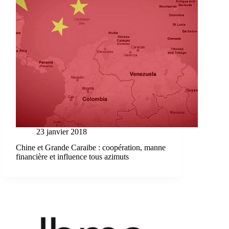
23 janvier 2018
Chine et Grande Caraibe : coopération, manne
financière et influence tous azimuts