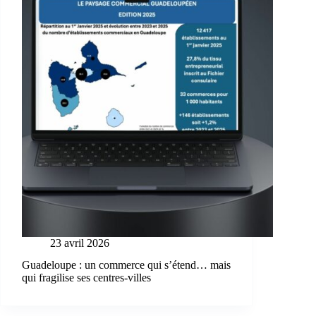
23 avril 2026
Guadeloupe : un commerce qui s’étend… mais
qui fragilise ses centres-villes