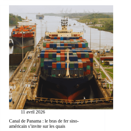
11 avril 2026
Canal de Panama : le bras de fer sino-
américain s’invite sur les quais