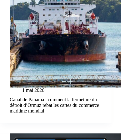
1 mai 2026
Canal de Panama : comment la fermeture du
détroit d’Ormuz rebat les cartes du commerce
maritime mondial