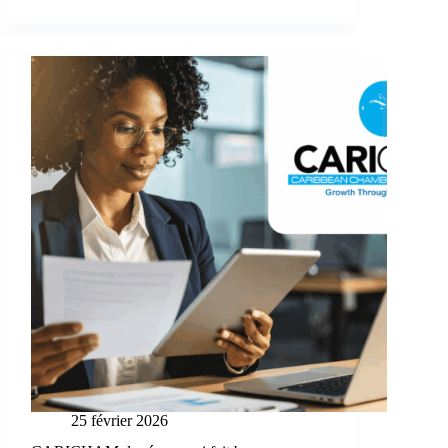
25 février 2026