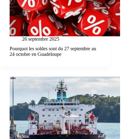
26 septembre 2025
Pourquoi les soldes sont du 27 septembre au
24 octobre en Guadeloupe