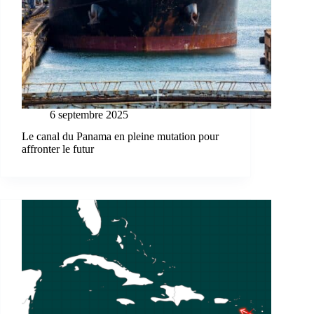
6 septembre 2025
Le canal du Panama en pleine mutation pour
affronter le futur