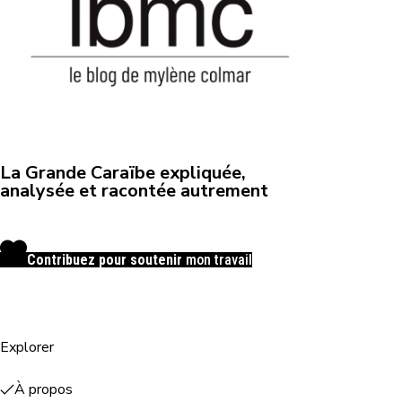
La Grande Caraïbe expliquée,
analysée et racontée autrement
Contribuez pour soutenir
mon travail
Explorer
À propos