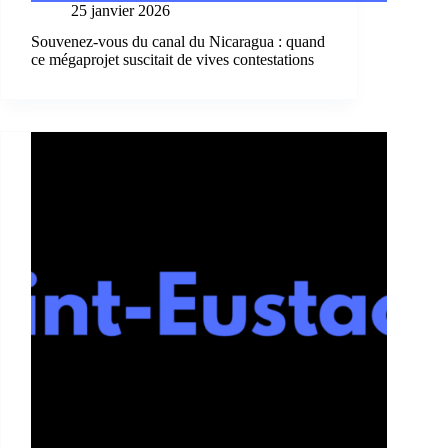
25 janvier 2026
Souvenez-vous du canal du Nicaragua : quand
ce mégaprojet suscitait de vives contestations