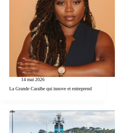
14 mai 2026
La Grande Caraïbe qui innove et entreprend