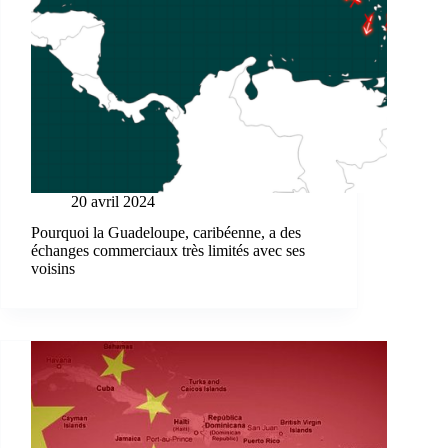
20 avril 2024
Pourquoi la Guadeloupe, caribéenne, a des
échanges commerciaux très limités avec ses
voisins