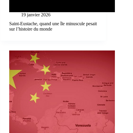
19 janvier 2026
Saint-Eustache, quand une île minuscule pesait
sur l’histoire du monde