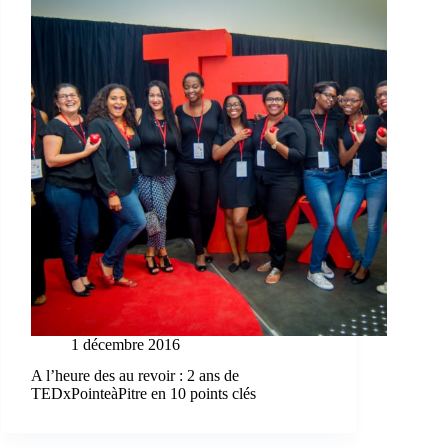
1 décembre 2016
A l’heure des au revoir : 2 ans de
TEDxPointeàPitre en 10 points clés