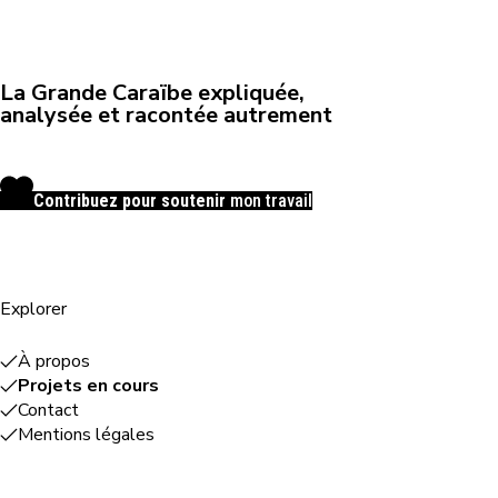
La Grande Caraïbe expliquée,
analysée et racontée autrement
Contribuez pour soutenir
mon travail
Explorer
À propos
Projets en cours
Contact
Mentions légales