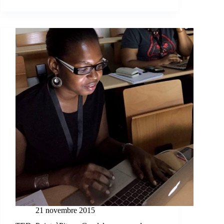
21 novembre 2015