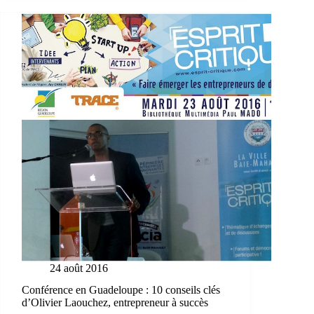
24 août 2016
Conférence en Guadeloupe : 10 conseils clés
d’Olivier Laouchez, entrepreneur à succès