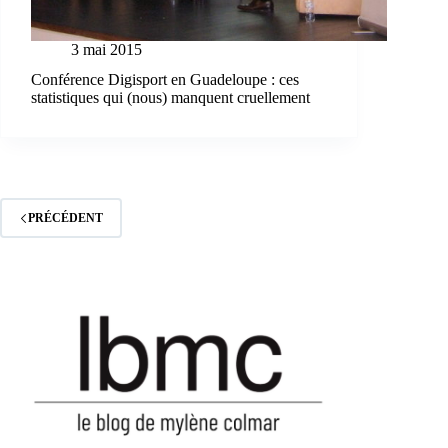
3 mai 2015
Conférence Digisport en Guadeloupe : ces
statistiques qui (nous) manquent cruellement
PRÉCÉDENT