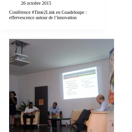
26 octobre 2015
Conférence #Time2Link en Guadeloupe :
effervescence autour de l’innovation