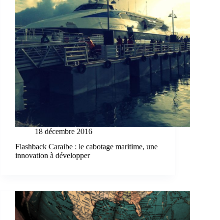
18 décembre 2016
Flashback Caraibe : le cabotage maritime, une
innovation à développer