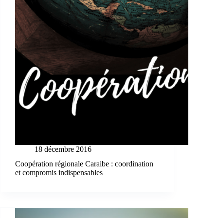
18 décembre 2016
Coopération régionale Caraibe : coordination
et compromis indispensables