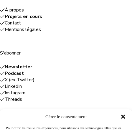
À propos
Projets en cours
Contact
Mentions légales
S'abonner
Newsletter
Podcast
X (ex-Twitter)
LinkedIn
Instagram
Threads
Gérer le consentement
Entreprises
Pour offrir les meilleures expériences, nous utilisons des technologies telles que les