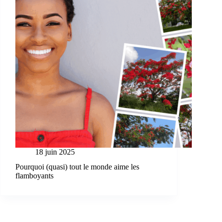
18 juin 2025
Pourquoi (quasi) tout le monde aime les
flamboyants