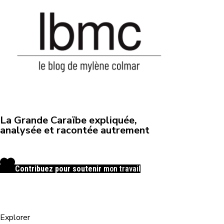
La Grande Caraïbe expliquée,
analysée et racontée autrement
Contribuez pour soutenir
mon travail
Explorer