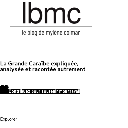
La Grande Caraïbe expliquée,
analysée et racontée autrement
Contribuez pour soutenir
mon travail
Explorer