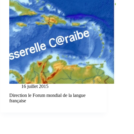
16 juillet 2015
Direction le Forum mondial de la langue
française