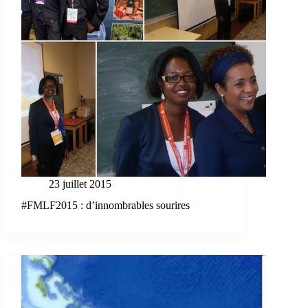
23 juillet 2015
#FMLF2015 : d’innombrables sourires