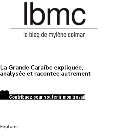
La Grande Caraïbe expliquée,
analysée et racontée autrement
Contribuez pour soutenir
mon travail
Explorer