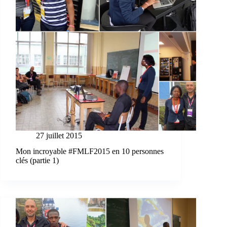
27 juillet 2015
Mon incroyable #FMLF2015 en 10 personnes
clés (partie 1)