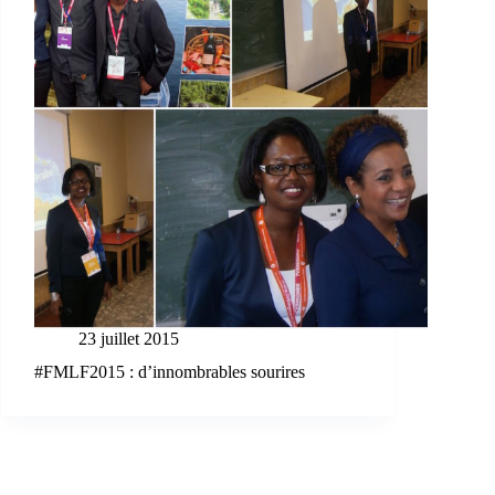
23 juillet 2015
#FMLF2015 : d’innombrables sourires