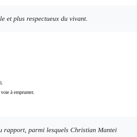
le et plus respectueux du vivant.
l.
a voie à emprunter.
 du rapport, parmi lesquels Christian Mantei