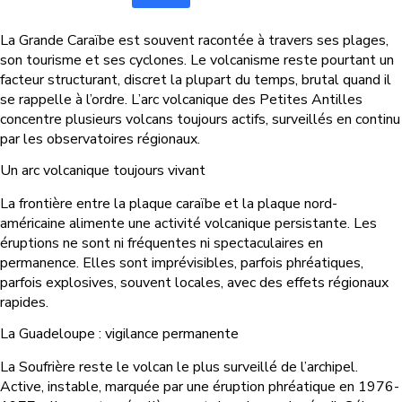
La Grande Caraïbe est souvent racontée à travers ses plages,
son tourisme et ses cyclones. Le volcanisme reste pourtant un
facteur structurant, discret la plupart du temps, brutal quand il
se rappelle à l’ordre. L’arc volcanique des Petites Antilles
concentre plusieurs volcans toujours actifs, surveillés en continu
par les observatoires régionaux.
Un arc volcanique toujours vivant
La frontière entre la plaque caraïbe et la plaque nord-
américaine alimente une activité volcanique persistante. Les
éruptions ne sont ni fréquentes ni spectaculaires en
permanence. Elles sont imprévisibles, parfois phréatiques,
parfois explosives, souvent locales, avec des effets régionaux
rapides.
La Guadeloupe : vigilance permanente
La Soufrière reste le volcan le plus surveillé de l’archipel.
Active, instable, marquée par une éruption phréatique en 1976-