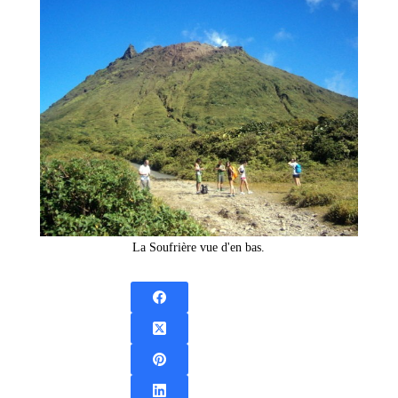
La Soufrière vue d'en bas.