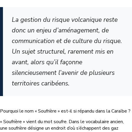
La gestion du risque volcanique reste
donc un enjeu d’aménagement, de
communication et de culture du risque.
Un sujet structurel, rarement mis en
avant, alors qu’il façonne
silencieusement l’avenir de plusieurs
territoires caribéens.
Pourquoi le nom « Soufrière » est-il si répandu dans la Caraïbe ?
« Soufrière » vient du mot soufre. Dans le vocabulaire ancien,
une soufrière désigne un endroit d’où s’échappent des gaz