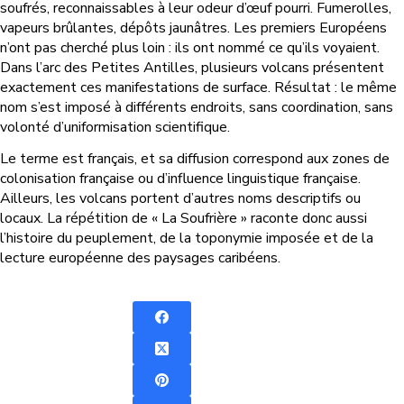
soufrés, reconnaissables à leur odeur d’œuf pourri. Fumerolles,
vapeurs brûlantes, dépôts jaunâtres. Les premiers Européens
n’ont pas cherché plus loin : ils ont nommé ce qu’ils voyaient.
Dans l’arc des Petites Antilles, plusieurs volcans présentent
exactement ces manifestations de surface. Résultat : le même
nom s’est imposé à différents endroits, sans coordination, sans
volonté d’uniformisation scientifique.
Le terme est français, et sa diffusion correspond aux zones de
colonisation française ou d’influence linguistique française.
Ailleurs, les volcans portent d’autres noms descriptifs ou
locaux. La répétition de « La Soufrière » raconte donc aussi
l’histoire du peuplement, de la toponymie imposée et de la
lecture européenne des paysages caribéens.