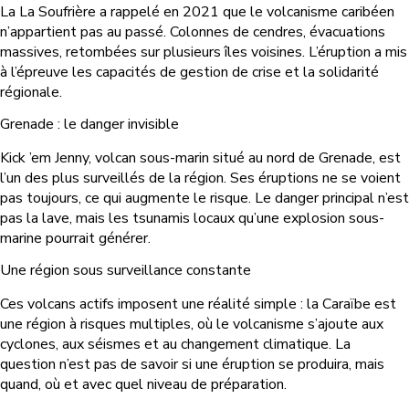
La La Soufrière a rappelé en 2021 que le volcanisme caribéen
n’appartient pas au passé. Colonnes de cendres, évacuations
massives, retombées sur plusieurs îles voisines. L’éruption a mis
à l’épreuve les capacités de gestion de crise et la solidarité
régionale.
Grenade : le danger invisible
Kick ’em Jenny, volcan sous-marin situé au nord de Grenade, est
l’un des plus surveillés de la région. Ses éruptions ne se voient
pas toujours, ce qui augmente le risque. Le danger principal n’est
pas la lave, mais les tsunamis locaux qu’une explosion sous-
marine pourrait générer.
Une région sous surveillance constante
Ces volcans actifs imposent une réalité simple : la Caraïbe est
une région à risques multiples, où le volcanisme s’ajoute aux
cyclones, aux séismes et au changement climatique. La
question n’est pas de savoir si une éruption se produira, mais
quand, où et avec quel niveau de préparation.