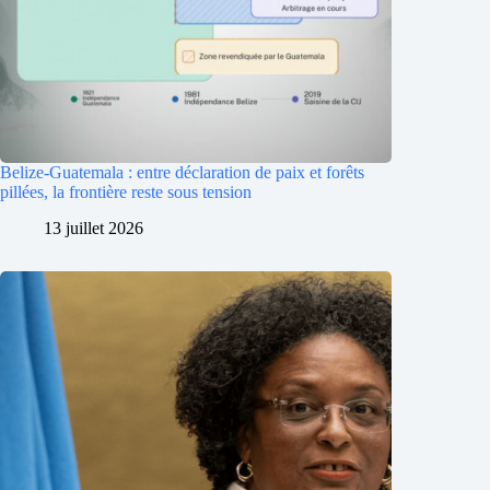
Belize-Guatemala : entre déclaration de paix et forêts
pillées, la frontière reste sous tension
13 juillet 2026