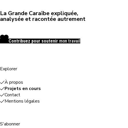
La Grande Caraïbe expliquée,
analysée et racontée autrement
Contribuez pour soutenir
mon travail
Explorer
À propos
Projets en cours
Contact
Mentions légales
S'abonner