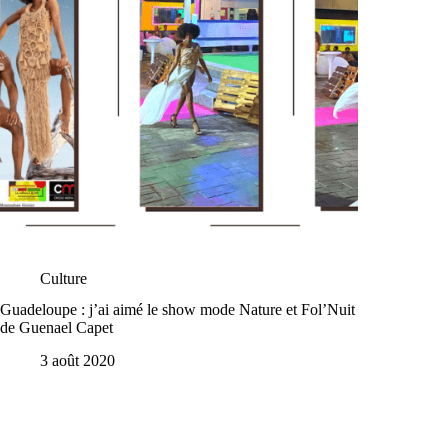
Culture
Guadeloupe : j’ai aimé le show mode Nature et Fol’Nuit
de Guenael Capet
3 août 2020