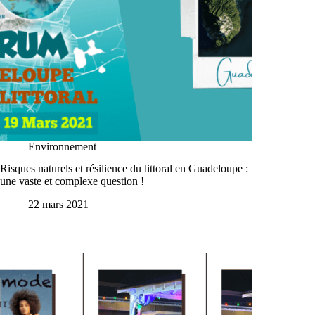
Environnement
Risques naturels et résilience du littoral en Guadeloupe :
une vaste et complexe question !
22 mars 2021