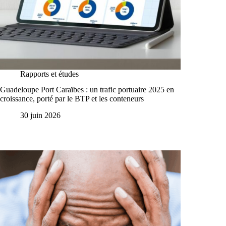
Rapports et études
Guadeloupe Port Caraïbes : un trafic portuaire 2025 en
croissance, porté par le BTP et les conteneurs
30 juin 2026