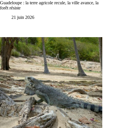
Guadeloupe : la terre agricole recule, la ville avance, la
forêt résiste
21 juin 2026