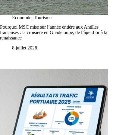
Economie
,
Tourisme
Pourquoi MSC mise sur l’année entière aux Antilles
françaises : la croisière en Guadeloupe, de l’âge d’or à la
renaissance
8 juillet 2026