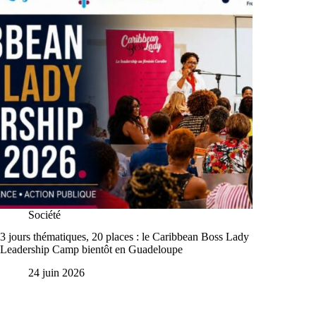
Société
3 jours thématiques, 20 places : le Caribbean Boss Lady
Leadership Camp bientôt en Guadeloupe
24 juin 2026