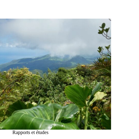
Rapports et études