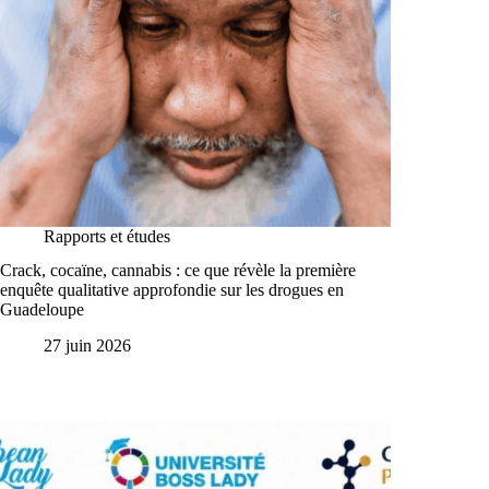
Rapports et études
Crack, cocaïne, cannabis : ce que révèle la première
enquête qualitative approfondie sur les drogues en
Guadeloupe
27 juin 2026