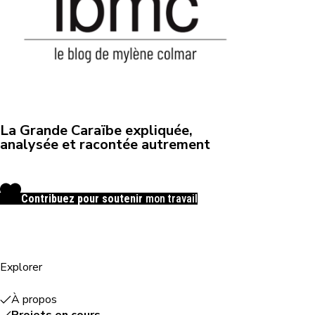
La Grande Caraïbe expliquée,
analysée et racontée autrement
Contribuez pour soutenir
mon travail
Explorer
À propos