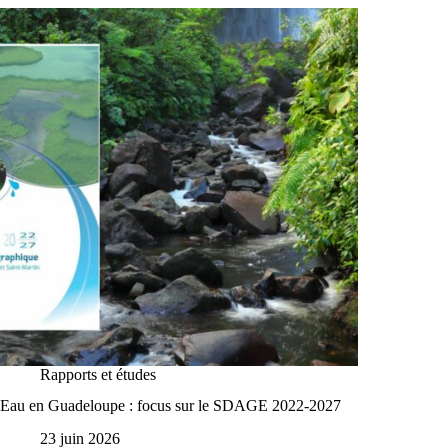
Rapports et études
Eau en Guadeloupe : focus sur le SDAGE 2022-2027
23 juin 2026