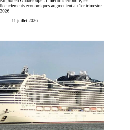
Emploi en Guadeloupe : l’intérim s’effondre, les
licenciements économiques augmentent au 1er trimestre
2026
11 juillet 2026