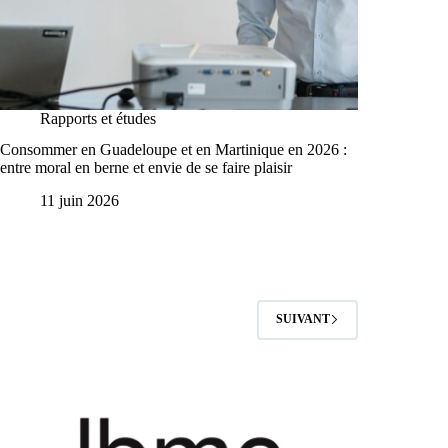
Rapports et études
Consommer en Guadeloupe et en Martinique en 2026 :
entre moral en berne et envie de se faire plaisir
11 juin 2026
SUIVANT