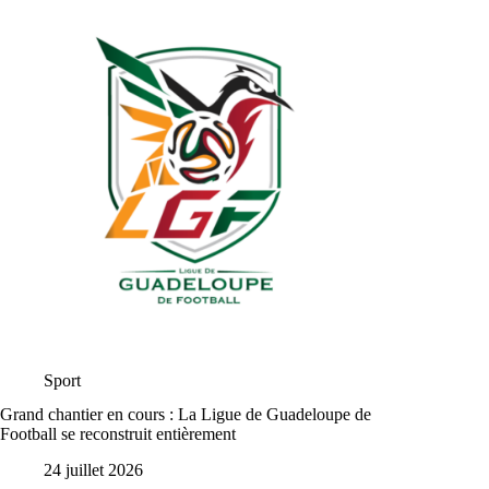
Sport
Grand chantier en cours : La Ligue de Guadeloupe de
Football se reconstruit entièrement
24 juillet 2026