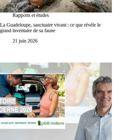
Rapports et études
La Guadeloupe, sanctuaire vivant : ce que révèle le
grand inventaire de sa faune
21 juin 2026