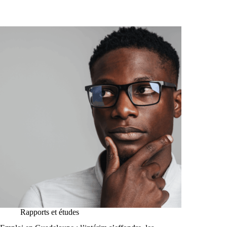
Rapports et études