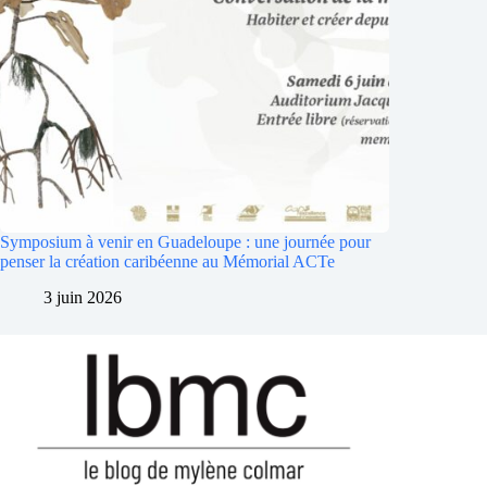
Symposium à venir en Guadeloupe : une journée pour
penser la création caribéenne au Mémorial ACTe
3 juin 2026