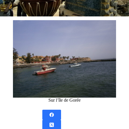
Sur l’île de Gorée