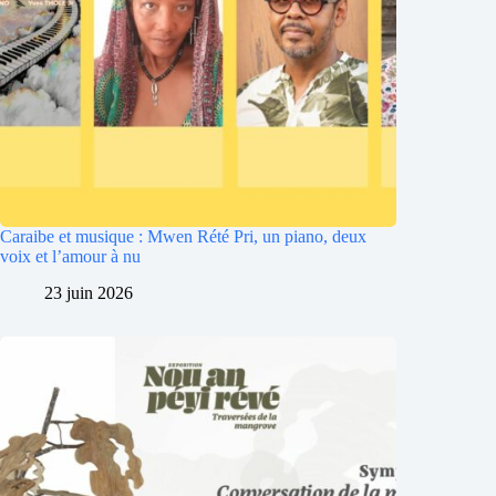
Caraibe et musique : Mwen Rété Pri, un piano, deux
voix et l’amour à nu
23 juin 2026