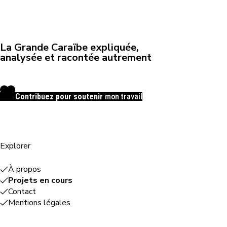
La Grande Caraïbe expliquée,
analysée et racontée autrement
Contribuez pour soutenir
mon travail
Explorer
À propos
Projets en cours
Contact
Mentions légales