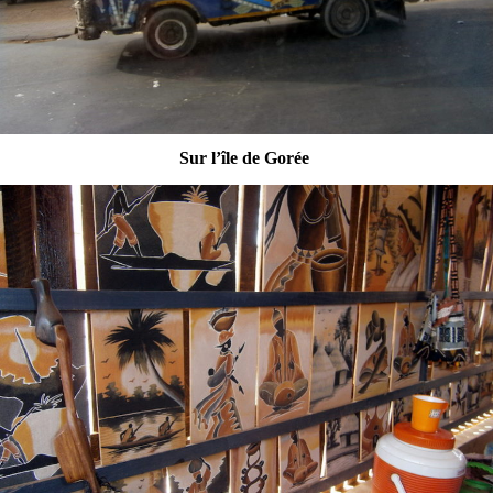
Sur l’île de Gorée