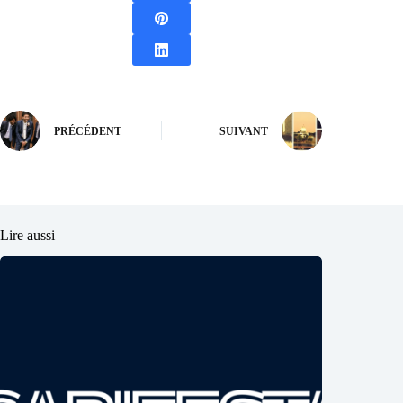
PRÉCÉDENT
SUIVANT
Lire aussi