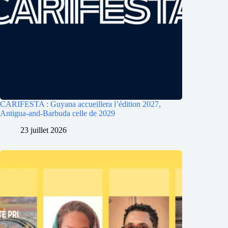
CARIFESTA : Guyana accueillera l’édition 2027,
Antigua-and-Barbuda celle de 2029
23 juillet 2026