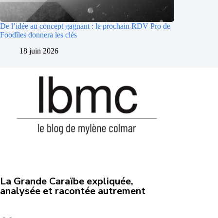
De l’idée au concept gagnant : le prochain RDV Pro de
Foodîles donnera les clés
18 juin 2026
La Grande Caraïbe expliquée,
analysée et racontée autrement