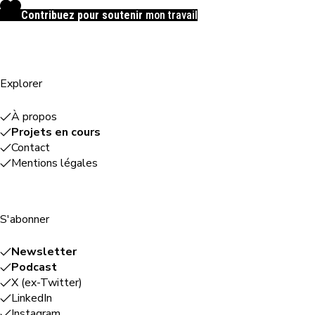
Contribuez pour soutenir
mon travail
Explorer
À propos
Projets en cours
Contact
Mentions légales
S'abonner
Newsletter
Podcast
X (ex-Twitter)
LinkedIn
Instagram