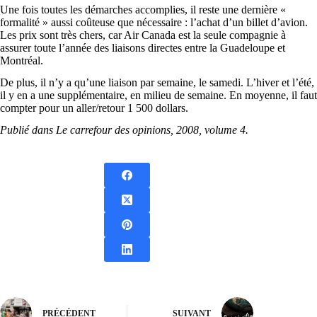
Une fois toutes les démarches accomplies, il reste une dernière «
formalité » aussi coûteuse que nécessaire : l’achat d’un billet d’avion.
Les prix sont très chers, car Air Canada est la seule compagnie à
assurer toute l’année des liaisons directes entre la Guadeloupe et
Montréal.
De plus, il n’y a
qu’une liaison par semaine, le samedi. L’hiver et l’été,
il y en a une supplémentaire, en milieu de semaine. En moyenne, il faut
compter pour un aller/retour 1 500 dollars.
Publié dans Le carrefour des opinions, 2008, volume 4.
PRÉCÉDENT
SUIVANT