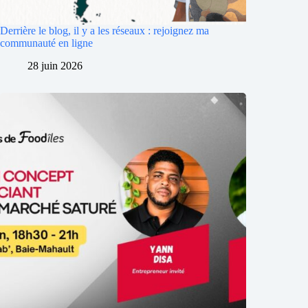
Derrière le blog, il y a les réseaux : rejoignez ma
communauté en ligne
28 juin 2026