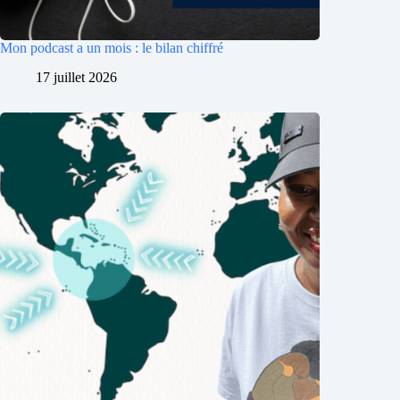
Mon podcast a un mois : le bilan chiffré
17 juillet 2026