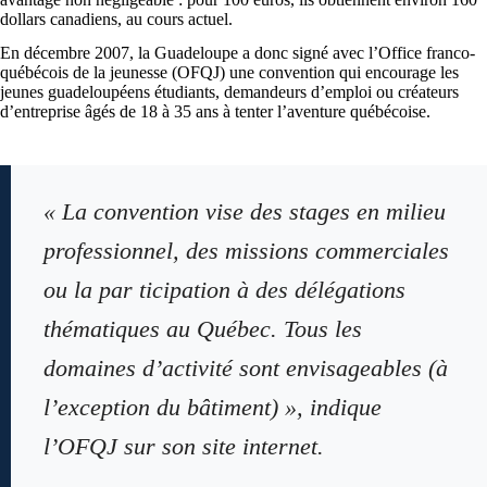
dollars canadiens, au cours actuel.
En décembre 2007, la Guadeloupe a donc signé avec l’Office franco-
québécois de la jeunesse (OFQJ) une convention qui encourage les
jeunes guadeloupéens étudiants, demandeurs d’emploi ou créateurs
d’entreprise âgés de 18 à 35 ans à tenter l’aventure québécoise.
« La convention vise des stages en milieu
professionnel, des missions commerciales
ou la par ticipation à des délégations
thématiques au Québec. Tous les
domaines d’activité sont envisageables (à
l’exception du bâtiment) », indique
l’OFQJ sur son site internet.