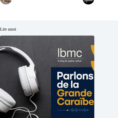
Lire aussi