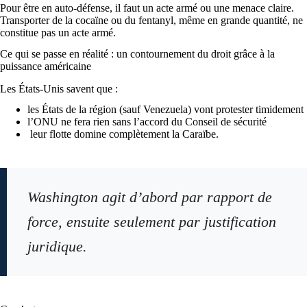
Pour être en auto-défense, il faut un acte armé ou une menace claire.
Transporter de la cocaïne ou du fentanyl, même en grande quantité, ne
constitue pas un acte armé.
Ce qui se passe en réalité : un contournement du droit grâce à la
puissance américaine
Les États-Unis savent que :
les États de la région (sauf Venezuela) vont protester timidement
l’ONU ne fera rien sans l’accord du Conseil de sécurité
leur flotte domine complètement la Caraïbe.
Washington agit d’abord par rapport de
force, ensuite seulement par justification
juridique.