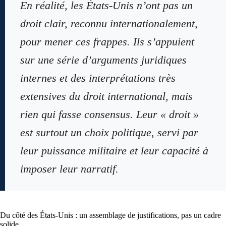
En réalité, les États-Unis n’ont pas un
droit clair, reconnu internationalement,
pour mener ces frappes. Ils s’appuient
sur une série d’arguments juridiques
internes et des interprétations très
extensives du droit international, mais
rien qui fasse consensus. Leur « droit »
est surtout un choix politique, servi par
leur puissance militaire et leur capacité à
imposer leur narratif.
Du côté des États-Unis : un assemblage de justifications, pas un cadre
solide