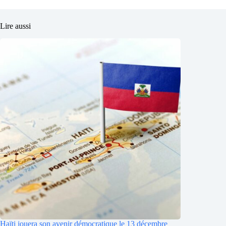
Lire aussi
Haïti jouera son avenir démocratique le 13 décembre