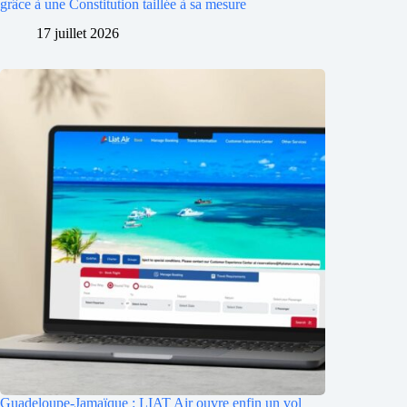
grâce à une Constitution taillée à sa mesure
17 juillet 2026
Guadeloupe-Jamaïque : LIAT Air ouvre enfin un vol