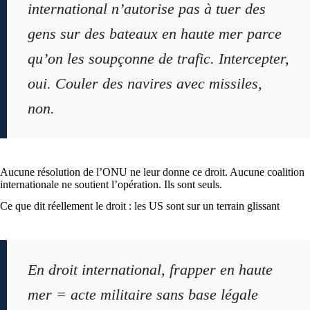
international n’autorise pas à tuer des
gens sur des bateaux en haute mer parce
qu’on les soupçonne de trafic. Intercepter,
oui. Couler des navires avec missiles,
non.
Aucune résolution de l’ONU ne leur donne ce droit. Aucune coalition
internationale ne soutient l’opération. Ils sont seuls.
Ce que dit réellement le droit : les US sont sur un terrain glissant
En droit international, frapper en haute
mer = acte militaire sans base légale