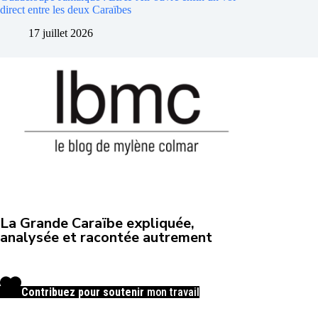
direct entre les deux Caraïbes
17 juillet 2026
La Grande Caraïbe expliquée,
analysée et racontée autrement
Contribuez pour soutenir
mon travail