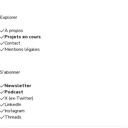
Explorer
À propos
Projets en cours
Contact
Mentions légales
S'abonner
Newsletter
Podcast
X (ex-Twitter)
LinkedIn
Instagram
Threads