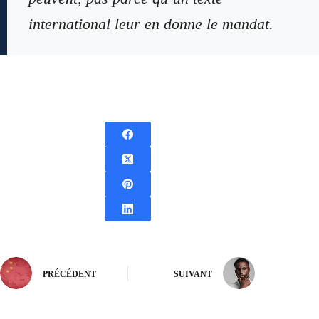
international leur en donne le mandat.
PRÉCÉDENT
SUIVANT