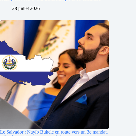
28 juillet 2026
Le Salvador : Nayib Bukele en route vers un 3e mandat,