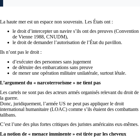
La haute mer est un espace non souverain. Les États ont :
le droit d’intercepter un navire s’ils ont des preuves (Convention
de Vienne 1988, CNUDM),
le droit de demander l’autorisation de l’État du pavillon.
Ils n’ont pas le droit :
d’exécuter des personnes sans jugement
de détruire des embarcations sans preuve
de mener une opération militaire unilatérale, surtout létale.
L’argument du « narcoterrorisme » ne tient pas
Les cartels ne sont pas des acteurs armés organisés relevant du droit de
la guerre.
Donc, juridiquement, l’armée US ne peut pas appliquer le droit
international humanitaire (LOAC) comme s’ils étaient des combattants
talibans.
C’est l’une des plus fortes critiques des juristes américains eux-mêmes.
La notion de « menace imminente » est tirée par les cheveux