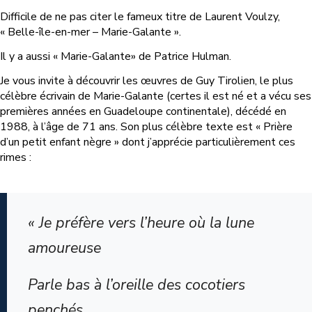
Difficile de ne pas citer le fameux titre de Laurent Voulzy,
« Belle-île-en-mer – Marie-Galante ».
Il y a aussi « Marie-Galante» de Patrice Hulman.
Je vous invite à découvrir les œuvres de Guy Tirolien, le plus
célèbre écrivain de Marie-Galante (certes il est né et a vécu ses
premières années en Guadeloupe continentale), décédé en
1988, à l’âge de 71 ans. Son plus célèbre texte est « Prière
d’un petit enfant nègre » dont j’apprécie particulièrement ces
rimes :
« Je préfère vers l’heure où la lune
amoureuse
Parle bas à l’oreille des cocotiers
penchés