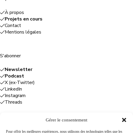
À propos
Projets en cours
Contact
Mentions légales
S'abonner
Newsletter
Podcast
X (ex-Twitter)
LinkedIn
Instagram
Threads
Gérer le consentement
Entreprises
Pour offrir les meilleures expériences, nous utilisons des technologies telles que les