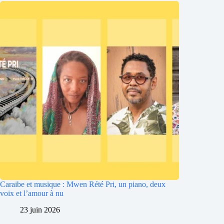
Caraibe et musique : Mwen Rété Pri, un piano, deux
voix et l’amour à nu
23 juin 2026