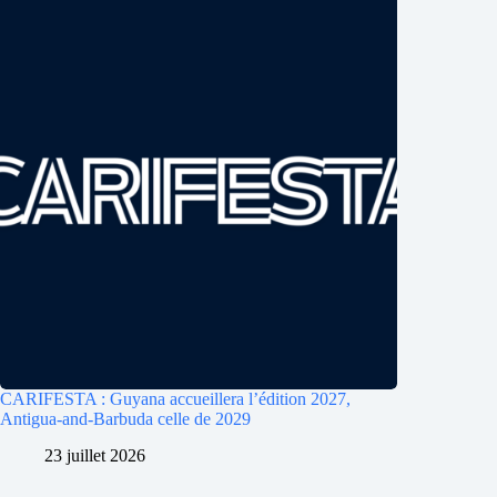
CARIFESTA : Guyana accueillera l’édition 2027,
Antigua-and-Barbuda celle de 2029
23 juillet 2026