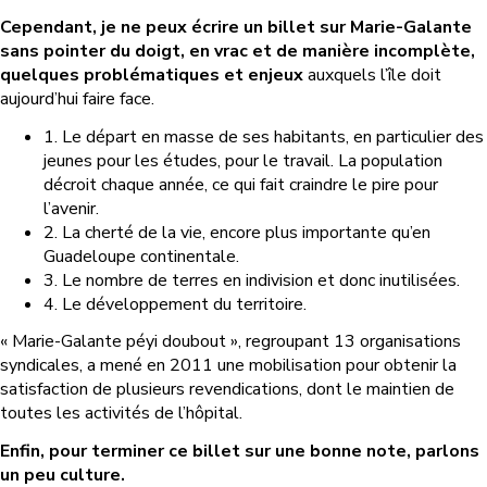
Cependant, je ne peux écrire un billet sur Marie-Galante
sans pointer du doigt
, en vrac et de manière incomplète
,
quelques problématiques et enjeux
auxquels l’île doit
aujourd’hui faire face.
1. Le départ en masse de ses habitants, en particulier des
jeunes pour les études, pour le travail. La population
décroit chaque année, ce qui fait craindre le pire pour
l’avenir.
2. La cherté de la vie, encore plus importante qu’en
Guadeloupe continentale.
3. Le nombre de terres en indivision et donc inutilisées.
4. Le développement du territoire.
« Marie-Galante péyi doubout », regroupant 13 organisations
syndicales, a mené en 2011 une mobilisation pour obtenir la
satisfaction de plusieurs revendications, dont le maintien de
toutes les activités de l’hôpital.
Enfin, pour terminer ce billet sur une bonne note, parlons
un peu culture.