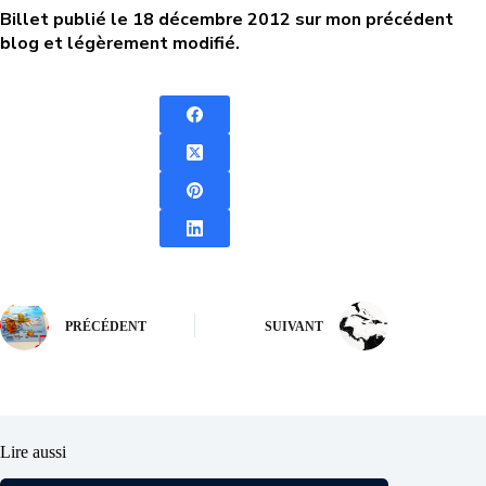
Billet publié le 18 décembre 2012 sur mon précédent
blog et légèrement modifié.
PRÉCÉDENT
SUIVANT
Lire aussi