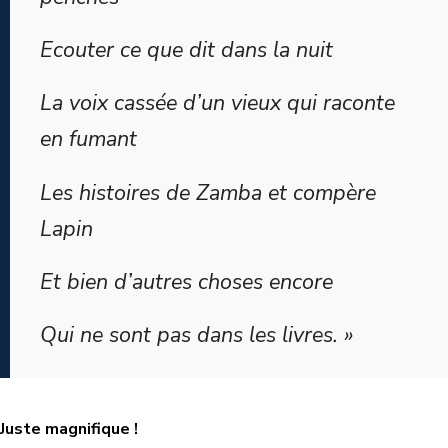
Ecouter ce que dit dans la nuit
La voix cassée d’un vieux qui raconte
en fumant
Les histoires de Zamba et compère
Lapin
Et bien d’autres choses encore
Qui ne sont pas dans les livres. »
Juste magnifique !