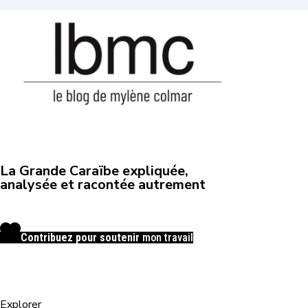
La Grande Caraïbe expliquée,
analysée et racontée autrement
Contribuez pour soutenir
mon travail
Explorer