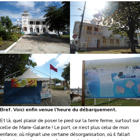
Bref. Voici enfin venue l’heure du débarquement.
Et là, quel plaisir de poser le pied sur la terre ferme, surtout sur
celle de Marie-Galante ! Le port, ce n’est plus celui de mon
enfance, où régnait une certaine désorganisation, où il fallait