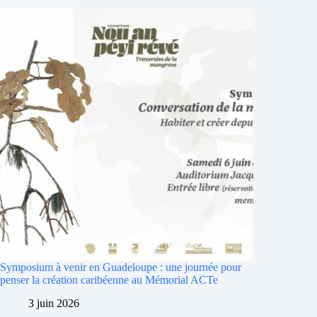
Symposium à venir en Guadeloupe : une journée pour
penser la création caribéenne au Mémorial ACTe
3 juin 2026