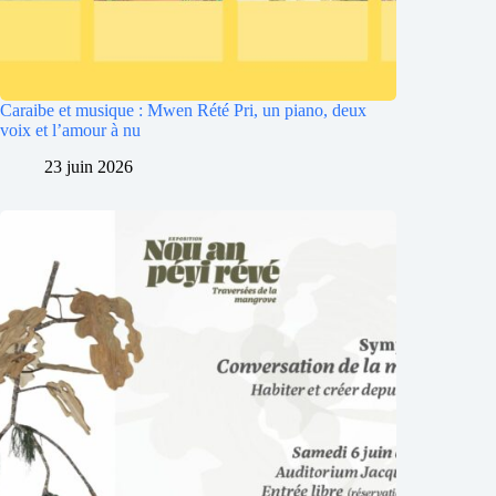
Caraibe et musique : Mwen Rété Pri, un piano, deux
voix et l’amour à nu
23 juin 2026