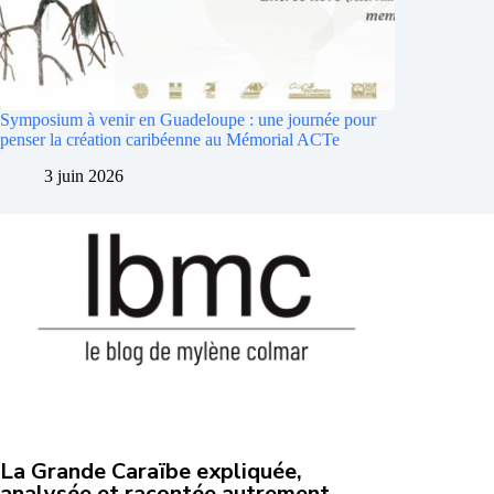
Symposium à venir en Guadeloupe : une journée pour
penser la création caribéenne au Mémorial ACTe
3 juin 2026
La Grande Caraïbe expliquée,
analysée et racontée autrement