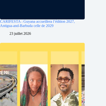
CARIFESTA : Guyana accueillera l’édition 2027,
Antigua-and-Barbuda celle de 2029
23 juillet 2026