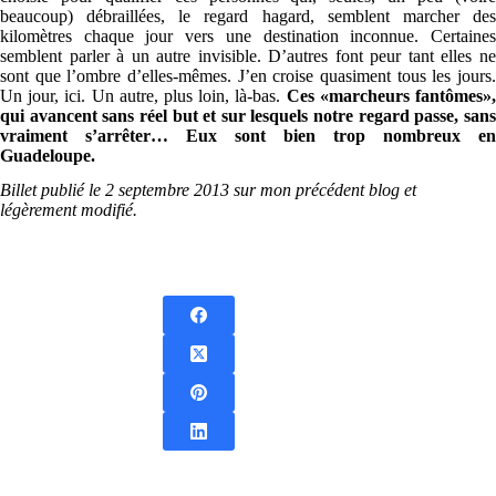
beaucoup) débraillées, le regard hagard, semblent marcher des
kilomètres chaque jour vers une destination inconnue. Certaines
semblent parler à un autre invisible. D’autres font peur tant elles ne
sont que l’ombre d’elles-mêmes. J’en croise quasiment tous les jours.
Un jour, ici. Un autre, plus loin, là-bas.
Ces «marcheurs fantômes»
qui avancent sans réel but et sur lesquels notre regard passe, sans
vraiment s’arrêter… Eux sont bien trop nombreux en
Guadeloupe.
Billet publié le 2 septembre 2013 sur mon précédent blog et
légèrement modifié.