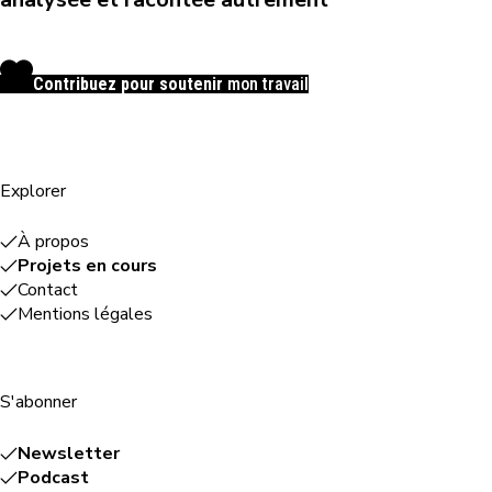
Contribuez pour soutenir
mon travail
Explorer
À propos
Projets en cours
Contact
Mentions légales
S'abonner
Newsletter
Podcast