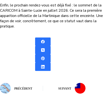
Enfin, le prochain rendez-vous est déjà fixé : le sommet de la
CARICOM à Sainte-Lucie en juillet 2026. Ce sera la première
apparition officielle de la Martinique dans cette enceinte. Une
façon de voir, concrètement, ce que ce statut vaut dans la
pratique.
PRÉCÉDENT
SUIVANT