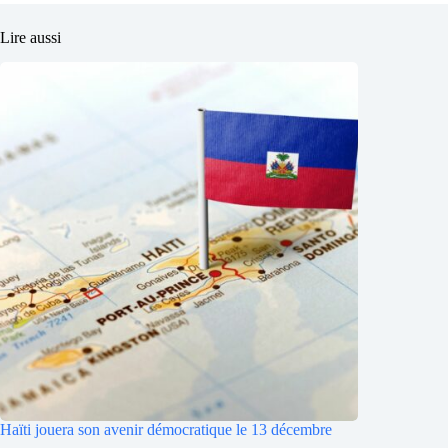
Lire aussi
Haïti jouera son avenir démocratique le 13 décembre