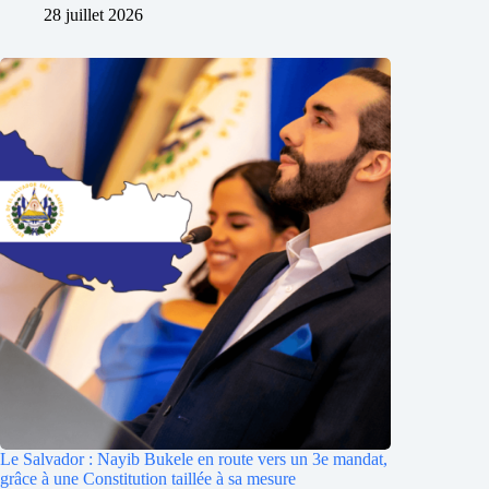
28 juillet 2026
Le Salvador : Nayib Bukele en route vers un 3e mandat,
grâce à une Constitution taillée à sa mesure