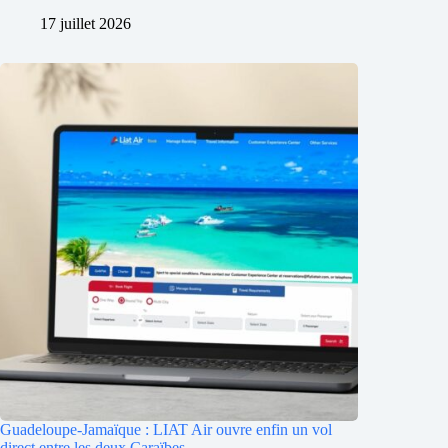
17 juillet 2026
Guadeloupe-Jamaïque : LIAT Air ouvre enfin un vol
direct entre les deux Caraïbes