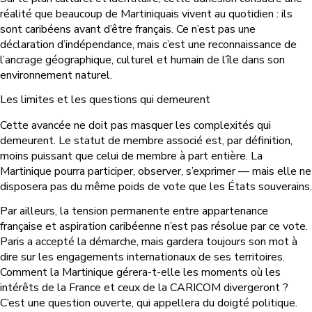
réalité que beaucoup de Martiniquais vivent au quotidien : ils
sont caribéens avant d’être français. Ce n’est pas une
déclaration d’indépendance, mais c’est une reconnaissance de
l’ancrage géographique, culturel et humain de l’île dans son
environnement naturel.
Les limites et les questions qui demeurent
Cette avancée ne doit pas masquer les complexités qui
demeurent. Le statut de membre associé est, par définition,
moins puissant que celui de membre à part entière. La
Martinique pourra participer, observer, s’exprimer — mais elle ne
disposera pas du même poids de vote que les États souverains.
Par ailleurs, la tension permanente entre appartenance
française et aspiration caribéenne n’est pas résolue par ce vote.
Paris a accepté la démarche, mais gardera toujours son mot à
dire sur les engagements internationaux de ses territoires.
Comment la Martinique gérera-t-elle les moments où les
intérêts de la France et ceux de la CARICOM divergeront ?
C’est une question ouverte, qui appellera du doigté politique.