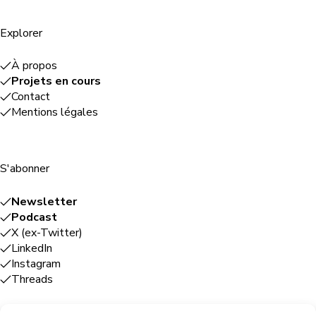
Explorer
À propos
Projets en cours
Contact
Mentions légales
S'abonner
Newsletter
Podcast
X (ex-Twitter)
LinkedIn
Instagram
Threads