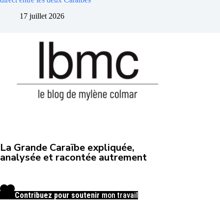
17 juillet 2026
La Grande Caraïbe expliquée,
analysée et racontée autrement
Contribuez pour soutenir
mon travail