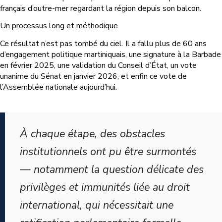
français d’outre-mer regardant la région depuis son balcon.
Un processus long et méthodique
Ce résultat n’est pas tombé du ciel. Il a fallu plus de 60 ans
d’engagement politique martiniquais, une signature à la Barbade
en février 2025, une validation du Conseil d’État, un vote
unanime du Sénat en janvier 2026, et enfin ce vote de
l’Assemblée nationale aujourd’hui.
À chaque étape, des obstacles
institutionnels ont pu être surmontés
— notamment la question délicate des
privilèges et immunités liée au droit
international, qui nécessitait une