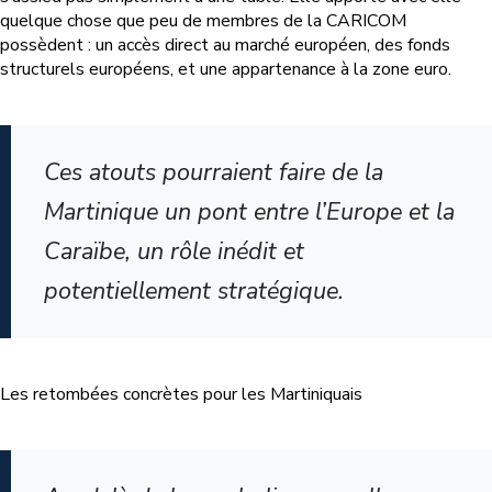
quelque chose que peu de membres de la CARICOM
possèdent : un accès direct au marché européen, des fonds
structurels européens, et une appartenance à la zone euro.
Ces atouts pourraient faire de la
Martinique un pont entre l’Europe et la
Caraïbe, un rôle inédit et
potentiellement stratégique.
Les retombées concrètes pour les Martiniquais