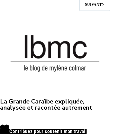
SUIVANT
La Grande Caraïbe expliquée,
analysée et racontée autrement
Contribuez pour soutenir
mon travail