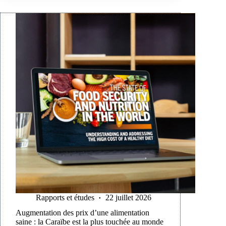
Rapports et études
22 juillet 2026
Augmentation des prix d’une alimentation
saine : la Caraïbe est la plus touchée au monde