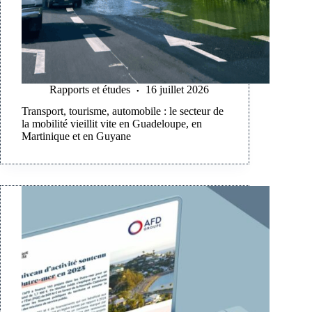
Rapports et études
16 juillet 2026
Transport, tourisme, automobile : le secteur de
la mobilité vieillit vite en Guadeloupe, en
Martinique et en Guyane