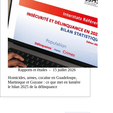
Rapports et études
15 juillet 2026
Homicides, armes, cocaïne en Guadeloupe,
Martinique et Guyane : ce que met en lumière
le bilan 2025 de la délinquance