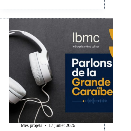
Mes projets
17 juillet 2026