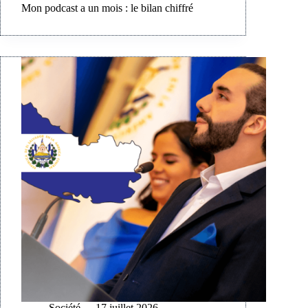
Mon podcast a un mois : le bilan chiffré
Société
17 juillet 2026