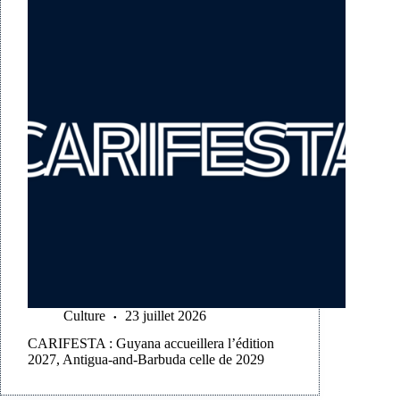
Culture
23 juillet 2026
CARIFESTA : Guyana accueillera l’édition
2027, Antigua-and-Barbuda celle de 2029