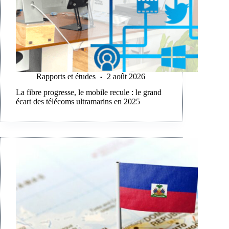
Rapports et études
2 août 2026
La fibre progresse, le mobile recule : le grand
écart des télécoms ultramarins en 2025