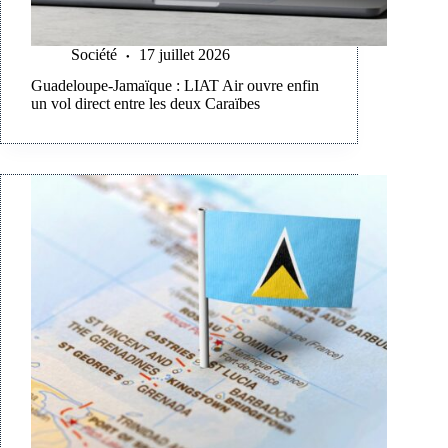
Société
17 juillet 2026
Guadeloupe-Jamaïque : LIAT Air ouvre enfin
un vol direct entre les deux Caraïbes