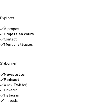
Explorer
À propos
Projets en cours
Contact
Mentions légales
S'abonner
Newsletter
Podcast
X (ex-Twitter)
LinkedIn
Instagram
Threads