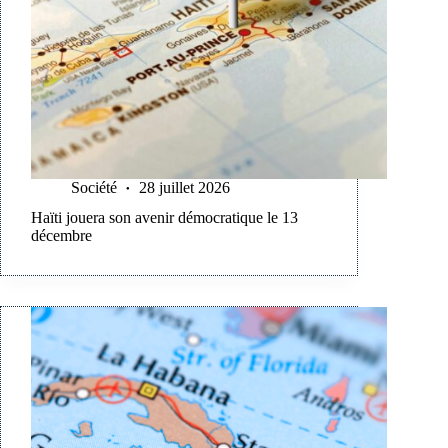
Société
28 juillet 2026
Haïti jouera son avenir démocratique le 13
décembre