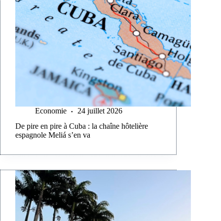
Economie
24 juillet 2026
De pire en pire à Cuba : la chaîne hôtelière
espagnole Meliá s’en va