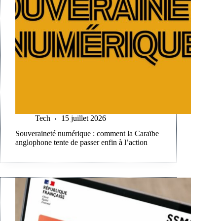
Tech
15 juillet 2026
Souveraineté numérique : comment la Caraïbe
anglophone tente de passer enfin à l’action