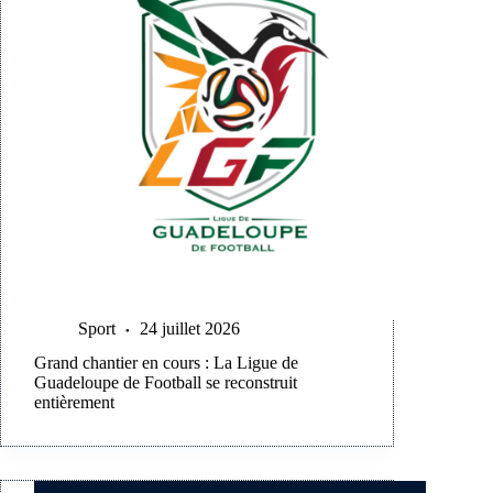
Sport
24 juillet 2026
Grand chantier en cours : La Ligue de
Guadeloupe de Football se reconstruit
entièrement