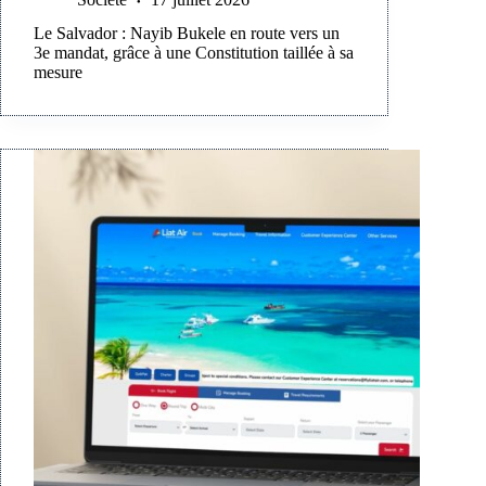
Le Salvador : Nayib Bukele en route vers un
3e mandat, grâce à une Constitution taillée à sa
mesure