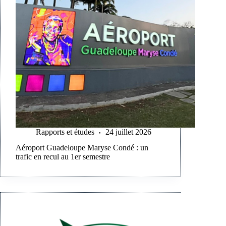
Rapports et études
24 juillet 2026
Aéroport Guadeloupe Maryse Condé : un
trafic en recul au 1er semestre