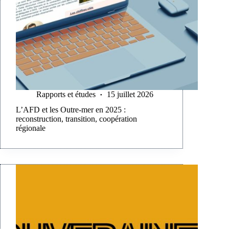
Rapports et études
15 juillet 2026
L’AFD et les Outre-mer en 2025 :
reconstruction, transition, coopération
régionale