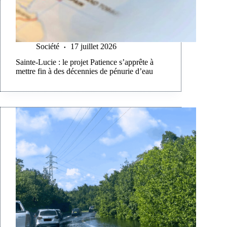
Société
17 juillet 2026
Sainte-Lucie : le projet Patience s’apprête à
mettre fin à des décennies de pénurie d’eau