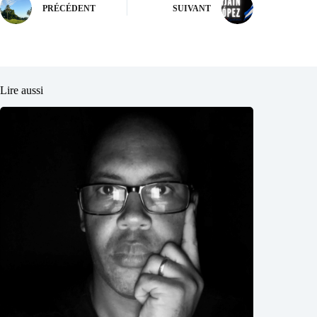
PRÉCÉDENT
SUIVANT
Lire aussi