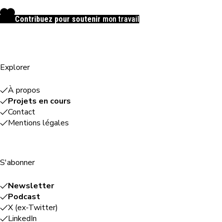
Contribuez pour soutenir
mon travail
Explorer
À propos
Projets en cours
Contact
Mentions légales
S'abonner
Newsletter
Podcast
X (ex-Twitter)
LinkedIn