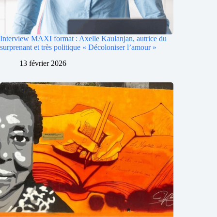
Interview MAXI format : Axelle Kaulanjan, autrice du
surprenant et très politique « Décoloniser l’amour »
13 février 2026