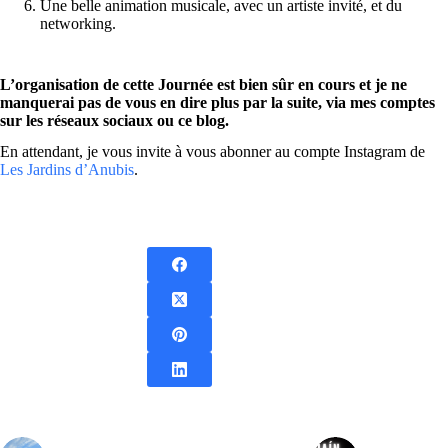
Une belle animation musicale, avec un artiste invité, et du
networking.
L’organisation de cette Journée est bien sûr en cours et je ne
manquerai pas de vous en dire plus par la suite, via mes comptes
sur les réseaux sociaux ou ce blog.
En attendant, je vous invite à vous abonner au compte Instagram de
Les Jardins d’Anubis
.