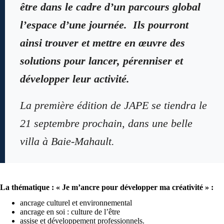
être dans le cadre d’un parcours global
l’espace d’une journée. Ils pourront
ainsi trouver et mettre en œuvre des
solutions pour lancer, pérenniser et
développer leur activité.
La première édition de JAPE se tiendra le
21 septembre prochain, dans une belle
villa à Baie-Mahault.
La thématique : « Je m’ancre pour développer ma créativité » :
ancrage culturel et environnemental
ancrage en soi : culture de l’être
assise et développement professionnels.