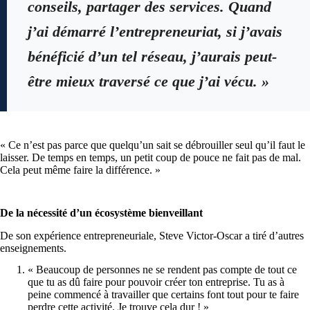
conseils, partager des services. Quand
j’ai démarré l’entrepreneuriat, si j’avais
bénéficié d’un tel réseau, j’aurais peut-
être mieux traversé ce que j’ai vécu. »
« Ce n’est pas parce que quelqu’un sait se débrouiller seul qu’il faut le
laisser. De temps en temps, un petit coup de pouce ne fait pas de mal.
Cela peut même faire la différence. »
De la nécessité d’un écosystème bienveillant
De son expérience entrepreneuriale, Steve Victor-Oscar a tiré d’autres
enseignements.
« Beaucoup de personnes ne se rendent pas compte de tout ce
que tu as dû faire pour pouvoir créer ton entreprise. Tu as à
peine commencé à travailler que certains font tout pour te faire
perdre cette activité. Je trouve cela dur ! »