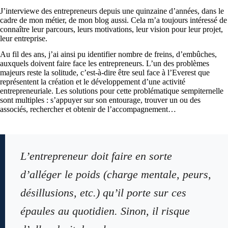
J’interviewe des entrepreneurs depuis une quinzaine d’années, dans le
cadre de mon métier, de mon blog aussi. Cela m’a toujours intéressé de
connaître leur parcours, leurs motivations, leur vision pour leur projet,
leur entreprise.
Au fil des ans, j’ai ainsi pu identifier nombre de freins, d’embûches,
auxquels doivent faire face les entrepreneurs. L’un des problèmes
majeurs reste la solitude, c’est-à-dire être seul face à l’Everest que
représentent la création et le développement d’une activité
entrepreneuriale. Les solutions pour cette problématique sempiternelle
sont multiples : s’appuyer sur son entourage, trouver un ou des
associés, rechercher et obtenir de l’accompagnement…
L’entrepreneur doit faire en sorte
d’alléger le poids (charge mentale, peurs,
désillusions, etc.) qu’il porte sur ces
épaules au quotidien. Sinon, il risque