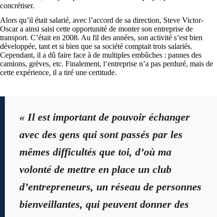
concrétiser.
Alors qu’il était salarié, avec l’accord de sa direction, Steve Victor-
Oscar a ainsi saisi cette opportunité de monter son entreprise de
transport. C’était en 2008. Au fil des années, son activité s’est bien
développée, tant et si bien que sa société comptait trois salariés.
Cependant, il a dû faire face à de multiples embûches : pannes des
camions, grèves, etc. Finalement, l’entreprise n’a pas perduré, mais de
cette expérience, il a tiré une certitude.
« Il est important de pouvoir échanger
avec des gens qui sont passés par les
mêmes difficultés que toi, d’où ma
volonté de mettre en place un club
d’entrepreneurs, un réseau de personnes
bienveillantes, qui peuvent donner des