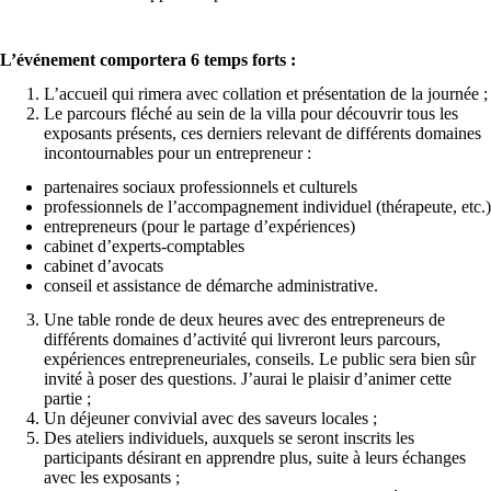
L’événement comportera 6 temps forts :
L’accueil qui rimera avec collation et présentation de la journée ;
Le parcours fléché au sein de la villa pour découvrir tous les
exposants présents, ces derniers relevant de différents domaines
incontournables pour un entrepreneur :
partenaires sociaux professionnels et culturels
professionnels de l’accompagnement individuel (thérapeute, etc.)
entrepreneurs (pour le partage d’expériences)
cabinet d’experts-comptables
cabinet d’avocats
conseil et assistance de démarche administrative.
Une table ronde de deux heures avec des entrepreneurs de
différents domaines d’activité qui livreront leurs parcours,
expériences entrepreneuriales, conseils. Le public sera bien sûr
invité à poser des questions. J’aurai le plaisir d’animer cette
partie ;
Un déjeuner convivial avec des saveurs locales ;
Des ateliers individuels, auxquels se seront inscrits les
participants désirant en apprendre plus, suite à leurs échanges
avec les exposants ;