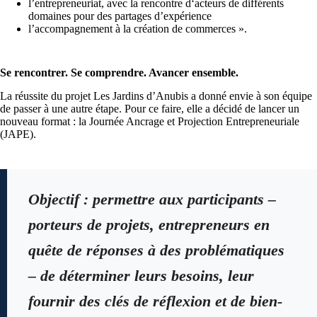
l’entrepreneuriat, avec la rencontre d‘acteurs de différents
domaines pour des partages d’expérience
l’accompagnement à la création de commerces ».
Se rencontrer. Se comprendre. Avancer ensemble.
La réussite du projet Les Jardins d’Anubis a donné envie à son équipe
de passer à une autre étape. Pour ce faire, elle a décidé de lancer un
nouveau format : la Journée Ancrage et Projection Entrepreneuriale
(JAPE).
Objectif : permettre aux participants –
porteurs de projets, entrepreneurs en
quête de réponses à des problématiques
– de déterminer leurs besoins, leur
fournir des clés de réflexion et de bien-