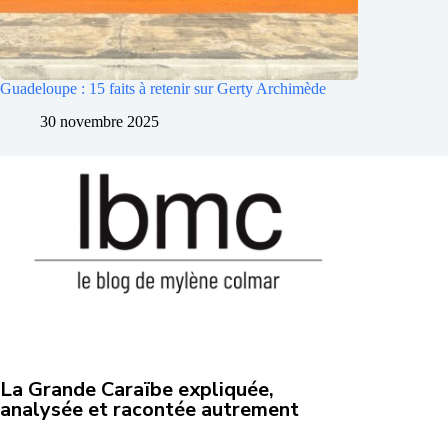
Guadeloupe : 15 faits à retenir sur Gerty Archimède
30 novembre 2025
La Grande Caraïbe expliquée,
analysée et racontée autrement