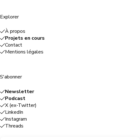
Explorer
À propos
Projets en cours
Contact
Mentions légales
S'abonner
Newsletter
Podcast
X (ex-Twitter)
LinkedIn
Instagram
Threads