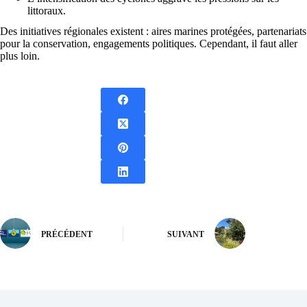
littoraux.
Des initiatives régionales existent : aires marines protégées, partenariats
pour la conservation, engagements politiques. Cependant, il faut aller
plus loin.
PRÉCÉDENT
SUIVANT