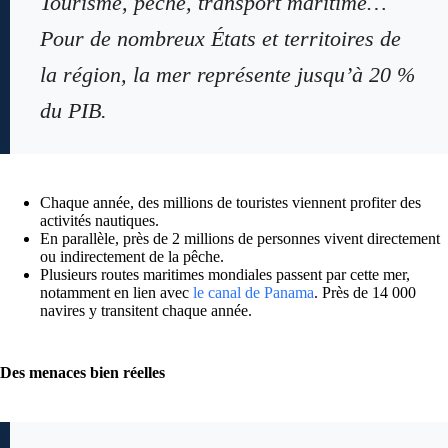
Tourisme, pêche, transport maritime…
Pour de nombreux États et territoires de
la région, la mer représente jusqu’à 20 %
du PIB.
Chaque année, des millions de touristes viennent profiter des
activités nautiques.
En parallèle, près de 2 millions de personnes vivent directement
ou indirectement de la pêche.
Plusieurs routes maritimes mondiales passent par cette mer,
notamment en lien avec
le canal de Panama
. Près de 14 000
navires y transitent chaque année.
Des menaces bien réelles