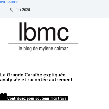
renaissance
8 juillet 2026
La Grande Caraïbe expliquée,
analysée et racontée autrement
Contribuez pour soutenir
mon travail