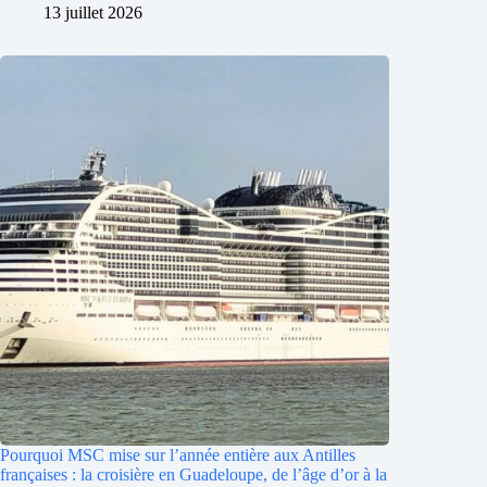
13 juillet 2026
Pourquoi MSC mise sur l’année entière aux Antilles
françaises : la croisière en Guadeloupe, de l’âge d’or à la