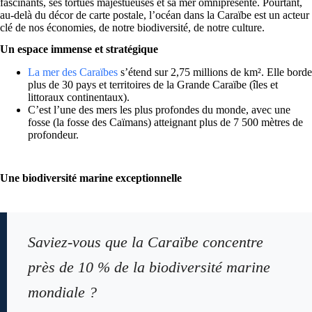
fascinants, ses tortues majestueuses et sa mer omniprésente. Pourtant,
au-delà du décor de carte postale, l’océan dans la Caraïbe est un acteur
clé de nos économies, de notre biodiversité, de notre culture.
Un espace immense et stratégique
La mer des Caraïbes
s’étend sur 2,75 millions de km². Elle borde
plus de 30 pays et territoires de la Grande Caraïbe (îles et
littoraux continentaux).
C’est l’une des mers les plus profondes du monde, avec une
fosse (la fosse des Caïmans) atteignant plus de 7 500 mètres de
profondeur.
Une biodiversité marine exceptionnelle
Saviez-vous que la Caraïbe concentre
près de 10 % de la biodiversité marine
mondiale ?