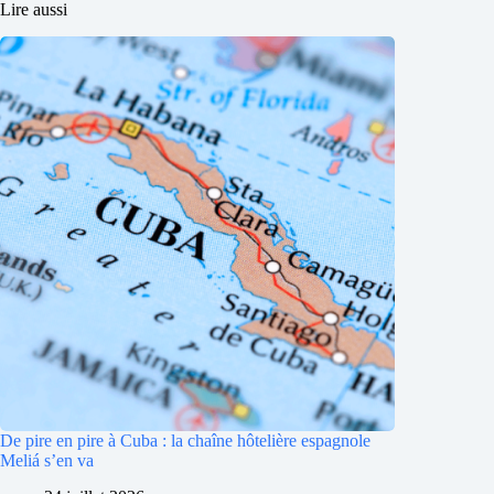
Lire aussi
De pire en pire à Cuba : la chaîne hôtelière espagnole
Meliá s’en va