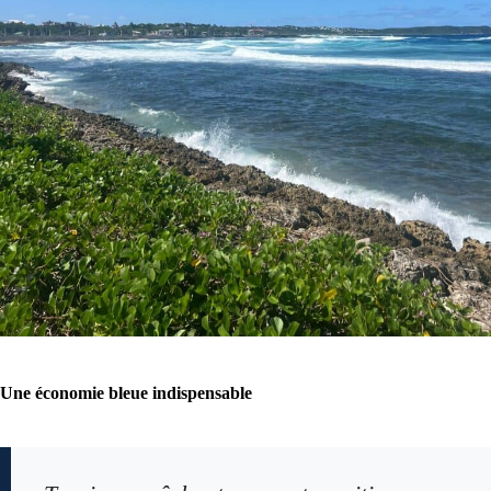
Une économie bleue indispensable