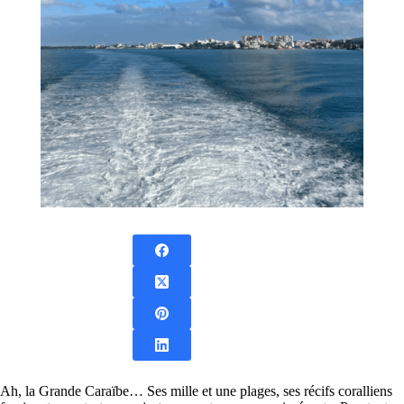
Ah, la Grande Caraïbe… Ses mille et une plages, ses récifs coralliens