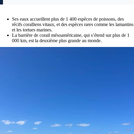
Ses eaux accueillent plus de 1 400 espèces de poissons, des
récifs coralliens vitaux, et des espèces rares comme les lamantins
et les tortues marines.
La barrière de corail mésoaméricaine, qui s’étend sur plus de 1
000 km, est la deuxième plus grande au monde.