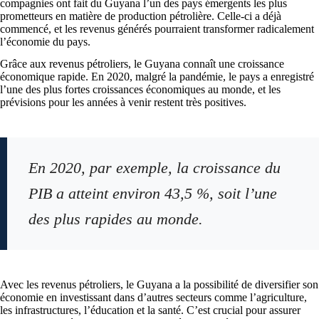
compagnies ont fait du Guyana l’un des pays émergents les plus
prometteurs en matière de production pétrolière. Celle-ci a déjà
commencé, et les revenus générés pourraient transformer radicalement
l’économie du pays.
Grâce aux revenus pétroliers, le Guyana connaît une croissance
économique rapide. En 2020, malgré la pandémie, le pays a enregistré
l’une des plus fortes croissances économiques au monde, et les
prévisions pour les années à venir restent très positives.
En 2020, par exemple, la croissance du
PIB a atteint environ 43,5 %, soit l’une
des plus rapides au monde.
Avec les revenus pétroliers, le Guyana a la possibilité de diversifier son
économie en investissant dans d’autres secteurs comme l’agriculture,
les infrastructures, l’éducation et la santé. C’est crucial pour assurer