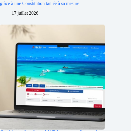
grâce à une Constitution taillée à sa mesure
17 juillet 2026