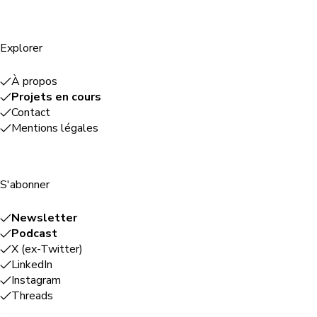
Explorer
À propos
Projets en cours
Contact
Mentions légales
S'abonner
Newsletter
Podcast
X (ex-Twitter)
LinkedIn
Instagram
Threads