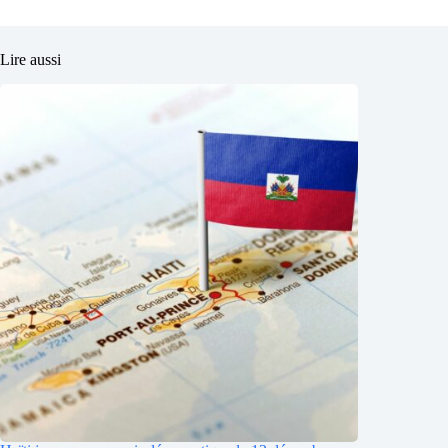
Lire aussi