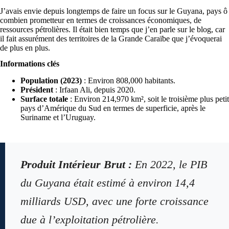
J’avais envie depuis longtemps de faire un focus sur le Guyana, pays ô
combien prometteur en termes de croissances économiques, de
ressources pétrolières. Il était bien temps que j’en parle sur le blog, car
il fait assurément des territoires de la Grande Caraïbe que j’évoquerai
de plus en plus.
Informations clés
Population (2023)
: Environ 808,000 habitants.
Président
: Irfaan Ali, depuis 2020.
Surface totale
: Environ 214,970 km², soit le troisième plus petit
pays d’Amérique du Sud en termes de superficie, après le
Suriname et l’Uruguay.
Produit Intérieur Brut :
En 2022, le PIB
du Guyana était estimé à environ 14,4
milliards USD, avec une forte croissance
due à l’exploitation pétrolière.