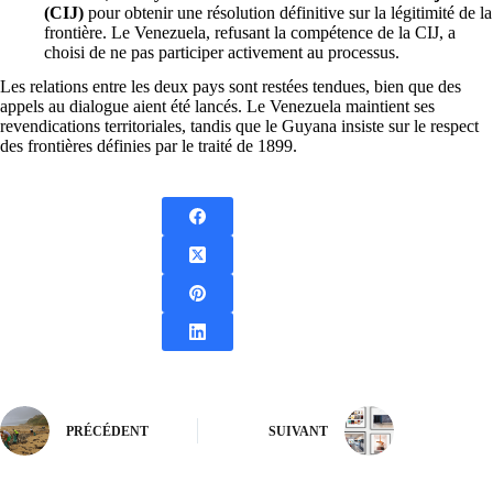
(CIJ)
pour obtenir une résolution définitive sur la légitimité de la
frontière. Le Venezuela, refusant la compétence de la CIJ, a
choisi de ne pas participer activement au processus.
Les relations entre les deux pays sont restées tendues, bien que des
appels au dialogue aient été lancés. Le Venezuela maintient ses
revendications territoriales, tandis que le Guyana insiste sur le respect
des frontières définies par le traité de 1899.
PRÉCÉDENT
SUIVANT