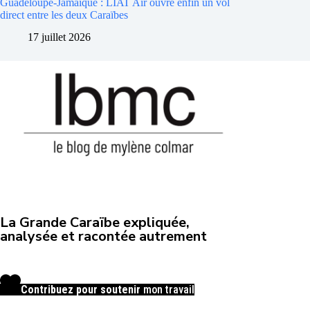
Guadeloupe-Jamaïque : LIAT Air ouvre enfin un vol
direct entre les deux Caraïbes
17 juillet 2026
La Grande Caraïbe expliquée,
analysée et racontée autrement
Contribuez pour soutenir
mon travail