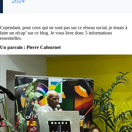
2024
Cependant, pour ceux qui ne sont pas sur ce réseau social, je tenais à
faire un récap’ sur ce blog. Je vous livre donc 5 informations
essentielles.
Un parrain : Pierre Cafournet