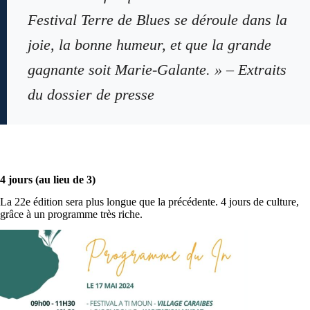
Festival Terre de Blues se déroule dans la
joie, la bonne humeur, et que la grande
gagnante soit Marie-Galante. » – Extraits
du dossier de presse
4 jours (au lieu de 3)
La 22e édition sera plus longue que la précédente. 4 jours de culture,
grâce à un programme très riche.