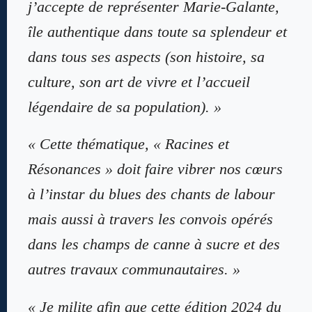
j’accepte de représenter Marie-Galante,
île authentique dans toute sa splendeur et
dans tous ses aspects (son histoire, sa
culture, son art de vivre et l’accueil
légendaire de sa population). »
« Cette thématique, « Racines et
Résonances » doit faire vibrer nos cœurs
à l’instar du blues des chants de labour
mais aussi à travers les convois opérés
dans les champs de canne à sucre et des
autres travaux communautaires. »
« Je milite afin que cette édition 2024 du