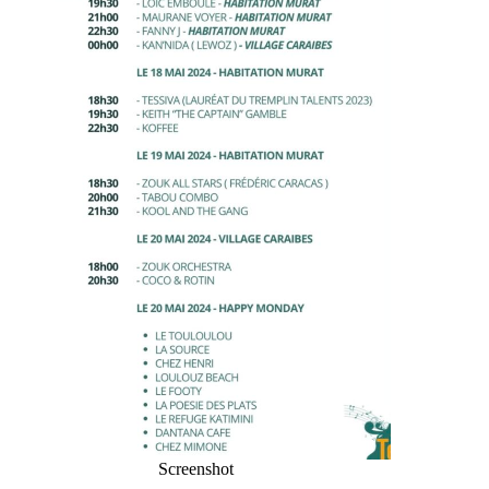
Screenshot