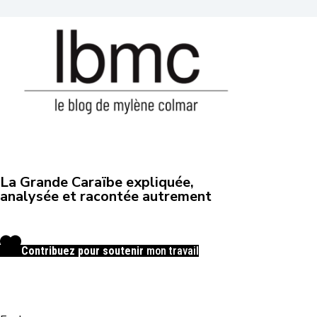
La Grande Caraïbe expliquée,
analysée et racontée autrement
Contribuez pour soutenir
mon travail