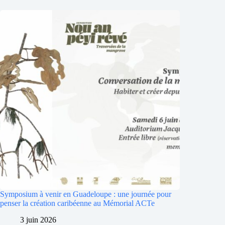
Symposium à venir en Guadeloupe : une journée pour
penser la création caribéenne au Mémorial ACTe
3 juin 2026