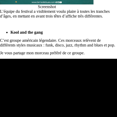
Screenshot
L’équipe du festival a visiblement voulu plaire à toutes les tranches
d’âges, en mettant en avant trois têtes d’affiche très différentes.
Kool and the gang
C’est groupe américain légendaire. Ces morceaux relèvent de
différents styles musicaux : funk, disco, jazz, rhythm and blues et pop.
Je vous partage mon morceau préféré de ce groupe.