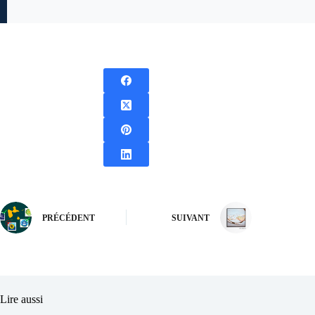
PRÉCÉDENT
SUIVANT
Lire aussi