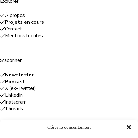
Explorer
À propos
Projets en cours
Contact
Mentions légales
S'abonner
Newsletter
Podcast
X (ex-Twitter)
LinkedIn
Instagram
Threads
Gérer le consentement
Entreprises