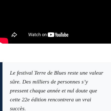
Le festival Terre de Blues reste une valeur
sûre. Des milliers de personnes s’y
pressent chaque année et nul doute que
cette 22e édition rencontrera un vrai
succès.