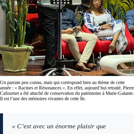
Un parrain peu connu, mais qui correspond bien au thème de cette
année : « Racines et Résonances ». En effet, aujourd’hui retraité, Pierre
Cafournet a été attaché de conservation du patrimoine à Marie-Galante.
Il est l’une des mémoires vivantes de cette île.
« C’est avec un énorme plaisir que