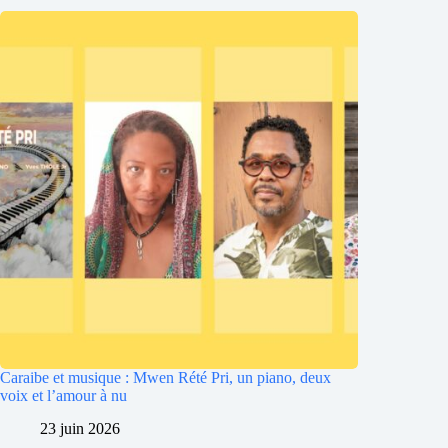
Caraibe et musique : Mwen Rété Pri, un piano, deux
voix et l’amour à nu
23 juin 2026