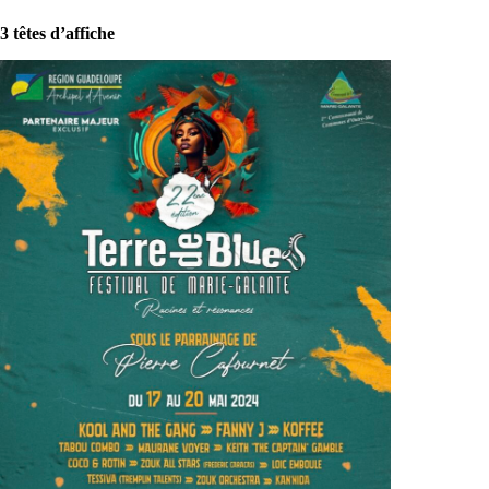
3 têtes d’affiche