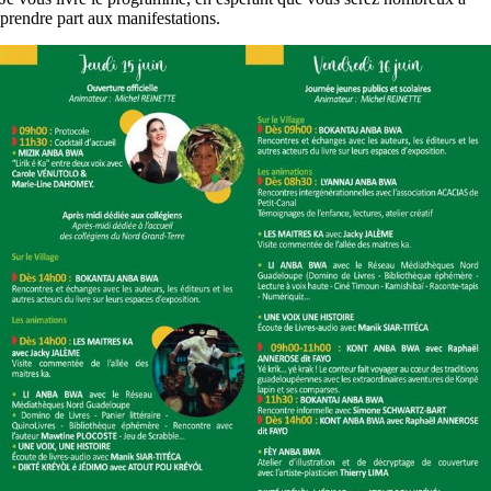
prendre part aux manifestations.