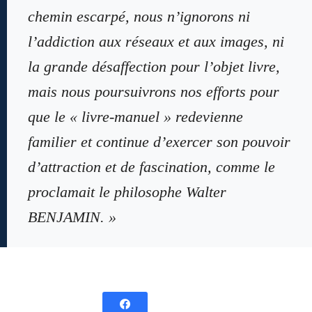
chemin escarpé, nous n’ignorons ni
l’addiction aux réseaux et aux images, ni
la grande désaffection pour l’objet livre,
mais nous poursuivrons nos efforts pour
que le « livre-manuel » redevienne
familier et continue d’exercer son pouvoir
d’attraction et de fascination, comme le
proclamait le philosophe Walter
BENJAMIN. »