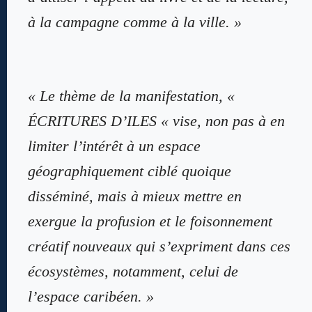
à la campagne comme à la ville. »
« Le thème de la manifestation, «
ÉCRITURES D’ILES « vise, non pas à en
limiter l’intérêt à un espace
géographiquement ciblé quoique
disséminé, mais à mieux mettre en
exergue la profusion et le foisonnement
créatif nouveaux qui s’expriment dans ces
écosystèmes, notamment, celui de
l’espace caribéen.
»