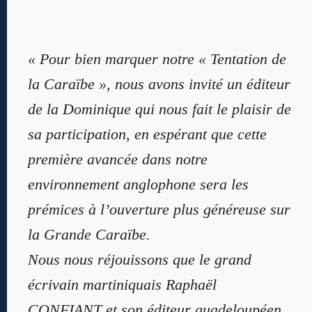
«
Pour bien marquer notre « Tentation de
la Caraïbe », nous avons invité un éditeur
de la Dominique qui nous fait le plaisir de
sa participation, en espérant que cette
première avancée dans notre
environnement anglophone sera les
prémices à l’ouverture plus généreuse sur
la Grande Caraïbe.
Nous nous réjouissons que le grand
écrivain martiniquais Raphaël
CONFIANT et son éditeur guadeloupéen