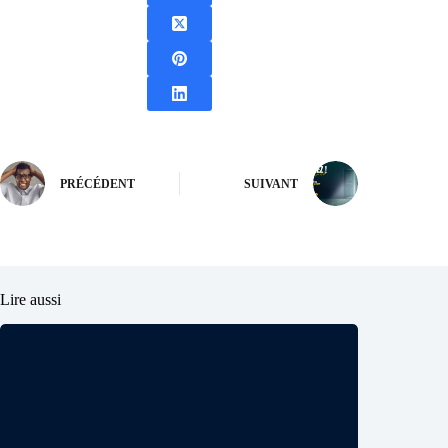
PRÉCÉDENT
SUIVANT
Lire aussi