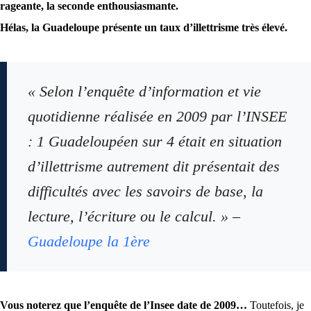
rageante, la seconde enthousiasmante.
Hélas, la Guadeloupe présente un taux d’illettrisme très élevé.
« Selon l’enquête d’information et vie
quotidienne réalisée en 2009 par l’INSEE
: 1 Guadeloupéen sur 4 était en situation
d’illettrisme autrement dit présentait des
difficultés avec les savoirs de base, la
lecture, l’écriture ou le calcul. » –
Guadeloupe la 1ère
Vous noterez que l’enquête de l’Insee date de 2009…
Toutefois, je