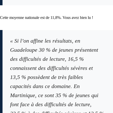
Cette moyenne nationale est de 11,8%. Vous avez bien lu !
« Si l’on affine les résultats, en
Guadeloupe 30 % de jeunes présentent
des difficultés de lecture, 16,5 %
connaissent des difficultés sévères et
13,5 % possèdent de très faibles
capacités dans ce domaine. En
Martinique, ce sont 35 % de jeunes qui
font face à des difficultés de lecture,