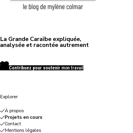
La Grande Caraïbe expliquée,
analysée et racontée autrement
Contribuez pour soutenir
mon travail
Explorer
À propos
Projets en cours
Contact
Mentions légales