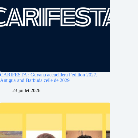
CARIFESTA : Guyana accueillera l’édition 2027,
Antigua-and-Barbuda celle de 2029
23 juillet 2026