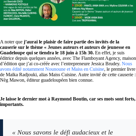
A noter que
j’aurai le plaisir de faire partie des invités de la
causerie sur le thème « Jeunes auteurs et auteurs de jeunesse en
Guadeloupe qui se tiendra le 18 juin à 15h 30.
En effet, je suis
éditrice depuis quelques années, avec The Flamboyant Agency, maison
d’édition que j’ai co-créée avec l’entrepreneure Jessica Brudey.
Nous
avons édité notamment Nounoune et Maiss en Cuisine
, le premier livre
de Maïka Radjouki, alias Maiss Cuisine. Autre invité de cette causerie :
Nèg Mawon, éditeur guadeloupéen bien connue.
Je laisse le dernier mot à Raymond Boutin, car ses mots sont forts,
importants.
«
Nous savons le défi audacieux et le