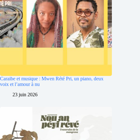
Caraibe et musique : Mwen Rété Pri, un piano, deux
voix et l’amour à nu
23 juin 2026