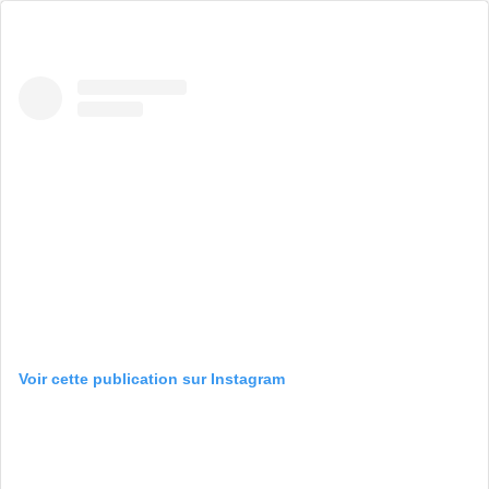
Voir cette publication sur Instagram