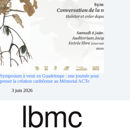
Symposium à venir en Guadeloupe : une journée pour
penser la création caribéenne au Mémorial ACTe
3 juin 2026