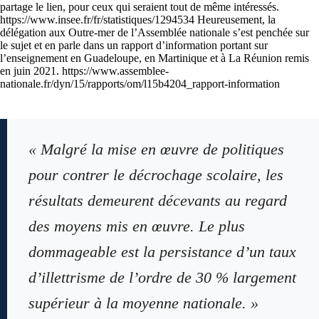
partage le lien, pour ceux qui seraient tout de même intéressés.
https://www.insee.fr/fr/statistiques/1294534 Heureusement, la
délégation aux Outre-mer de l’Assemblée nationale s’est penchée sur
le sujet et en parle dans un rapport d’information portant sur
l’enseignement en Guadeloupe, en Martinique et à La Réunion remis
en juin 2021. https://www.assemblee-
nationale.fr/dyn/15/rapports/om/l15b4204_rapport-information
« Malgré la mise en œuvre de politiques
pour contrer le décrochage scolaire, les
résultats demeurent décevants au regard
des moyens mis en œuvre. Le plus
dommageable est la persistance d’un taux
d’illettrisme de l’ordre de 30 % largement
supérieur à la moyenne nationale. »