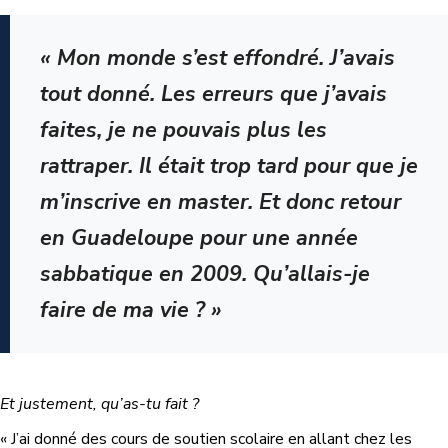
« Mon monde s’est effondré. J’avais
tout donné. Les erreurs que j’avais
faites, je ne pouvais plus les
rattraper. Il était trop tard pour que je
m’inscrive en master. Et donc retour
en Guadeloupe pour une année
sabbatique en 2009. Qu’allais-je
faire de ma vie ? »
Et justement, qu’as-tu fait ?
« J’ai donné des cours de soutien scolaire en allant chez les