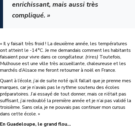
enrichissant, mais aussi très
compliqué. »
« Il y faisait très froid ! La deuxième année, les températures
ont atteint le -14°C. Je me demandais comment les habitants
faisaient pour vivre dans ce congélateur.
(rires)
Toutefois,
Mulhouse est une ville très accueillante, chaleureuse et les
marchés d’Alsace me feront retourner à noël en France.
Quant à l’école, j’ai de suite noté qu’il fallait que je prenne mes
marques, car je n’avais pas le rythme soutenu des écoles
préparatoires. J’ai essayé de tout donner, mais ce n’était pas
suffisant, j’ai redoublé la première année et je n’ai pas validé la
troisième. Sans cela, je ne pouvais pas continuer mon cursus
dans cette école. »
En Guadeloupe, le grand flou…