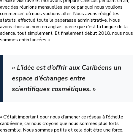
« Naïké Gustave et moi avons préparé Cariscos pendant un an,
avec des réunions mensuelles sur ce par quoi nous voulions
commencer, où nous voulions aller. Nous avons rédigé les
statuts, effectué toute la paperasse administrative. Nous
avons choisi un nom en anglais, parce que c’est la langue de la
science, tout simplement. Et finalement début 2018, nous nous
sommes enfin lancées. »
« L’idée est d’offrir aux Caribéens un
espace d’échanges entre
scientifiques cosmétiques. »
« C’était important pour nous d’amener ce réseau à l’échelle
caribéenne, car nous croyons que nous sommes plus forts
ensemble. Nous sommes petits et cela doit être une force.