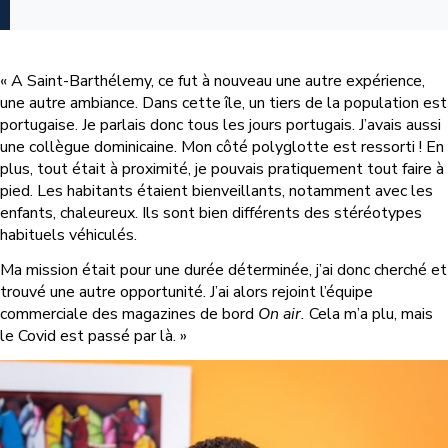
« A Saint-Barthélemy, ce fut à nouveau une autre expérience,
une autre ambiance. Dans cette île, un tiers de la population est
portugaise. Je parlais donc tous les jours portugais. J’avais aussi
une collègue dominicaine. Mon côté polyglotte est ressorti ! En
plus, tout était à proximité, je pouvais pratiquement tout faire à
pied. Les habitants étaient bienveillants, notamment avec les
enfants, chaleureux. Ils sont bien différents des stéréotypes
habituels véhiculés.
Ma mission était pour une durée déterminée, j’ai donc cherché et
trouvé une autre opportunité. J’ai alors rejoint l’équipe
commerciale des magazines de bord
On air.
Cela m’a plu, mais
le Covid est passé par là. »