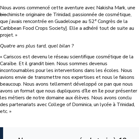
Nous avons commencé cette aventure avec Nakisha Mark, une
bio
chimiste originaire de Trinidad, passionnée de cosmétique,
e
que j’avais rencontrée en Guadeloupe au 52
Congrès de la
Caribbean Food Crops Society]. Elle a adhéré tout de suite au
projet. »
Quatre ans plus tard, quel bilan ?
« Cariscos est devenu le réseau scientifique cosmétique de la
Caraïbe. Et il grandit bien. Nous sommes devenus
incontournables pour les interventions dans les écoles. Nous
avions envie de transmettre nos expertises et nous le faisons
beaucoup. Nous avons tellement développé ce pan que nous
avons un format que nous dupliquons d’île en île pour présenter
les métiers de notre domaine aux élèves. Nous avons conclu
des partenariats avec College of Dominica, un lycée à Trinidad,
etc. »