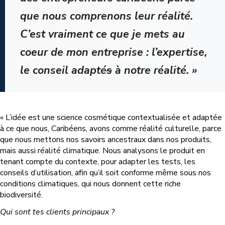
que nous comprenons leur réalité.
C’est vraiment ce que je mets au
coeur de mon entreprise : l’expertise,
le conseil adapté
s
à notre réalité. »
« L’idée est une science cosmétique contextualisée et adaptée
à ce que nous, Caribéens, avons comme réalité culturelle, parce
que nous mettons nos savoirs ancestraux dans nos produits,
mais aussi réalité climatique. Nous analysons le produit en
tenant compte du contexte, pour adapter les tests, les
conseils d’utilisation, afin qu’il soit conforme même sous nos
conditions climatiques, qui nous donnent cette riche
biodiversité.
Qui sont tes clients principaux ?