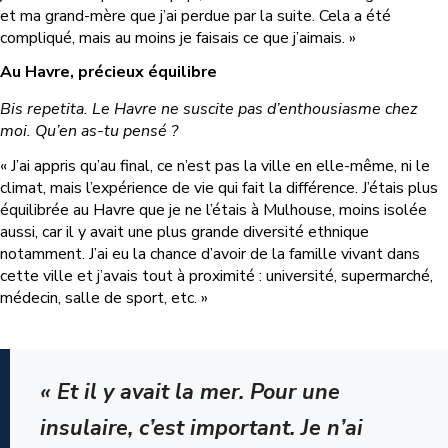
et ma grand-mère que j’ai perdue par la suite. Cela a été
compliqué, mais au moins je faisais ce que j’aimais. »
Au Havre, précieux équilibre
Bis repetita. Le Havre ne suscite pas d’enthousiasme chez
moi. Qu’en as-tu pensé ?
« J’ai appris qu’au final, ce n’est pas la ville en elle-même, ni le
climat, mais l’expérience de vie qui fait la différence. J’étais plus
équilibrée au Havre que je ne l’étais à Mulhouse, moins isolée
aussi, car il y avait une plus grande diversité ethnique
notamment. J’ai eu la chance d’avoir de la famille vivant dans
cette ville et j’avais tout à proximité : université, supermarché,
médecin, salle de sport, etc. »
« Et il y avait la mer. Pour une
insulaire, c’est important. Je n’ai