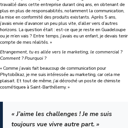
travaillé dans cette entreprise durant cinq ans, en obtenant de
plus en plus de responsabilités, notamment la communication,
la mise en conformité des produits existants. Après 5 ans,
j’avais envie d’avancer un peu plus vite, d’aller vers d’autres
horizons. La question était : est-ce que je reste en Guadeloupe
ou je m’en vais ? Entre temps, j’avais eu un enfant, je devais tenir
compte de mes réalités. »
Etrangement, tu es allée vers le marketing, le commercial ?
Comment ? Pourquoi ?
« Comme j’avais fait beaucoup de communication pour
Phytobôkaz, je me suis intéressée au marketing, car cela me
plaisait. Et tout de même, j’ai décroché un poste de chimiste
cosmétique
s
à Saint-Barthélemy. »
« J’aime les challenges ! Je me suis
toujours vue vivre autre part. »