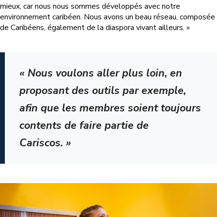
mieux, car nous nous sommes développés avec notre
environnement caribéen. Nous avons un beau réseau, composée
de Caribéens, également de la diaspora vivant ailleurs. »
« Nous voulons aller plus loin, en
proposant des outils par exemple,
afin que les membres soient toujours
contents de faire partie de
Cariscos. »