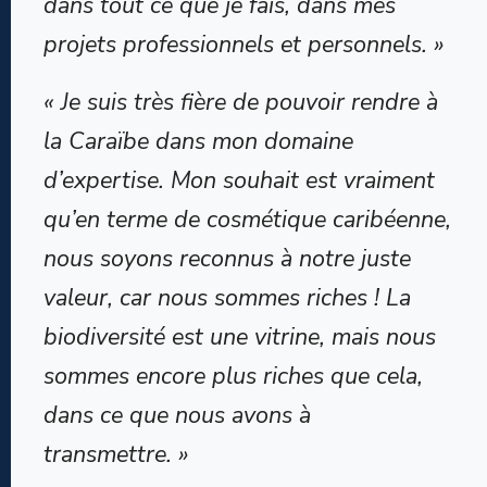
dans tout ce que je fais, dans mes
projets professionnels et personnels. »
« Je suis très fière de pouvoir rendre à
la Caraïbe dans mon domaine
d’expertise. Mon souhait est vraiment
qu’en terme de cosmétique caribéenne,
nous soyons reconnus à notre juste
valeur, car nous sommes riches ! La
biodiversité est une vitrine, mais nous
sommes encore plus riches que cela,
dans ce que nous avons à
transmettre. »