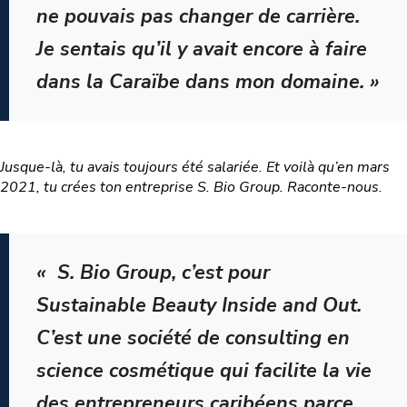
ne pouvais pas changer de carrière.
Je sentais qu’il y avait encore à faire
dans la Caraïbe dans mon domaine. »
Jusque-là, tu avais toujours été salariée. Et voilà qu’en mars
2021, tu crées ton entreprise S. Bio Group.
Raconte-nous.
« S. Bio Group, c’est pour
Sustainable Beauty Inside and Out.
C’est une société de consulting en
science cosmétique qui facilite la vie
des entrepreneurs caribéens parce