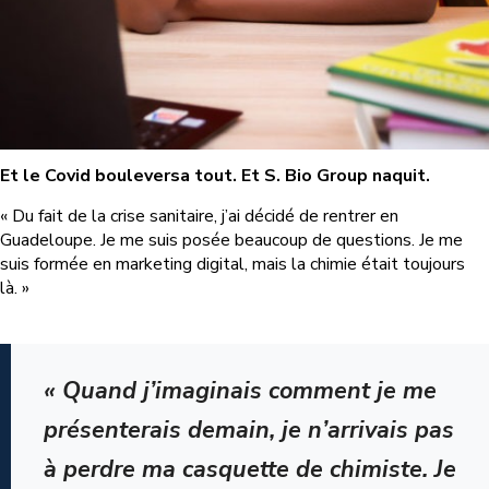
Et le Covid bouleversa tout. Et S. Bio Group naquit.
« Du fait de la crise sanitaire, j’ai décidé de rentrer en
Guadeloupe. Je me suis posée beaucoup de questions. Je me
suis formée en marketing digital, mais la chimie était toujours
là. »
« Quand j’imaginais comment je me
présenterais demain, je n’arrivais pas
à perdre ma casquette de chimiste. Je