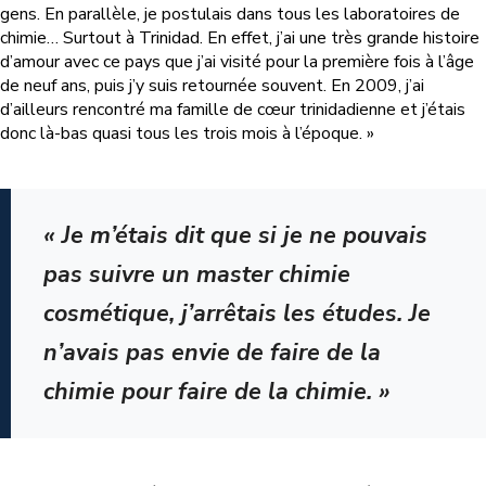
gens. En parallèle, je postulais dans tous les laboratoires de
chimie… Surtout à Trinidad. En effet, j’ai une très grande histoire
d’amour avec ce pays que j’ai visité pour la première fois à l’âge
de neuf ans, puis j’y suis retournée souvent. En 2009, j’ai
d’ailleurs rencontré ma famille de cœur trinidadienne et j’étais
donc là-bas quasi tous les trois mois à l’époque. »
« Je m’étais dit que si je ne pouvais
pas suivre un master chimie
cosmétique, j’arrêtais les études. Je
n’avais pas envie de faire de la
chimie pour faire de la chimie. »