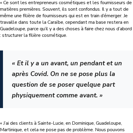
« Ce sont les entrepreneurs cosmétiques et les fournisseurs de
matières premières. Souvent, ils sont confondus. Il y a tout de
même une filière de fournisseurs qui est en train d’émerger. Je
travaille dans toute la Caraïbe, cependant ma base restera en
Guadeloupe, parce qu’il y a des choses à faire chez nous d’abord
: structurer la filière cosmétique.
« Et il y a un avant, un pendant et un
après Covid. On ne se pose plus la
question de se poser quelque part
physiquement comme avant. »
« J’ai des clients à Sainte-Lucie, en Dominique, Guadeloupe,
Martinique, et cela ne pose pas de problème. Nous pouvons