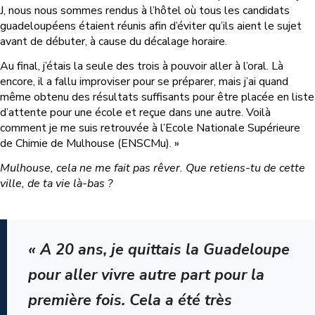
J, nous nous sommes rendus à l’hôtel où tous les candidats
guadeloupéens étaient réunis afin d’éviter qu’ils aient le sujet
avant de débuter, à cause du décalage horaire.
Au final, j’étais la seule des trois à pouvoir aller à l’oral. Là
encore, il a fallu improviser pour se préparer, mais j’ai quand
même obtenu des résultats suffisants pour être placée en liste
d’attente pour une école et reçue dans une autre. Voilà
comment je me suis retrouvée à l’Ecole Nationale Supérieure
de Chimie de Mulhouse (ENSCMu). »
Mulhouse, cela ne me fait pas rêver. Que retiens-tu de cette
ville, de ta vie là-bas ?
« A 20 ans, je quittais la Guadeloupe
pour aller vivre autre part pour la
première fois. Cela a été très