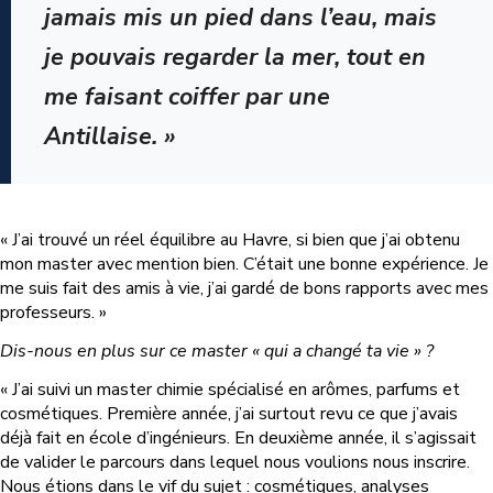
jamais mis un pied dans l’eau, mais
je pouvais regarder la mer, tout en
me faisant coiffer par une
Antillaise. »
« J’ai trouvé un réel équilibre au Havre, si bien que j’ai obtenu
mon master avec mention bien. C’était une bonne expérience. Je
me suis fait des amis à vie, j’ai gardé de bons rapports avec mes
professeurs. »
Dis-nous en plus sur ce master « qui a changé ta vie » ?
« J’ai suivi un master chimie spécialisé en arômes, parfums et
cosmétiques. Première année, j’ai surtout revu ce que j’avais
déjà fait en école d’ingénieurs. En deuxième année, il s’agissait
de valider le parcours dans lequel nous voulions nous inscrire.
Nous étions dans le vif du sujet : cosmétiques, analyses