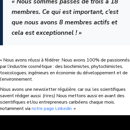
« Nous sommes passés de trois à 18
membres. Ce qui est important, c’est
que nous avons 8 membres actifs et
cela est exceptionnel ! »
« Nous avons réussi à fédérer. Nous avons 100% de passionnés
par l’industrie cosmétique : des biochimistes, phytochimistes,
toxicologues, ingénieurs en économie du développement et de
l’environnement.
Nous avons une newsletter régulière, car oui, les scientifiques
savent rédiger aussi.
(rires)
Nous mettons aussi en avant des
scientifiques et/ou entrepreneurs caribéens chaque mois,
notamment via
notre page Linkedin.
»