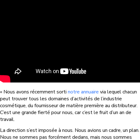
« Nous avons récemment sorti
notre annuaire
via lequel chacun
peut trouver tous les domaines d’activités de l’industrie
cosmétique, du fournisseur de matière première au distributeur.
C’est une grande fierté pour nous, car c’est le fruit d’un an de
travail.
La direction s’est imposée à nous. Nous avions un cadre, un plan.
Nous ne sommes pas forcément dedans, mais nous sommes