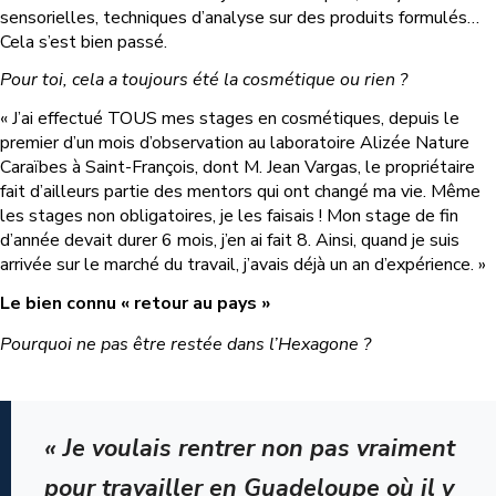
sensorielles, techniques d’analyse sur des produits formulés…
Cela s’est bien passé.
Pour toi, cela a toujours été la cosmétique ou rien ?
« J’ai effectué TOUS mes stages en cosmétiques, depuis le
premier d’un mois d’observation au laboratoire Alizée Nature
Caraïbes à Saint-François, dont M. Jean Vargas, le propriétaire
fait d’ailleurs partie des mentors qui ont changé ma vie. Même
les stages non obligatoires, je les faisais ! Mon stage de fin
d’année devait durer 6 mois, j’en ai fait 8. Ainsi, quand je suis
arrivée sur le marché du travail, j’avais déjà un an d’expérience. »
Le bien connu « retour au pays »
Pourquoi ne pas être restée dans l’Hexagone ?
« Je voulais rentrer non pas vraiment
pour travailler en Guadeloupe où il y