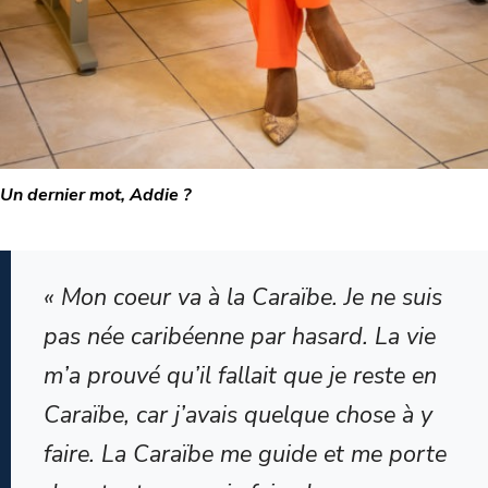
Un dernier mot, Addie ?
« Mon coeur va à la Caraïbe. Je ne suis
pas née caribéenne par hasard. La vie
m’a prouvé qu’il fallait que je reste en
Caraïbe, car j’avais quelque chose à y
faire. La Caraïbe me guide et me porte