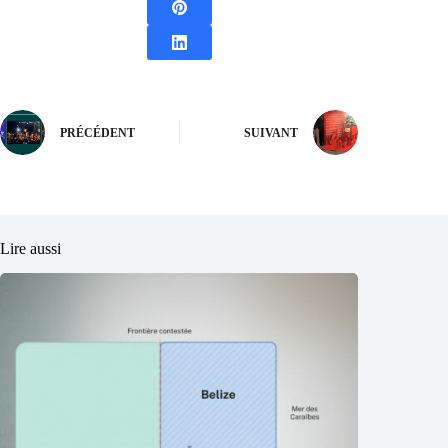
PRÉCÉDENT
SUIVANT
Lire aussi