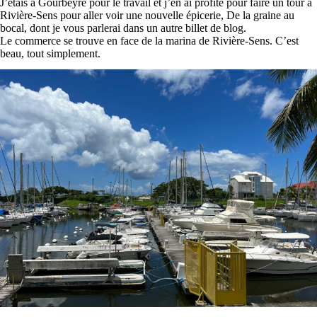
J’étais à Gourbeyre pour le travail et j’en ai profité pour faire un tour à
Rivière-Sens pour aller voir une nouvelle épicerie, De la graine au
bocal, dont je vous parlerai dans un autre billet de blog.
Le commerce se trouve en face de la marina de Rivière-Sens. C’est
beau, tout simplement.