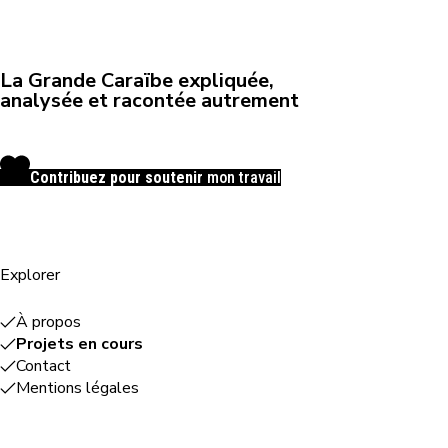
La Grande Caraïbe expliquée,
analysée et racontée autrement
Contribuez pour soutenir
mon travail
Explorer
À propos
Projets en cours
Contact
Mentions légales