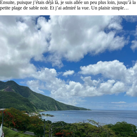
Ensuite, puisque j’étais déjà là, je suis allée un peu plus loin, jusqu’à la
petite plage de sable noir. Et j’ai admiré la vue. Un plaisir simple…