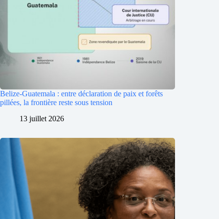
Belize-Guatemala : entre déclaration de paix et forêts
pillées, la frontière reste sous tension
13 juillet 2026