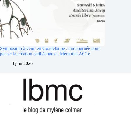
Symposium à venir en Guadeloupe : une journée pour
penser la création caribéenne au Mémorial ACTe
3 juin 2026