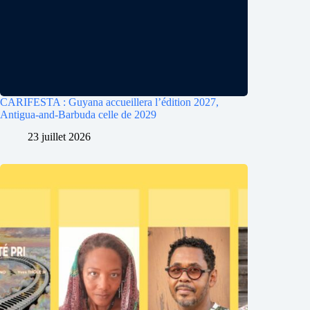
CARIFESTA : Guyana accueillera l’édition 2027,
Antigua-and-Barbuda celle de 2029
23 juillet 2026