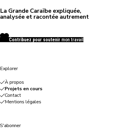
La Grande Caraïbe expliquée,
analysée et racontée autrement
Contribuez pour soutenir
mon travail
Explorer
À propos
Projets en cours
Contact
Mentions légales
S'abonner