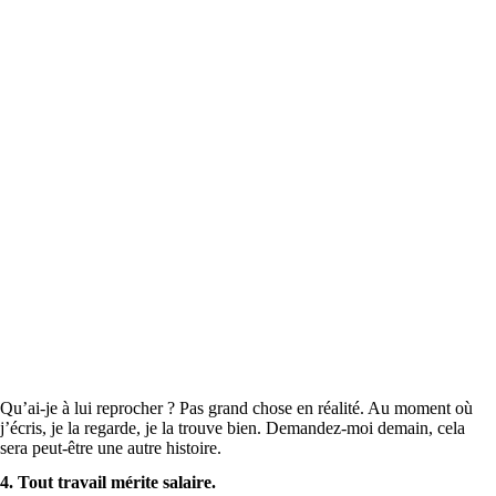
Qu’ai-je à lui reprocher ? Pas grand chose en réalité. Au moment où
j’écris, je la regarde, je la trouve bien. Demandez-moi demain, cela
sera peut-être une autre histoire.
4. Tout travail mérite salaire.