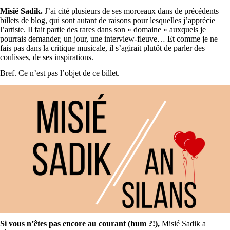
Misié Sadik.
J’ai cité plusieurs de ses morceaux dans de précédents
billets de blog, qui sont autant de raisons pour lesquelles j’apprécie
l’artiste. Il fait partie des rares dans son « domaine » auxquels je
pourrais demander, un jour, une interview-fleuve… Et comme je ne
fais pas dans la critique musicale, il s’agirait plutôt de parler des
coulisses, de ses inspirations.
Bref. Ce n’est pas l’objet de ce billet.
Si vous n’êtes pas encore au courant (hum ?!),
Misié Sadik a