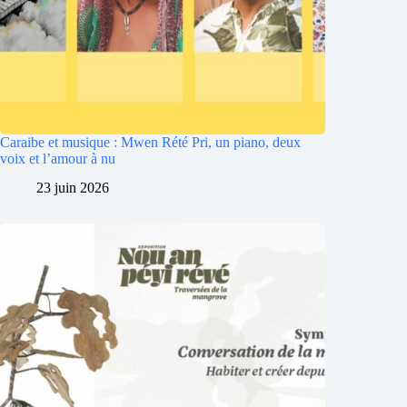
Caraibe et musique : Mwen Rété Pri, un piano, deux
voix et l’amour à nu
23 juin 2026