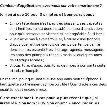
Combien d’applications avez-vous sur votre smartphone ?
Je n’en ai que 10 pour 3 simples et bonnes raisons :
1. mon téléphone n’est pas très puissant, ses capacités
sont limitées. Je n’ai donc installé que peu d’applications
pour qu’il conserve sa vitesse et soit agréable à utiliser ;
2. je n’aime pas à avoir à fouiller, à cause d’une floppée
d’apps que j’utilise une fois de temps de temps. Je n’ai
donc que les essentielles : horloge, agenda, messagerie,
les apps des principaux réseaux sociaux, quelques-unes
de startups locales ;
3.
plus tu as d’apps, plus tu as de mises à jour par la suite
et cela m’horripile.
En résumé, pour que j’installe une app dans mon téléphone, il
faut qu’elle soit vraiment sympa ou utile ! Quand elle a ces deux
qualités, c’est encore mieux.
C’est exactement le cas pour la plus récente que j’ai
installée. Son nom : Ully.
Son objet :
« encourager les