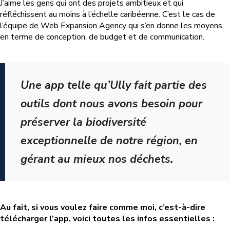
J’aime les gens qui ont des projets ambitieux et qui
réfléchissent au moins à l’échelle caribéenne. C’est le cas de
l’équipe de Web Expansion Agency qui s’en donne les moyens,
en terme de conception, de budget et de communication.
Une app telle qu’Ully fait partie des
outils dont nous avons besoin pour
préserver la biodiversité
exceptionnelle de notre région, en
gérant au mieux nos déchets.
Au fait, si vous voulez faire comme moi, c’est-à-dire
télécharger l’app, voici toutes les infos essentielles :