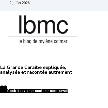
2 juillet 2026
La Grande Caraïbe expliquée,
analysée et racontée autrement
Contribuez pour soutenir
mon travail