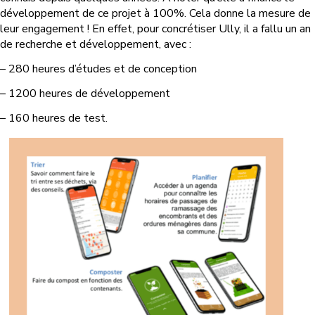
développement de ce projet à 100%. Cela donne la mesure de
leur engagement ! En effet, pour concrétiser Ully, il a fallu un an
de recherche et développement, avec :
– 280 heures d’études et de conception
– 1200 heures de développement
– 160 heures de test.