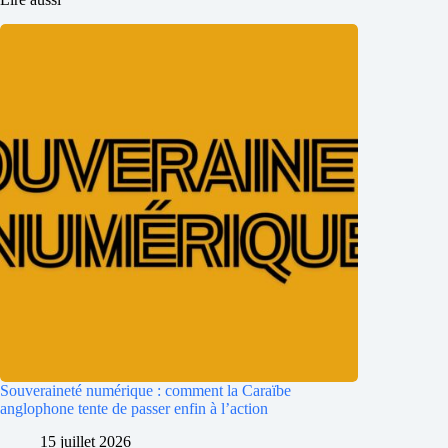
Souveraineté numérique : comment la Caraïbe
anglophone tente de passer enfin à l’action
15 juillet 2026