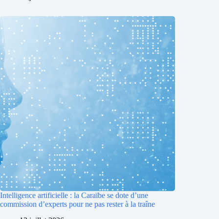
Intelligence artificielle : la Caraïbe se dote d’une
commission d’experts pour ne pas rester à la traîne