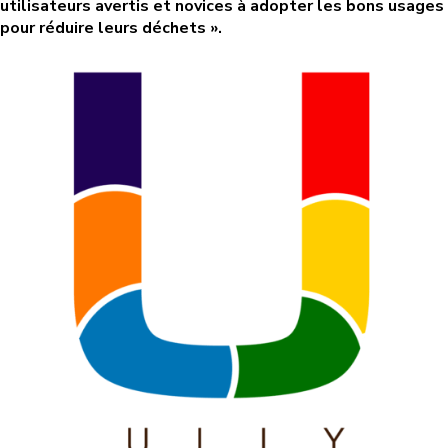
utilisateurs avertis et novices à adopter les bons usages
pour réduire leurs déchets ».