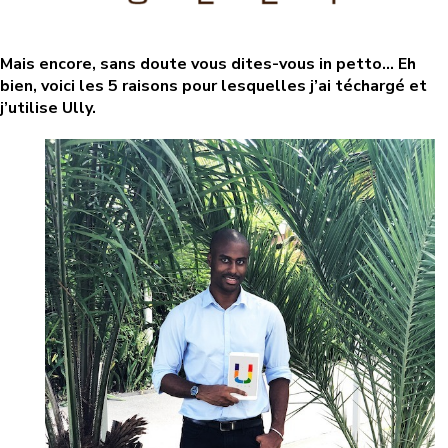
Mais encore, sans doute vous dites-vous in petto… Eh
bien, voici les 5 raisons pour lesquelles j’ai téchargé et
j’utilise Ully.