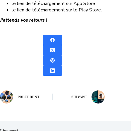
le lien de téléchargement sur App Store
le lien de téléchargement sur le Play Store.
J’attends vos retours !
PRÉCÉDENT
SUIVANT
Lire aussi