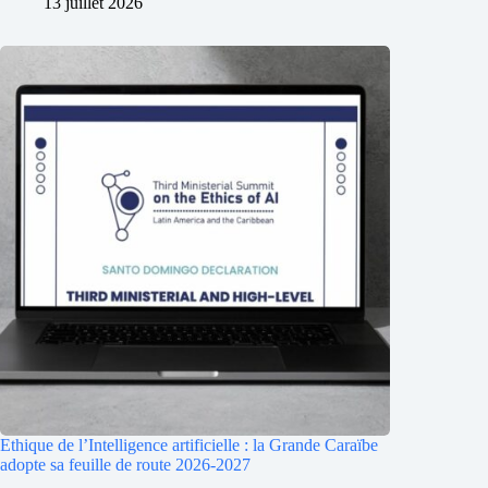
13 juillet 2026
Ethique de l’Intelligence artificielle : la Grande Caraïbe
adopte sa feuille de route 2026-2027