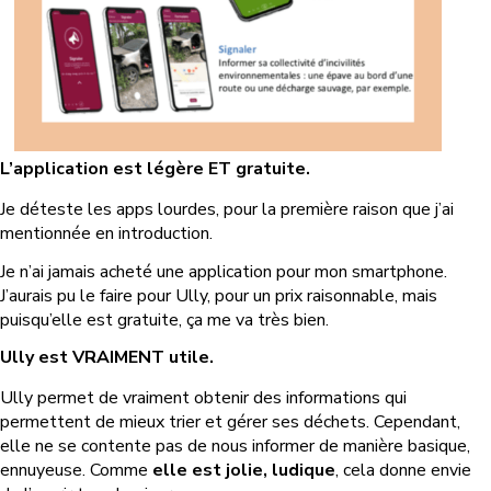
L’application est légère ET gratuite.
Je déteste les apps lourdes, pour la première raison que j’ai
mentionnée en introduction.
Je n’ai jamais acheté une application pour mon smartphone.
J’aurais pu le faire pour Ully, pour un prix raisonnable, mais
puisqu’elle est gratuite, ça me va très bien.
Ully est VRAIMENT utile.
Ully permet de vraiment obtenir des informations qui
permettent de mieux trier et gérer ses déchets. Cependant,
elle ne se contente pas de nous informer de manière basique,
ennuyeuse. Comme
elle est jolie, ludique
, cela donne envie