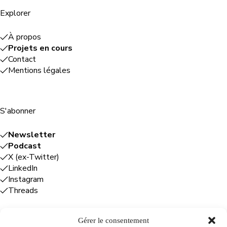
Explorer
À propos
Projets en cours
Contact
Mentions légales
S'abonner
Newsletter
Podcast
X (ex-Twitter)
LinkedIn
Instagram
Threads
Gérer le consentement