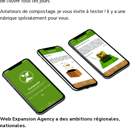
de l’ouvrir tous les jours.
Amateurs de compostage, je vous invite à tester ! Il y a une
rubrique spécialement pour vous.
Web Expansion Agency a des ambitions régionales,
nationales.