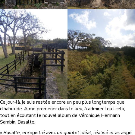
Ce jour-là, je suis restée encore un peu plus longtemps que
d’habitude. A me promener dans le lieu, à admirer tout cela,
tout en écoutant le nouvel album de Véronique Hermann
Sambin, Basalte.
« Basalte, enregistré avec un quintet idéal, réalisé et arrangé