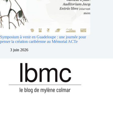
Symposium à venir en Guadeloupe : une journée pour
penser la création caribéenne au Mémorial ACTe
3 juin 2026