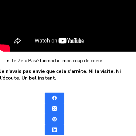
le 7e « Pasé lanmod » : mon coup de coeur.
Je n’avais pas envie que cela s’arrête. Ni la visite. Ni
l’écoute. Un bel instant.