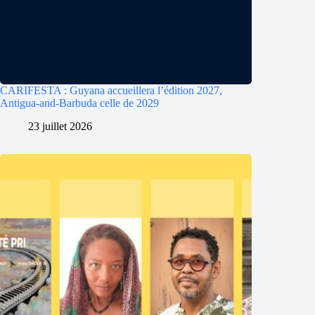
CARIFESTA : Guyana accueillera l’édition 2027,
Antigua-and-Barbuda celle de 2029
23 juillet 2026