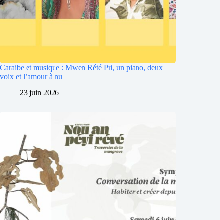
Caraibe et musique : Mwen Rété Pri, un piano, deux
voix et l’amour à nu
23 juin 2026