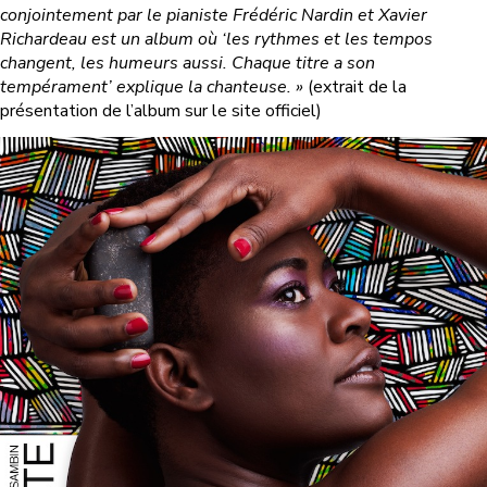
conjointement par le pianiste Frédéric Nardin et Xavier
Richardeau est un album où ‘les rythmes et les tempos
changent, les humeurs aussi. Chaque titre a son
tempérament’ explique la chanteuse. »
(extrait de la
présentation de l’album sur le site officiel)