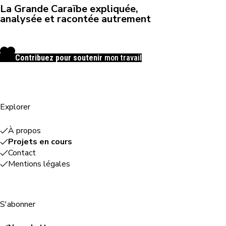
La Grande Caraïbe expliquée,
analysée et racontée autrement
Contribuez pour soutenir
mon travail
Explorer
À propos
Projets en cours
Contact
Mentions légales
S'abonner