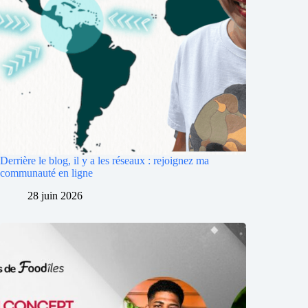
Derrière le blog, il y a les réseaux : rejoignez ma
communauté en ligne
28 juin 2026