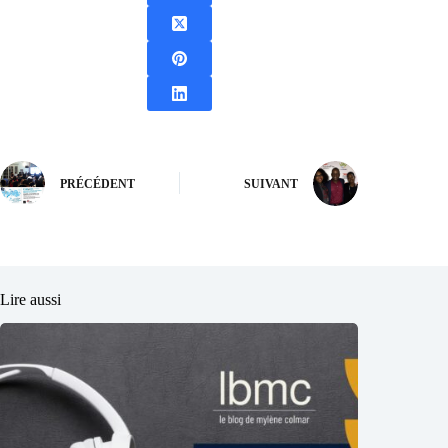
PRÉCÉDENT
SUIVANT
Lire aussi