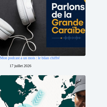
Mon podcast a un mois : le bilan chiffré
17 juillet 2026