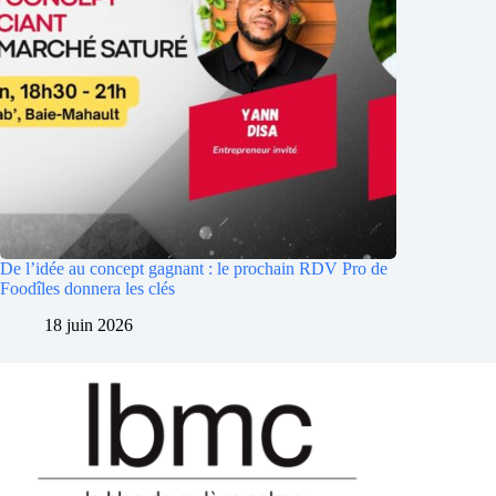
De l’idée au concept gagnant : le prochain RDV Pro de
Foodîles donnera les clés
18 juin 2026